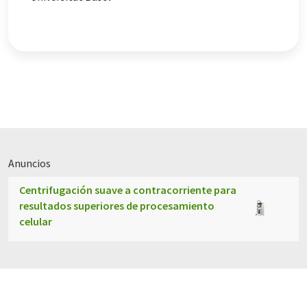
Anuncios
Centrifugación suave a contracorriente para
resultados superiores de procesamiento
celular