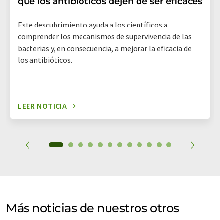
que los antibióticos dejen de ser eficaces
Este descubrimiento ayuda a los científicos a
comprender los mecanismos de supervivencia de las
bacterias y, en consecuencia, a mejorar la eficacia de
los antibióticos.
LEER NOTICIA
Más noticias de nuestros otros