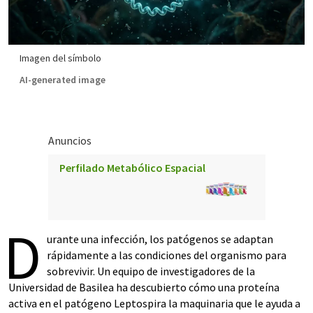
Imagen del símbolo
AI-generated image
Anuncios
Perfilado Metabólico Espacial
D
urante una infección, los patógenos se adaptan
rápidamente a las condiciones del organismo para
sobrevivir. Un equipo de investigadores de la
Universidad de Basilea ha descubierto cómo una proteína
activa en el patógeno Leptospira la maquinaria que le ayuda a