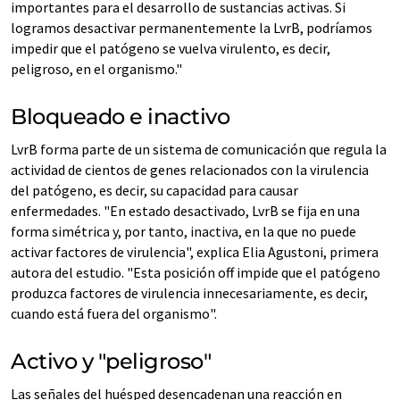
importantes para el desarrollo de sustancias activas. Si
logramos desactivar permanentemente la LvrB, podríamos
impedir que el patógeno se vuelva virulento, es decir,
peligroso, en el organismo."
Bloqueado e inactivo
LvrB forma parte de un sistema de comunicación que regula la
actividad de cientos de genes relacionados con la virulencia
del patógeno, es decir, su capacidad para causar
enfermedades. "En estado desactivado, LvrB se fija en una
forma simétrica y, por tanto, inactiva, en la que no puede
activar factores de virulencia", explica Elia Agustoni, primera
autora del estudio. "Esta posición off impide que el patógeno
produzca factores de virulencia innecesariamente, es decir,
cuando está fuera del organismo".
Activo y "peligroso"
Las señales del huésped desencadenan una reacción en