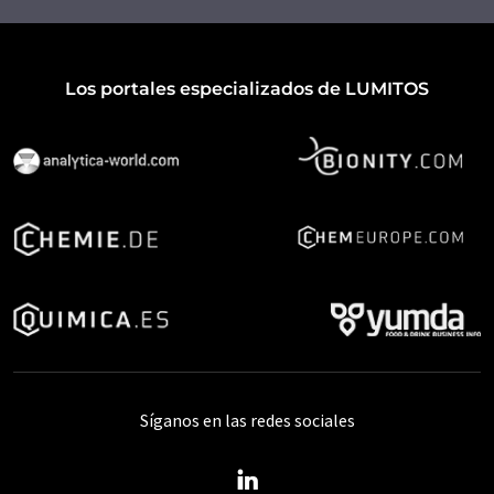
Los portales especializados de LUMITOS
Síganos en las redes sociales