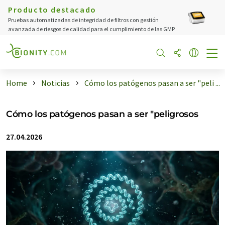
Producto destacado
Pruebas automatizadas de integridad de filtros con gestión
avanzada de riesgos de calidad para el cumplimiento de las GMP
Home
Noticias
Cómo los patógenos pasan a ser "peli ...
Cómo los patógenos pasan a ser "peligrosos
27.04.2026