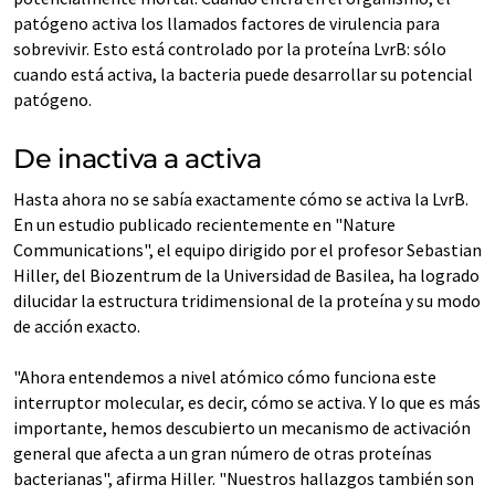
patógeno activa los llamados factores de virulencia para
sobrevivir. Esto está controlado por la proteína LvrB: sólo
cuando está activa, la bacteria puede desarrollar su potencial
patógeno.
De inactiva a activa
Hasta ahora no se sabía exactamente cómo se activa la LvrB.
En un estudio publicado recientemente en "Nature
Communications", el equipo dirigido por el profesor Sebastian
Hiller, del Biozentrum de la Universidad de Basilea, ha logrado
dilucidar la estructura tridimensional de la proteína y su modo
de acción exacto.
"Ahora entendemos a nivel atómico cómo funciona este
interruptor molecular, es decir, cómo se activa. Y lo que es más
importante, hemos descubierto un mecanismo de activación
general que afecta a un gran número de otras proteínas
bacterianas", afirma Hiller. "Nuestros hallazgos también son