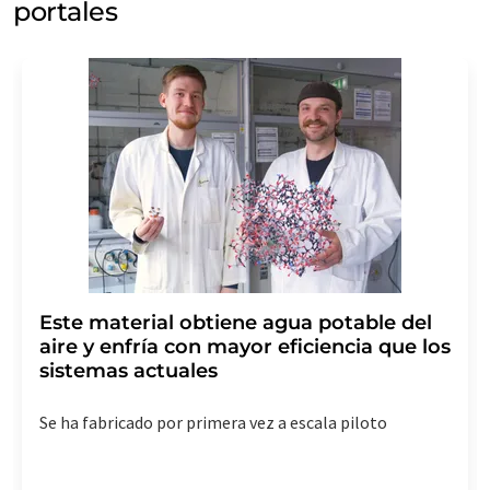
portales
Este material obtiene agua potable del
aire y enfría con mayor eficiencia que los
sistemas actuales
Se ha fabricado por primera vez a escala piloto