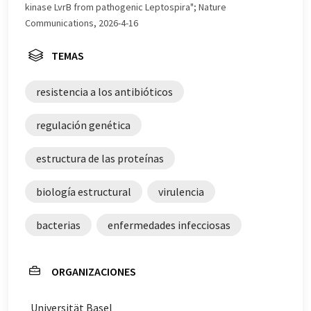
kinase LvrB from pathogenic Leptospira"; Nature
Communications, 2026-4-16
TEMAS
resistencia a los antibióticos
regulación genética
estructura de las proteínas
biología estructural
virulencia
bacterias
enfermedades infecciosas
ORGANIZACIONES
Universität Basel