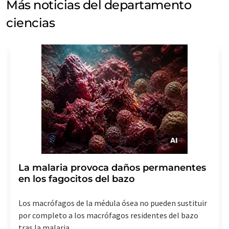
Más noticias del departamento
ciencias
La malaria provoca daños permanentes
en los fagocitos del bazo
Los macrófagos de la médula ósea no pueden sustituir
por completo a los macrófagos residentes del bazo
tras la malaria