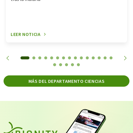
LEER NOTICIA
MÁS DEL DEPARTAMENTO CIENCIAS