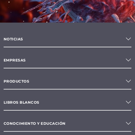
NOTICIAS
EMPRESAS
PRODUCTOS
LIBROS BLANCOS
CONOCIMIENTO Y EDUCACIÓN