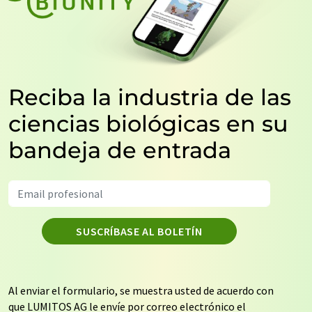
Reciba la industria de las
ciencias biológicas en su
bandeja de entrada
SUSCRÍBASE AL BOLETÍN
Al enviar el formulario, se muestra usted de acuerdo con
que LUMITOS AG le envíe por correo electrónico el