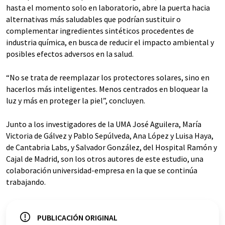
hasta el momento solo en laboratorio, abre la puerta hacia
alternativas más saludables que podrían sustituir o
complementar ingredientes sintéticos procedentes de
industria química, en busca de reducir el impacto ambiental y
posibles efectos adversos en la salud.
“No se trata de reemplazar los protectores solares, sino en
hacerlos más inteligentes. Menos centrados en bloquear la
luz y más en proteger la piel”, concluyen.
Junto a los investigadores de la UMA José Aguilera, María
Victoria de Gálvez y Pablo Sepúlveda, Ana López y Luisa Haya,
de Cantabria Labs, y Salvador González, del Hospital Ramón y
Cajal de Madrid, son los otros autores de este estudio, una
colaboración universidad-empresa en la que se continúa
trabajando.
PUBLICACIÓN ORIGINAL