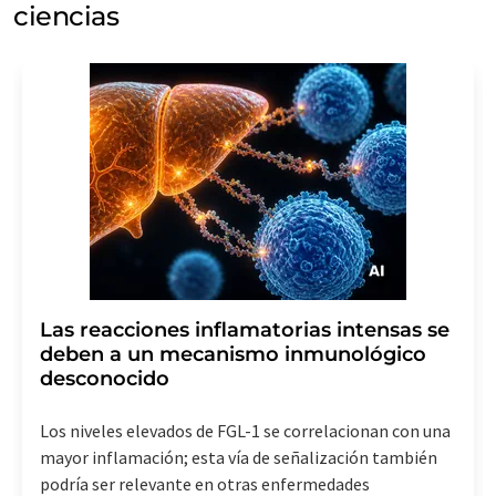
ciencias
Las reacciones inflamatorias intensas se
deben a un mecanismo inmunológico
desconocido
Los niveles elevados de FGL-1 se correlacionan con una
mayor inflamación; esta vía de señalización también
podría ser relevante en otras enfermedades