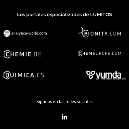
Los portales especializados de LUMITOS
Síganos en las redes sociales