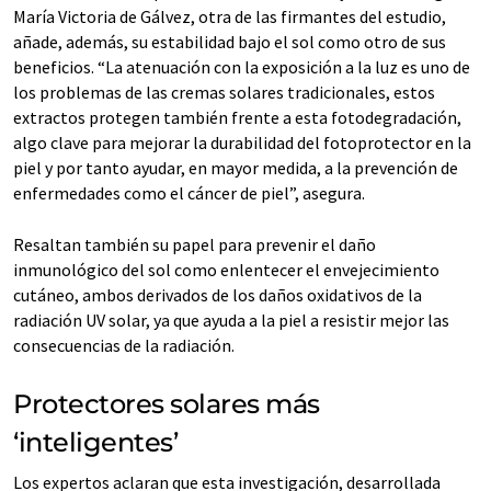
María Victoria de Gálvez, otra de las firmantes del estudio,
añade, además, su estabilidad bajo el sol como otro de sus
beneficios. “La atenuación con la exposición a la luz es uno de
los problemas de las cremas solares tradicionales, estos
extractos protegen también frente a esta fotodegradación,
algo clave para mejorar la durabilidad del fotoprotector en la
piel y por tanto ayudar, en mayor medida, a la prevención de
enfermedades como el cáncer de piel”, asegura.
Resaltan también su papel para prevenir el daño
inmunológico del sol como enlentecer el envejecimiento
cutáneo, ambos derivados de los daños oxidativos de la
radiación UV solar, ya que ayuda a la piel a resistir mejor las
consecuencias de la radiación.
Protectores solares más
‘inteligentes’
Los expertos aclaran que esta investigación, desarrollada