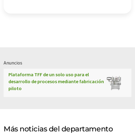
Anuncios
Plataforma TFF de un solo uso para el
desarrollo de procesos mediante fabricación
piloto
Más noticias del departamento