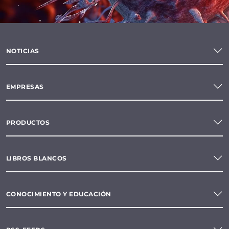
NOTICIAS
EMPRESAS
PRODUCTOS
LIBROS BLANCOS
CONOCIMIENTO Y EDUCACIÓN