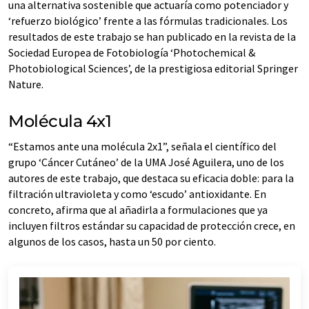
una alternativa sostenible que actuaría como potenciador y
‘refuerzo biológico’ frente a las fórmulas tradicionales. Los
resultados de este trabajo se han publicado en la revista de la
Sociedad Europea de Fotobiología ‘Photochemical &
Photobiological Sciences’, de la prestigiosa editorial Springer
Nature.
Molécula 4x1
“Estamos ante una molécula 2x1”, señala el científico del
grupo ‘Cáncer Cutáneo’ de la UMA José Aguilera, uno de los
autores de este trabajo, que destaca su eficacia doble: para la
filtración ultravioleta y como ‘escudo’ antioxidante. En
concreto, afirma que al añadirla a formulaciones que ya
incluyen filtros estándar su capacidad de protección crece, en
algunos de los casos, hasta un 50 por ciento.