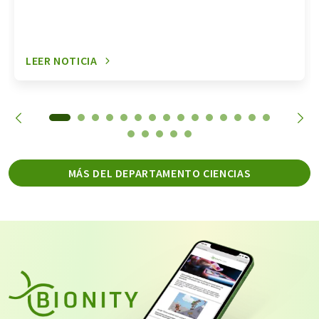
LEER NOTICIA
MÁS DEL DEPARTAMENTO CIENCIAS