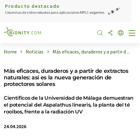
Producto destacado
Columnas de vidrio robustas para aplicaciones MPLC exigentes
Home
Noticias
Más eficaces, duraderos y a partir d ...
Más eficaces, duraderos y a partir de extractos
naturales: así es la nueva generación de
protectores solares
Científicos de la Universidad de Málaga demuestran
el potencial del Aspalathus linearis, la planta del té
rooibos, frente a la radiación UV
24.04.2026