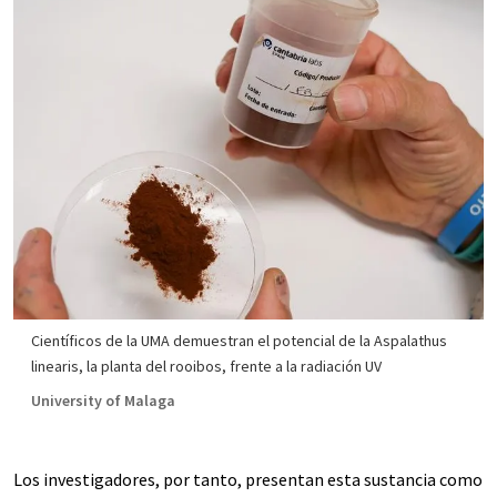
Científicos de la UMA demuestran el potencial de la Aspalathus
linearis, la planta del rooibos, frente a la radiación UV
University of Malaga
Los investigadores, por tanto, presentan esta sustancia como