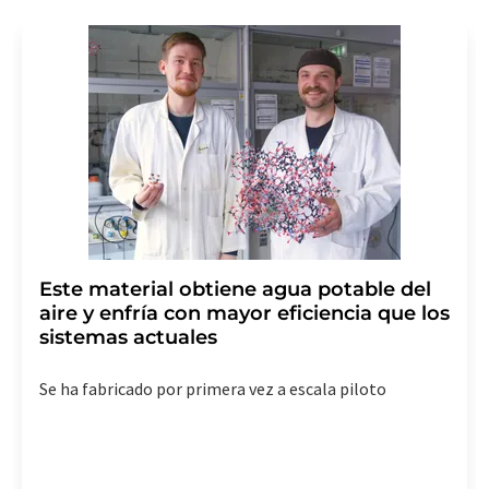
Este material obtiene agua potable del
aire y enfría con mayor eficiencia que los
sistemas actuales
Se ha fabricado por primera vez a escala piloto