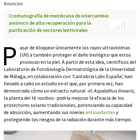
Anuncios
Cromatografía de membrana de intercambio
aniónico de alta recuperación para la
purificación de vectores lentivirales
P
asar de bloquear únicamente los rayos ultravioletas
(UV) a también proteger el daño biológico que estos
provocan en la piel. A partir de esta idea, científicos del
Laboratorio de Fotobiología Dermatológica de la Universidad
de Málaga, en colaboración con ‘Cantabria Labs España’, han
llevado a cabo un estudio en el que, por primera vez, han
demostrado cómo un extracto natural -el
Aspalathus linearis
,
la planta del té rooibos- podría mejorar la eficacia de los
protectores solares tradicionales, potenciando su capacidad
de absorción, aumentando sus niveles
antioxidantes
y
protegiendo los riesgos de la radiación durante más tiempo.