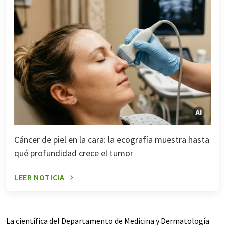
Cáncer de piel en la cara: la ecografía muestra hasta
qué profundidad crece el tumor
LEER NOTICIA
La científica del Departamento de Medicina y Dermatología