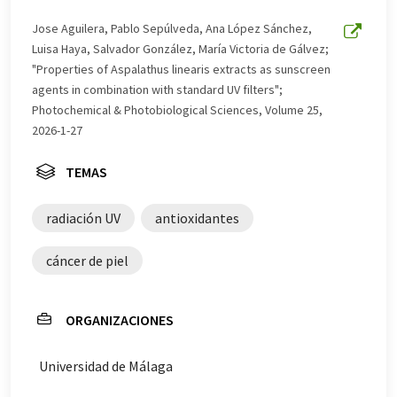
Jose Aguilera, Pablo Sepúlveda, Ana López Sánchez,
Luisa Haya, Salvador González, María Victoria de Gálvez;
"Properties of Aspalathus linearis extracts as sunscreen
agents in combination with standard UV filters";
Photochemical & Photobiological Sciences, Volume 25,
2026-1-27
TEMAS
radiación UV
antioxidantes
cáncer de piel
ORGANIZACIONES
Universidad de Málaga