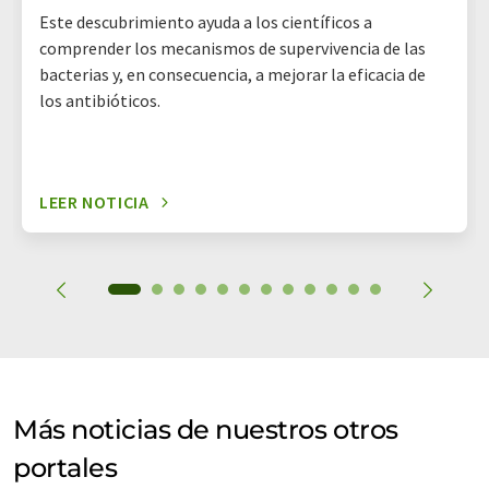
Este descubrimiento ayuda a los científicos a
comprender los mecanismos de supervivencia de las
bacterias y, en consecuencia, a mejorar la eficacia de
los antibióticos.
LEER NOTICIA
Más noticias de nuestros otros
portales