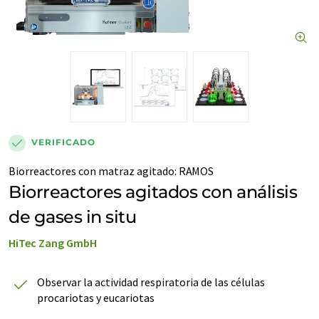
VERIFICADO
Biorreactores con matraz agitado
:
RAMOS
Biorreactores agitados con análisis
de gases in situ
HiTec Zang GmbH
Observar la actividad respiratoria de las células
procariotas y eucariotas