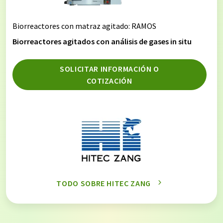
Biorreactores con matraz agitado
: RAMOS
Biorreactores agitados con análisis de gases in situ
SOLICITAR INFORMACIÓN O
COTIZACIÓN
TODO SOBRE HITEC ZANG