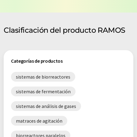
Clasificación del producto RAMOS
Categorías de productos
sistemas de biorreactores
sistemas de fermentación
sistemas de análisis de gases
matraces de agitación
biorreactores paralelos