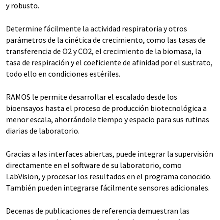
y robusto.
Determine fácilmente la actividad respiratoria y otros
parámetros de la cinética de crecimiento, como las tasas de
transferencia de O2 y CO2, el crecimiento de la biomasa, la
tasa de respiración y el coeficiente de afinidad por el sustrato,
todo ello en condiciones estériles.
RAMOS le permite desarrollar el escalado desde los
bioensayos hasta el proceso de producción biotecnológica a
menor escala, ahorrándole tiempo y espacio para sus rutinas
diarias de laboratorio.
Gracias a las interfaces abiertas, puede integrar la supervisión
directamente en el software de su laboratorio, como
LabVision, y procesar los resultados en el programa conocido.
También pueden integrarse fácilmente sensores adicionales.
Decenas de publicaciones de referencia demuestran las