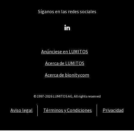
Síganos en las redes sociales
Anúnciese en LUMITOS
Acerca de LUMITOS
Acerca de bionity.com
© 1997-2026 LUMITOS AG, All rights reserved
Aviso legal
Términos y Condiciones
Privacidad