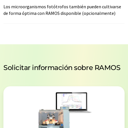
Los microorganismos fotótrofos también pueden cultivarse
de forma óptima con RAMOS disponible (opcionalmente)
Solicitar información sobre RAMOS