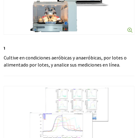
1
Cultive en condiciones aeróbicas y anaeróbicas, por lotes o
alimentado por lotes, y analice sus mediciones en línea.