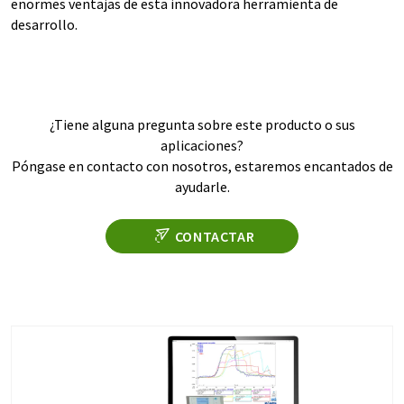
enormes ventajas de esta innovadora herramienta de
desarrollo.
¿Tiene alguna pregunta sobre este producto o sus
aplicaciones?
Póngase en contacto con nosotros, estaremos encantados de
ayudarle.
CONTACTAR