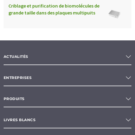
Criblage et purification de biomolécules de
grande taille dans des plaques multipuits
ACTUALITÉS
ENTREPRISES
PRODUITS
LIVRES BLANCS