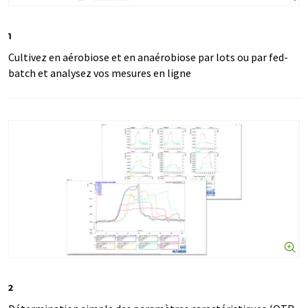
1
Cultivez en aérobiose et en anaérobiose par lots ou par fed-
batch et analysez vos mesures en ligne
2