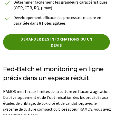
Déterminer facilement les grandeurs caractéristiques
(OTR, CTR, RQ, μmax)
Développement efficace des processus : mesure en
parallèle dans 8 fioles agitées
DEMANDER DES INFORMATIONS OU UN
DEVIS
Fed-Batch et monitoring en ligne
précis dans un espace réduit
RAMOS met fin aux limites de la culture en flacon à agitation.
Du développement et de l'optimisation des bioprocédés aux
études de criblage, de toxicité et de validation, avec le
système de culture compact du bioréacteur RAMOS, vous avez
un partenaire fiable.