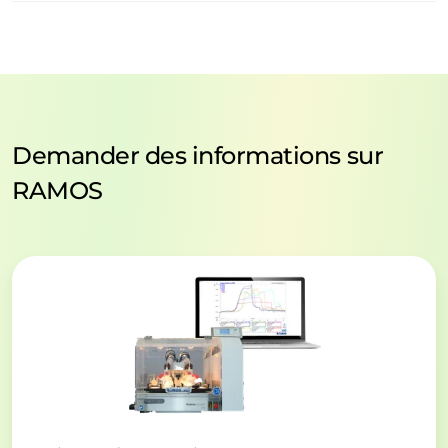
Demander des informations sur
RAMOS