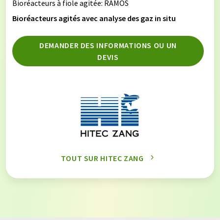
Bioréacteurs à fiole agitée
: RAMOS
Bioréacteurs agités avec analyse des gaz in situ
DEMANDER DES INFORMATIONS OU UN
DEVIS
TOUT SUR HITEC ZANG