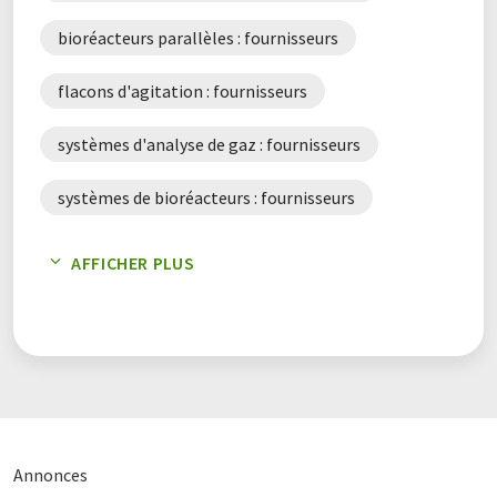
bioréacteurs parallèles : fournisseurs
flacons d'agitation : fournisseurs
systèmes d'analyse de gaz : fournisseurs
systèmes de bioréacteurs : fournisseurs
systèmes de fermentation : fournisseurs
AFFICHER PLUS
Annonces