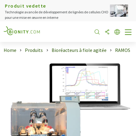
Produit vedette
Technologie avancée de développement de lignées de cellules CHO
pour une mise en œuvre en interne
Home
Produits
Bioréacteurs à fiole agitée
RAMOS