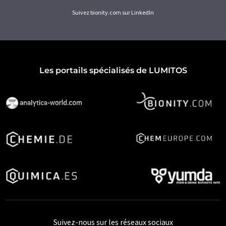
Suivez bionity.com sur LinkedIn
Les portails spécialisés de LUMITOS
Suivez-nous sur les réseaux sociaux