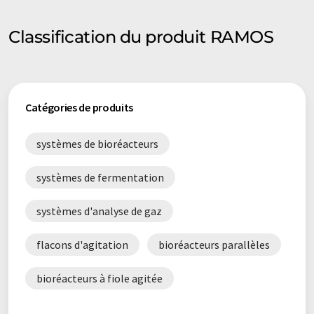
Classification du produit RAMOS
Catégories de produits
systèmes de bioréacteurs
systèmes de fermentation
systèmes d'analyse de gaz
flacons d'agitation
bioréacteurs parallèles
bioréacteurs à fiole agitée