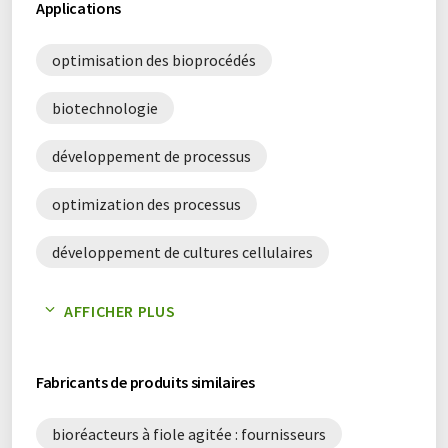
Applications
optimisation des bioprocédés
biotechnologie
développement de processus
optimization des processus
développement de cultures cellulaires
toxicologie
biotechnologie des algues
AFFICHER PLUS
fermentation
Fabricants de produits similaires
bioréacteurs à fiole agitée : fournisseurs