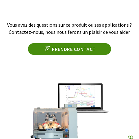
Vous avez des questions sur ce produit ou ses applications ?
Contactez-nous, nous nous ferons un plaisir de vous aider.
PRENDRE CONTACT