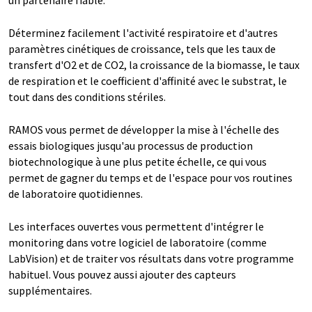
Déterminez facilement l'activité respiratoire et d'autres
paramètres cinétiques de croissance, tels que les taux de
transfert d'O2 et de CO2, la croissance de la biomasse, le taux
de respiration et le coefficient d'affinité avec le substrat, le
tout dans des conditions stériles.
RAMOS vous permet de développer la mise à l'échelle des
essais biologiques jusqu'au processus de production
biotechnologique à une plus petite échelle, ce qui vous
permet de gagner du temps et de l'espace pour vos routines
de laboratoire quotidiennes.
Les interfaces ouvertes vous permettent d'intégrer le
monitoring dans votre logiciel de laboratoire (comme
LabVision) et de traiter vos résultats dans votre programme
habituel. Vous pouvez aussi ajouter des capteurs
supplémentaires.