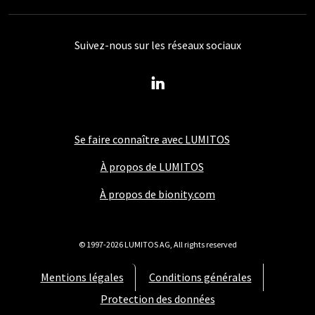
Suivez-nous sur les réseaux sociaux
Se faire connaître avec LUMITOS
À propos de LUMITOS
À propos de bionity.com
© 1997-2026 LUMITOS AG, All rights reserved
Mentions légales
Conditions générales
Protection des données