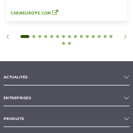
CHEMEUROPE.COM
ACTUALITÉS
ENTREPRISES
PRODUITS