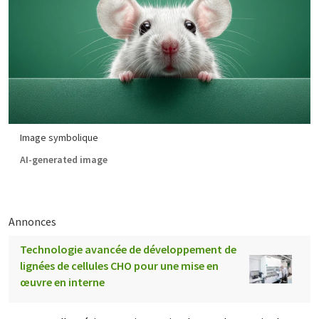
Image symbolique
AI-generated image
Annonces
Technologie avancée de développement de
lignées de cellules CHO pour une mise en
œuvre en interne