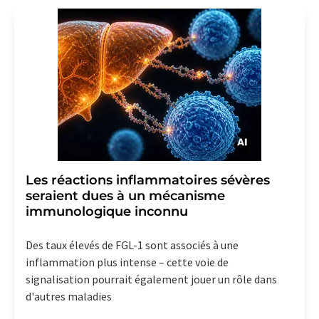
Les réactions inflammatoires sévères
seraient dues à un mécanisme
immunologique inconnu
Des taux élevés de FGL-1 sont associés à une
inflammation plus intense – cette voie de
signalisation pourrait également jouer un rôle dans
d'autres maladies