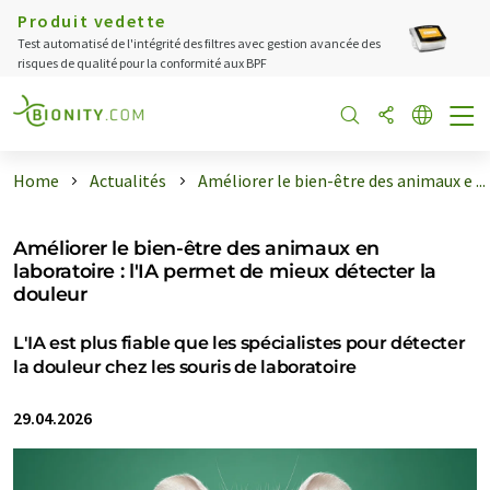
Produit vedette
Test automatisé de l'intégrité des filtres avec gestion avancée des
risques de qualité pour la conformité aux BPF
Home
Actualités
Améliorer le bien-être des animaux e ...
Améliorer le bien-être des animaux en
laboratoire : l'IA permet de mieux détecter la
douleur
L'IA est plus fiable que les spécialistes pour détecter
la douleur chez les souris de laboratoire
29.04.2026