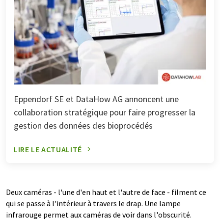
Eppendorf SE et DataHow AG annoncent une
collaboration stratégique pour faire progresser la
gestion des données des bioprocédés
LIRE LE ACTUALITÉ
Deux caméras - l'une d'en haut et l'autre de face - filment ce
qui se passe à l'intérieur à travers le drap. Une lampe
infrarouge permet aux caméras de voir dans l'obscurité.