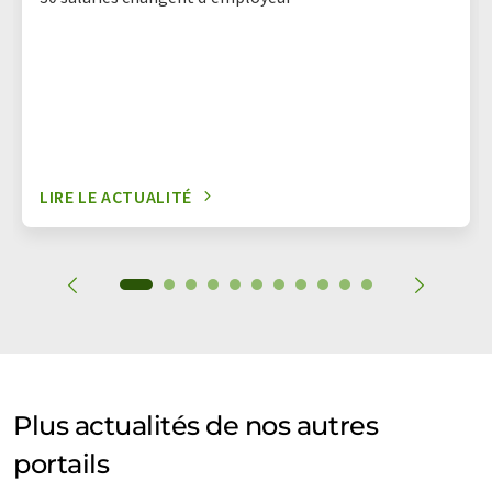
LIRE LE ACTUALITÉ
Plus actualités de nos autres
portails