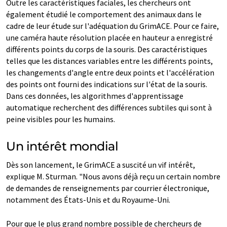
Outre les caractéristiques faciales, les chercheurs ont
également étudié le comportement des animaux dans le
cadre de leur étude sur l'adéquation du GrimACE. Pour ce faire,
une caméra haute résolution placée en hauteur a enregistré
différents points du corps de la souris. Des caractéristiques
telles que les distances variables entre les différents points,
les changements d'angle entre deux points et l'accélération
des points ont fourni des indications sur l'état de la souris.
Dans ces données, les algorithmes d'apprentissage
automatique recherchent des différences subtiles qui sont à
peine visibles pour les humains.
Un intérêt mondial
Dès son lancement, le GrimACE a suscité un vif intérêt,
explique M. Sturman. "Nous avons déjà reçu un certain nombre
de demandes de renseignements par courrier électronique,
notamment des États-Unis et du Royaume-Uni.
Pour que le plus grand nombre possible de chercheurs de