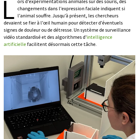
L
ors d'expérimentations animales sur des souris, des
changements dans l'expression faciale indiquent si
l'animal souffre. Jusqu'à présent, les chercheurs
devaient se fier à l'œil humain pour détecter d'éventuels
signes de douleur ou de détresse. Un système de surveillance
vidéo standardisé et des algorithmes d'
intelligence
artificielle
facilitent désormais cette tâche.