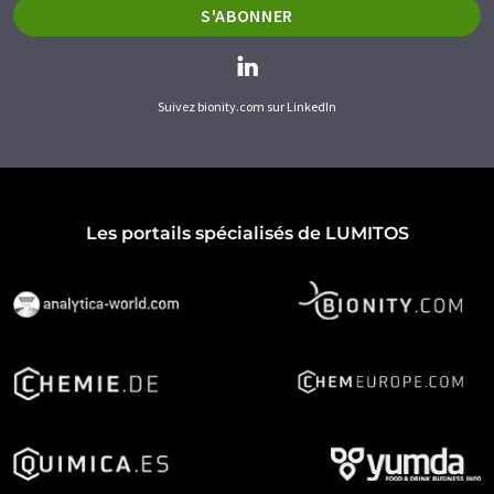
S'ABONNER
Suivez bionity.com sur LinkedIn
Les portails spécialisés de LUMITOS