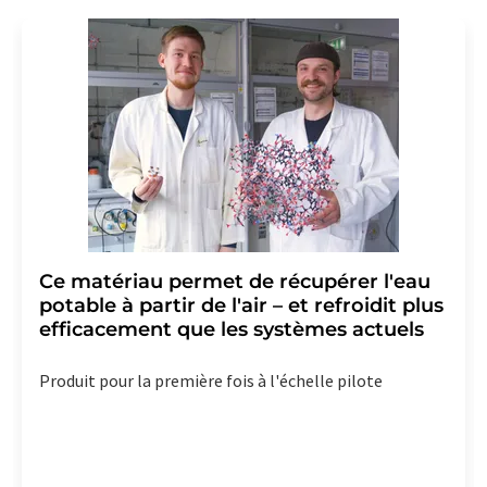
Ce matériau permet de récupérer l'eau
potable à partir de l'air – et refroidit plus
efficacement que les systèmes actuels
Produit pour la première fois à l'échelle pilote