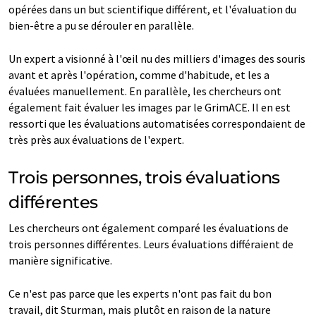
opérées dans un but scientifique différent, et l'évaluation du
bien-être a pu se dérouler en parallèle.
Un expert a visionné à l'œil nu des milliers d'images des souris
avant et après l'opération, comme d'habitude, et les a
évaluées manuellement. En parallèle, les chercheurs ont
également fait évaluer les images par le GrimACE. Il en est
ressorti que les évaluations automatisées correspondaient de
très près aux évaluations de l'expert.
Trois personnes, trois évaluations
différentes
Les chercheurs ont également comparé les évaluations de
trois personnes différentes. Leurs évaluations différaient de
manière significative.
Ce n'est pas parce que les experts n'ont pas fait du bon
travail, dit Sturman, mais plutôt en raison de la nature