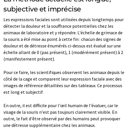
subjective et imprécise
Les expressions faciales sont utilisées depuis longtemps pour
détecter la douleur et la souffrance potentielles chez les
animaux de laboratoire et y répondre. L'échelle de grimace de
la souris a été mise au point à cette fin : chacun des signes de
douleur et de détresse énumérés ci-dessus est évalué sur une
échelle allant de 0 (pas présent), 1 (modérément présent) à 2
(manifestement présent).
Pour ce faire, les scientifiques observent les animaux depuis le
côté de la cage et comparent leur expression faciale avec des
images de référence détaillées sur des tableaux. Ce processus
est long et subjectif.
En outre, il est difficile pour l'œil humain de l'évaluer, car le
visage de la souris n'est pas toujours clairement visible. En
outre, le fait d'être observé par des humains peut provoquer
une détresse supplémentaire chez les animaux.