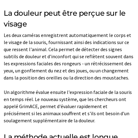
La douleur peut être perçue sur le
visage
Les deux caméras enregistrent automatiquement le corps et
le visage de la souris, fournissant ainsi des indications sur ce
que ressent l'animal. Cela permet de détecter des signes
subtils de douleur et d'inconfort qui se reflètent souvent dans
les expressions faciales des rongeurs - un rétrécissement des
yeux, un gonflement du nez et des joues, ou un changement
dans la position des oreilles ou la direction des moustaches.
Un algorithme évalue ensuite l'expression faciale de la souris
en temps réel. Le nouveau système, que les chercheurs ont
appelé GrimACE, permet d'évaluer rapidement et
précisément si les animaux souffrent et s'ils ont besoin d'un
soulagement supplémentaire de la douleur.
La méthode actuelle est longue,