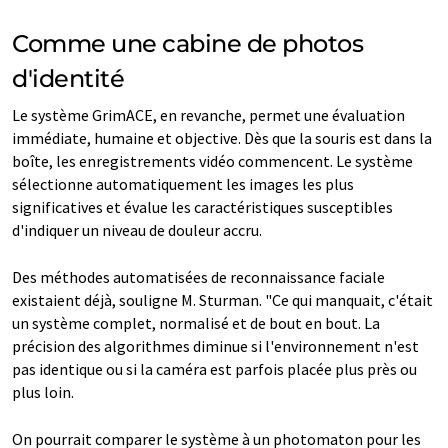
Comme une cabine de photos
d'identité
Le système GrimACE, en revanche, permet une évaluation
immédiate, humaine et objective. Dès que la souris est dans la
boîte, les enregistrements vidéo commencent. Le système
sélectionne automatiquement les images les plus
significatives et évalue les caractéristiques susceptibles
d'indiquer un niveau de douleur accru.
Des méthodes automatisées de reconnaissance faciale
existaient déjà, souligne M. Sturman. "Ce qui manquait, c'était
un système complet, normalisé et de bout en bout. La
précision des algorithmes diminue si l'environnement n'est
pas identique ou si la caméra est parfois placée plus près ou
plus loin.
On pourrait comparer le système à un photomaton pour les