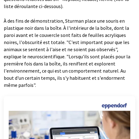
liste déroulante ci-dessous).
À des fins de démonstration, Sturman place une souris en
plastique noir dans la boîte. À l'intérieur de la boîte, dont la
paroi avant et le couvercle sont faits de feuilles acryliques
noires, l'obscurité est totale. "C'est important pour que les
animaux se sentent à l'aise et ne soient pas observés",
explique le neuroscientifique. "Lorsqu'ils sont placés pour la
première fois dans la boîte, ils reniflent et explorent
l'environnement, ce qui est un comportement naturel. Au
bout d'un certain temps, ils s'y habituent et s'endorment
même parfois".