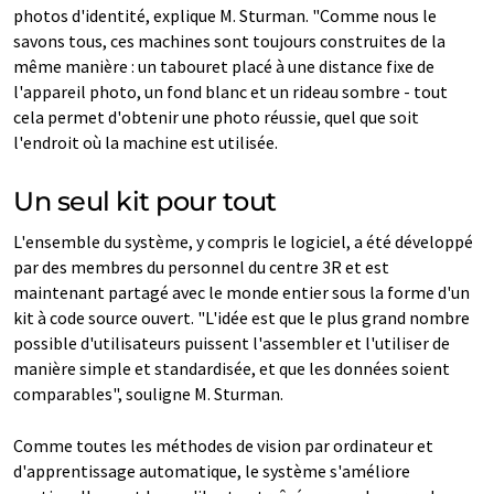
photos d'identité, explique M. Sturman. "Comme nous le
savons tous, ces machines sont toujours construites de la
même manière : un tabouret placé à une distance fixe de
l'appareil photo, un fond blanc et un rideau sombre - tout
cela permet d'obtenir une photo réussie, quel que soit
l'endroit où la machine est utilisée.
Un seul kit pour tout
L'ensemble du système, y compris le logiciel, a été développé
par des membres du personnel du centre 3R et est
maintenant partagé avec le monde entier sous la forme d'un
kit à code source ouvert. "L'idée est que le plus grand nombre
possible d'utilisateurs puissent l'assembler et l'utiliser de
manière simple et standardisée, et que les données soient
comparables", souligne M. Sturman.
Comme toutes les méthodes de vision par ordinateur et
d'apprentissage automatique, le système s'améliore