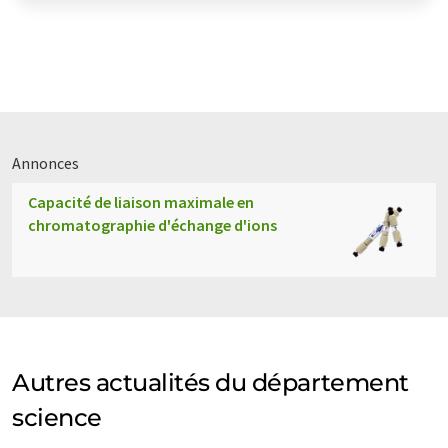
Annonces
Capacité de liaison maximale en
chromatographie d'échange d'ions
Autres actualités du département
science