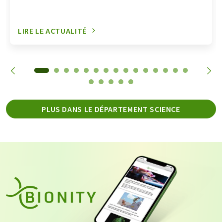
LIRE LE ACTUALITÉ
PLUS DANS LE DÉPARTEMENT SCIENCE