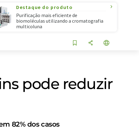
Destaque do produto
Purificação mais eficiente de
biomoléculas utilizando a cromatografia
multicoluna
ns pode reduzir
s em 82% dos casos