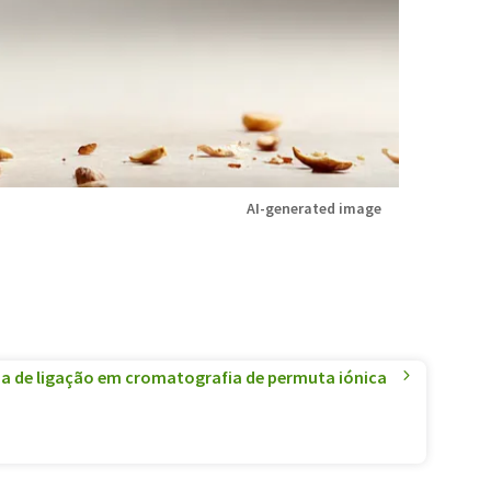
AI-generated image
 de ligação em cromatografia de permuta iónica