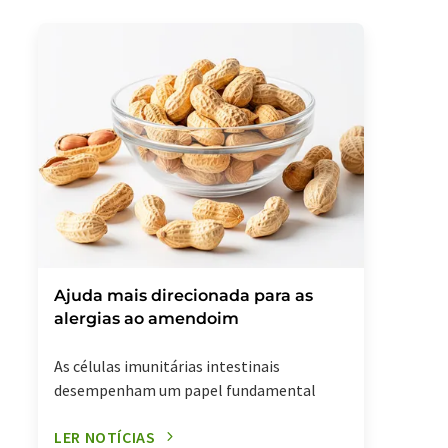
Ajuda mais direcionada para as
alergias ao amendoim
As células imunitárias intestinais
desempenham um papel fundamental
LER NOTÍCIAS