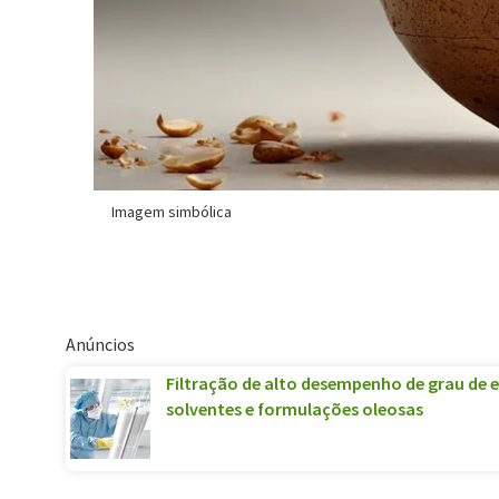
Imagem simbólica
Anúncios
Filtração de alto desempenho de grau de e
solventes e formulações oleosas