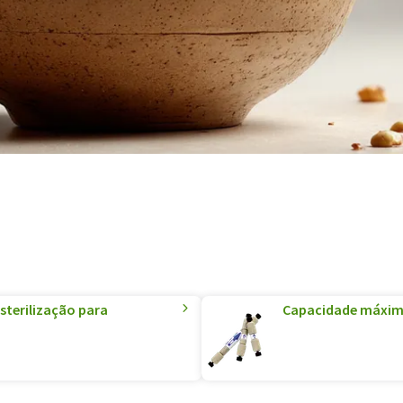
sterilização para
Capacidade máxima