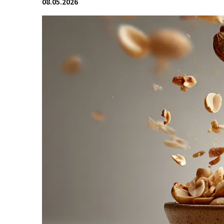
08.05.2026