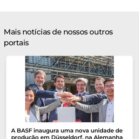
Mais notícias de nossos outros
portais
A BASF inaugura uma nova unidade de
produção em Düsseldorf, na Alemanha