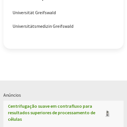
Universität Greifswald
Universitätsmedizin Greifswald
Anúncios
Centrifugação suave em contrafluxo para
resultados superiores de processamento de
células