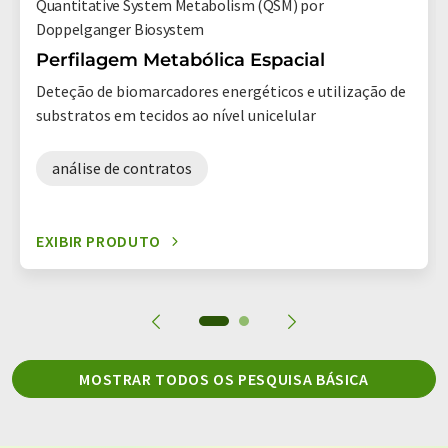
Quantitative System Metabolism (QSM) por
Doppelganger Biosystem
Perfilagem Metabólica Espacial
Deteção de biomarcadores energéticos e utilização de
substratos em tecidos ao nível unicelular
análise de contratos
EXIBIR PRODUTO
MOSTRAR TODOS OS PESQUISA BÁSICA