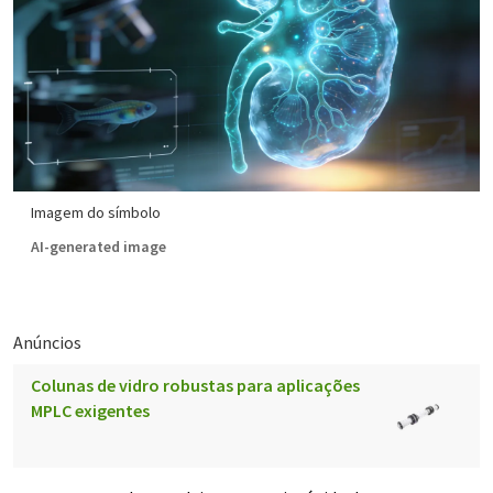
Imagem do símbolo
AI-generated image
Anúncios
Colunas de vidro robustas para aplicações
MPLC exigentes