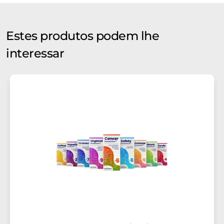
Estes produtos podem lhe
interessar