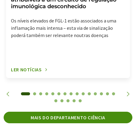
imunológica desconhecido
Os níveis elevados de FGL-1 estão associados a uma
inflamação mais intensa – esta via de sinalização
poderá também ser relevante noutras doenças
LER NOTÍCIAS
MAIS DO DEPARTAMENTO CIÊNCIA