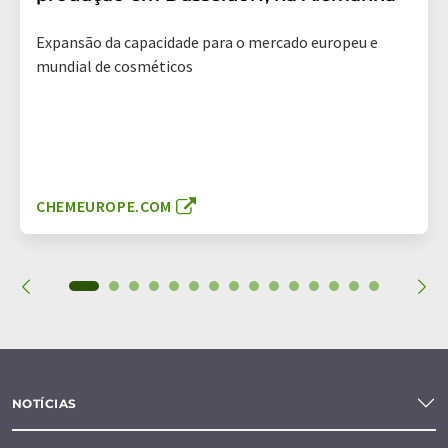
Expansão da capacidade para o mercado europeu e
mundial de cosméticos
CHEMEUROPE.COM
NOTÍCIAS