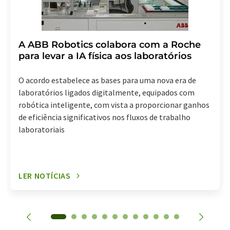
A ABB Robotics colabora com a Roche
para levar a IA física aos laboratórios
O acordo estabelece as bases para uma nova era de
laboratórios ligados digitalmente, equipados com
robótica inteligente, com vista a proporcionar ganhos
de eficiência significativos nos fluxos de trabalho
laboratoriais
LER NOTÍCIAS