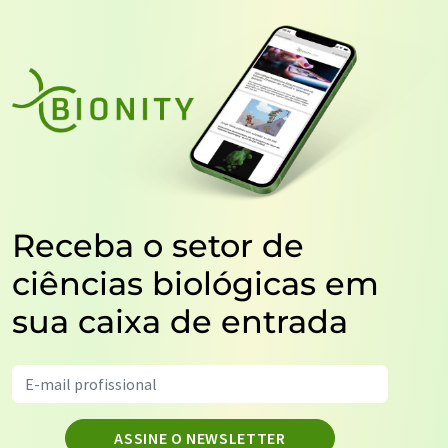
Receba o setor de
ciências biológicas em
sua caixa de entrada
ASSINE O NEWSLETTER