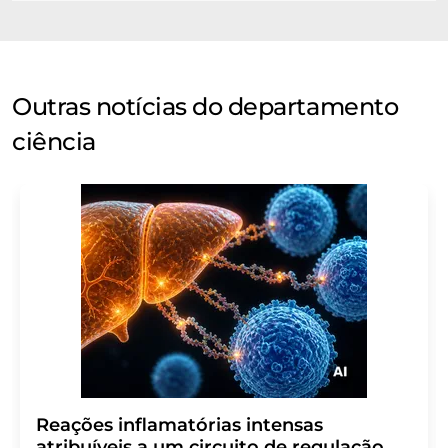
Outras notícias do departamento
ciência
Reações inflamatórias intensas
atribuíveis a um circuito de regulação