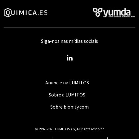
Siga-nos nas mídias sociais
Anuncie na LUMITOS
Sobre a LUMITOS
Sobre bionity.com
© 1997-2026 LUMITOS AG, All rights reserved