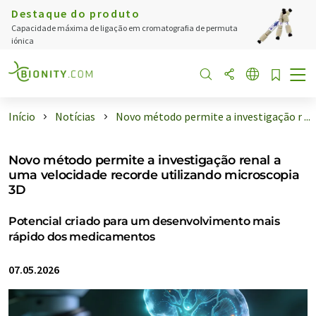
Destaque do produto
Capacidade máxima de ligação em cromatografia de permuta
iónica
Início
Notícias
Novo método permite a investigação r ...
Novo método permite a investigação renal a
uma velocidade recorde utilizando microscopia
3D
Potencial criado para um desenvolvimento mais
rápido dos medicamentos
07.05.2026