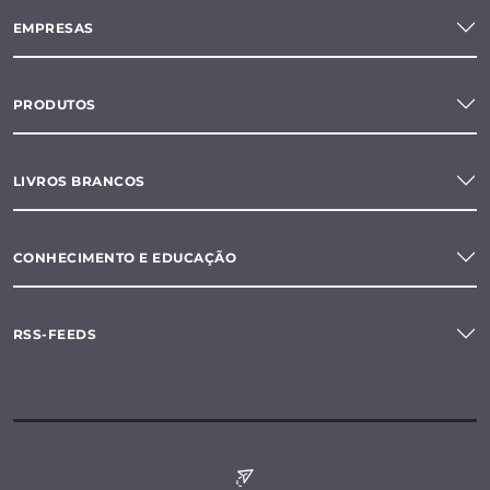
EMPRESAS
PRODUTOS
LIVROS BRANCOS
CONHECIMENTO E EDUCAÇÃO
RSS-FEEDS