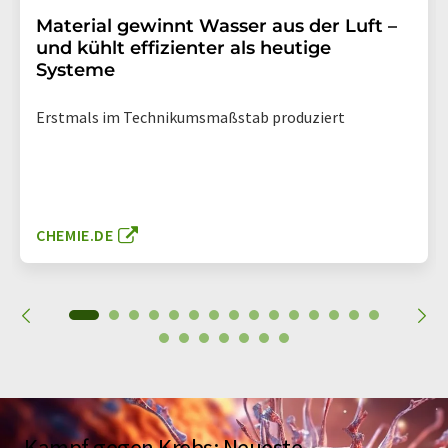
Material gewinnt Wasser aus der Luft –
und kühlt effizienter als heutige
Systeme
Erstmals im Technikumsmaßstab produziert
CHEMIE.DE
Kampf gegen Krebs: Neueste