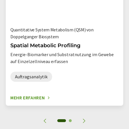
Quantitative System Metabolism (QSM) von
Doppelganger Biosystem
Spatial Metabolic Profiling
Energie-Biomarker und Substratnutzung im Gewebe
auf Einzelzellniveau erfassen
Auftragsanalytik
MEHR ERFAHREN