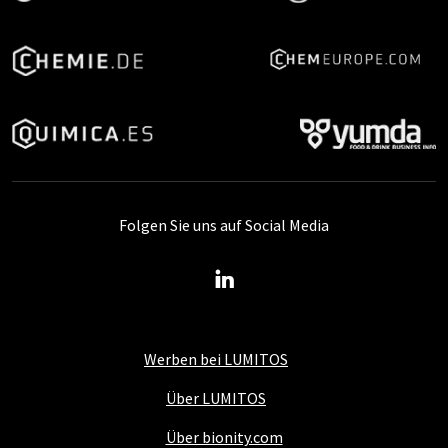
Folgen Sie uns auf Social Media
Werben bei LUMITOS
Über LUMITOS
Über bionity.com