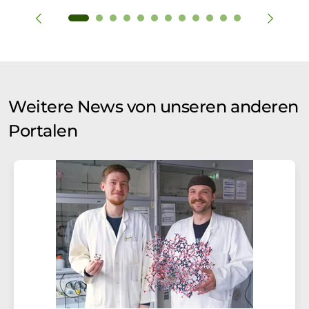
Weitere News von unseren anderen
Portalen