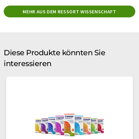
MEHR AUS DEM RESSORT WISSENSCHAFT
Diese Produkte könnten Sie
interessieren