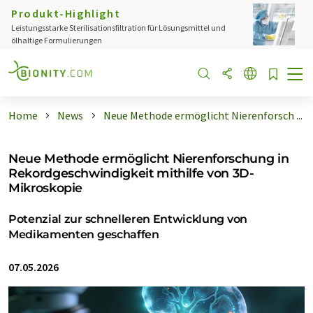
Produkt-Highlight
Leistungsstarke Sterilisationsfiltration für Lösungsmittel und
ölhaltige Formulierungen
Home
News
Neue Methode ermöglicht Nierenforsch ...
Neue Methode ermöglicht Nierenforschung in
Rekordgeschwindigkeit mithilfe von 3D-
Mikroskopie
Potenzial zur schnelleren Entwicklung von
Medikamenten geschaffen
07.05.2026