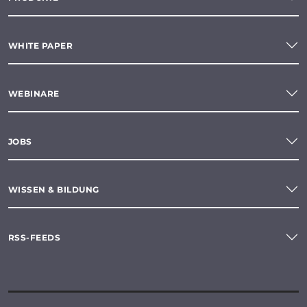
WHITE PAPER
WEBINARE
JOBS
WISSEN & BILDUNG
RSS-FEEDS