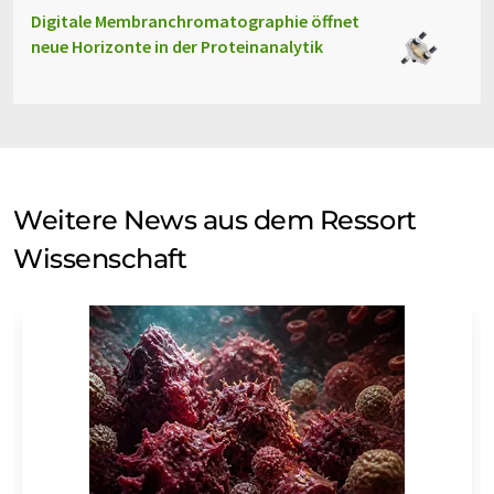
Digitale Membranchromatographie öffnet
neue Horizonte in der Proteinanalytik
Weitere News aus dem Ressort
Wissenschaft