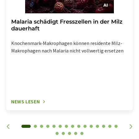
Malaria schädigt Fresszellen in der Milz
dauerhaft
Knochenmark-Makrophagen können residente Milz-
Makrophagen nach Malaria nicht vollwertig ersetzen
NEWS LESEN