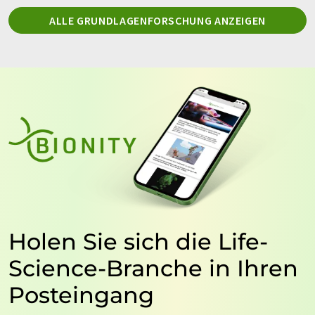
ALLE GRUNDLAGENFORSCHUNG ANZEIGEN
Holen Sie sich die Life-
Science-Branche in Ihren
Posteingang