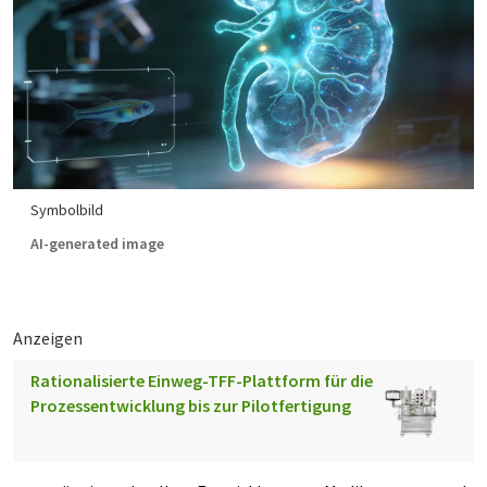
Symbolbild
AI-generated image
Anzeigen
Rationalisierte Einweg-TFF-Plattform für die
Prozessentwicklung bis zur Pilotfertigung