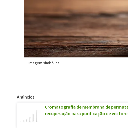
Imagem simbólica
Anúncios
Cromatografia de membrana de permuta 
recuperação para purificação de vectores 