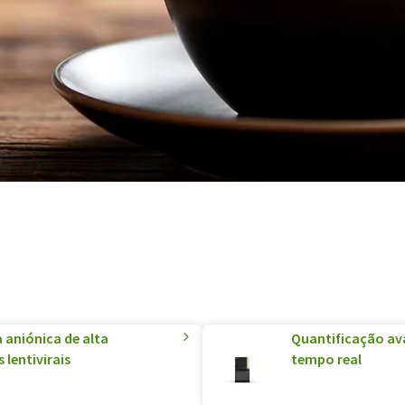
aniónica de alta
Quantificação av
lentivirais
tempo real