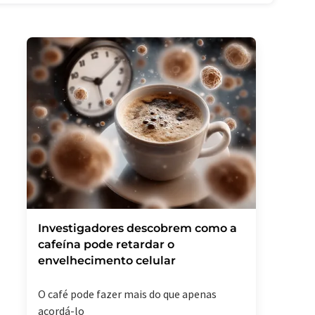
Investigadores descobrem como a
cafeína pode retardar o
envelhecimento celular
O café pode fazer mais do que apenas
acordá-lo