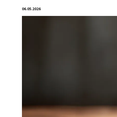
06.05.2026