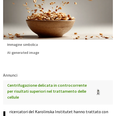
Immagine simbolica
AI-generated image
Annunci
Centrifugazione delicata in controcorrente
per risultati superiori nel trattamento delle
cellule
ricercatori del Karolinska Institutet hanno trattato con