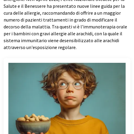
Salute e il Benessere ha presentato nuove linee guida per la
cura delle allergie, raccomandando di offrire a un maggior
numero di pazienti trattamenti in grado di modificare il
decorso della malattia. Tra questi vi è l'immunoterapia orale
per i bambini con gravi allergie alle arachidi, con la quale il
sistema immunitario viene desensibilizzato alle arachidi
attraverso un'esposizione regolare.