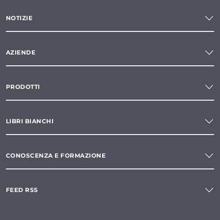
NOTIZIE
AZIENDE
PRODOTTI
LIBRI BIANCHI
CONOSCENZA E FORMAZIONE
FEED RSS