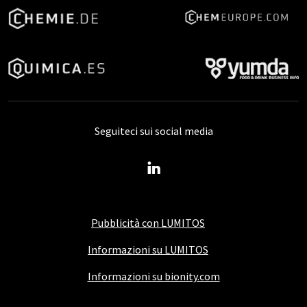
Seguiteci sui social media
Pubblicità con LUMITOS
Informazioni su LUMITOS
Informazioni su bionity.com