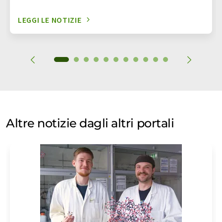
LEGGI LE NOTIZIE
Altre notizie dagli altri portali