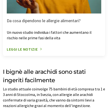
Da cosa dipendono le allergie alimentari?
Un nuovo studio individua i fattori che aumentano il
rischio nelle prime fasi della vita
LEGGI LE NOTIZIE
I bignè alle arachidi sono stati
ingeriti facilmente
Lo studio attuale coinvolge 75 bambini di età compresa tra 1 e
3 anni di Stoccolma, in Svezia, con allergie alle arachidi
confermate di varia gravità, che vanno da sintomi lievi a
reazioni allergiche gravi al momento dell'ingestione.