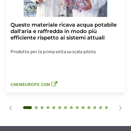
Questo materiale ricava acqua potabile
dall'aria e raffredda in modo più
efficiente rispetto ai sistemi attuali
Prodotto per la prima volta su scala pilota
CHEMEUROPE.COM