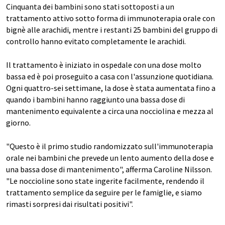
Cinquanta dei bambini sono stati sottoposti a un
trattamento attivo sotto forma di immunoterapia orale con
bignè alle arachidi, mentre i restanti 25 bambini del gruppo di
controllo hanno evitato completamente le arachidi.
Il trattamento è iniziato in ospedale con una dose molto
bassa ed è poi proseguito a casa con l'assunzione quotidiana.
Ogni quattro-sei settimane, la dose è stata aumentata fino a
quando i bambini hanno raggiunto una bassa dose di
mantenimento equivalente a circa una nocciolina e mezza al
giorno.
"Questo è il primo studio randomizzato sull'immunoterapia
orale nei bambini che prevede un lento aumento della dose e
una bassa dose di mantenimento", afferma Caroline Nilsson.
"Le noccioline sono state ingerite facilmente, rendendo il
trattamento semplice da seguire per le famiglie, e siamo
rimasti sorpresi dai risultati positivi".