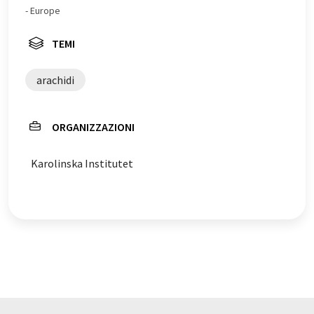
- Europe
TEMI
arachidi
ORGANIZZAZIONI
Karolinska Institutet