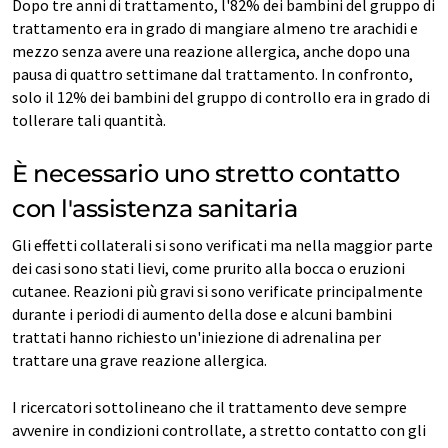
Dopo tre anni di trattamento, l'82% dei bambini del gruppo di
trattamento era in grado di mangiare almeno tre arachidi e
mezzo senza avere una reazione allergica, anche dopo una
pausa di quattro settimane dal trattamento. In confronto,
solo il 12% dei bambini del gruppo di controllo era in grado di
tollerare tali quantità.
È necessario uno stretto contatto
con l'assistenza sanitaria
Gli effetti collaterali si sono verificati ma nella maggior parte
dei casi sono stati lievi, come prurito alla bocca o eruzioni
cutanee. Reazioni più gravi si sono verificate principalmente
durante i periodi di aumento della dose e alcuni bambini
trattati hanno richiesto un'iniezione di adrenalina per
trattare una grave reazione allergica.
I ricercatori sottolineano che il trattamento deve sempre
avvenire in condizioni controllate, a stretto contatto con gli