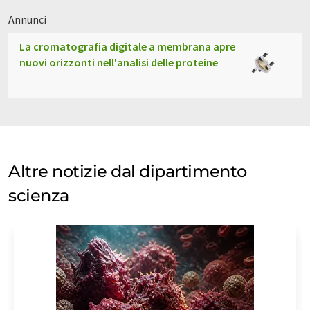
Annunci
La cromatografia digitale a membrana apre
nuovi orizzonti nell'analisi delle proteine
Altre notizie dal dipartimento
scienza