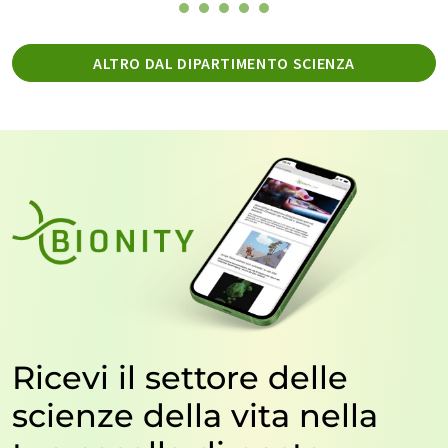
ALTRO DAL DIPARTIMENTO SCIENZA
Ricevi il settore delle
scienze della vita nella