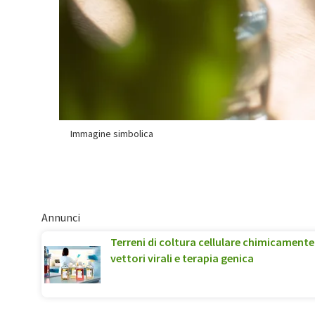
Immagine simbolica
Annunci
Terreni di coltura cellulare chimicamente 
vettori virali e terapia genica