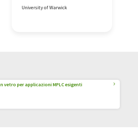
University of Warwick
n vetro per applicazioni MPLC esigenti