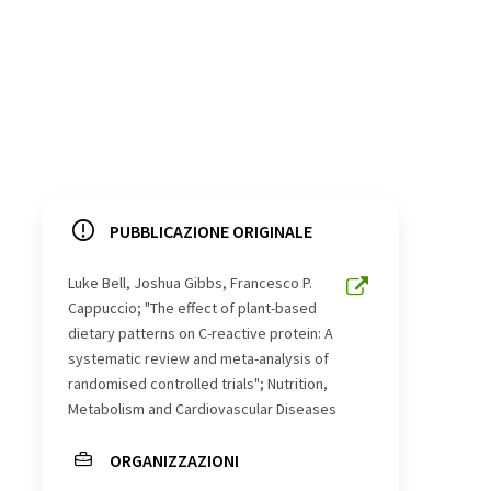
PUBBLICAZIONE ORIGINALE
Luke Bell, Joshua Gibbs, Francesco P.
Cappuccio; "The effect of plant-based
dietary patterns on C-reactive protein: A
systematic review and meta-analysis of
randomised controlled trials"; Nutrition,
Metabolism and Cardiovascular Diseases
ORGANIZZAZIONI