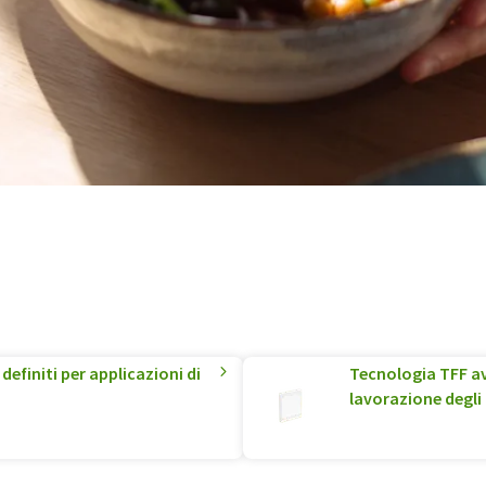
definiti per applicazioni di
Tecnologia TFF a
lavorazione degli