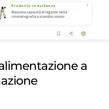
Prodotto in evidenza
Massima capacità di legame nella
cromatografia a scambio ionico
'alimentazione a
mazione