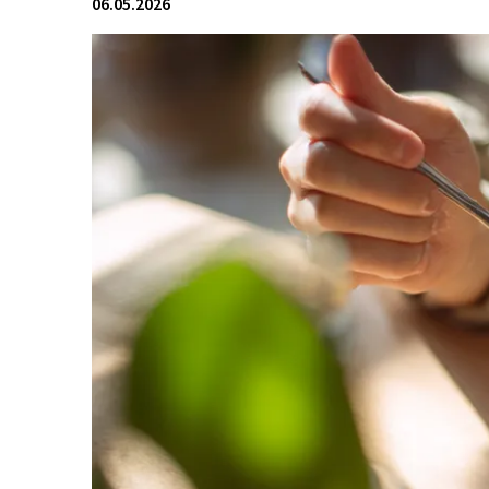
06.05.2026