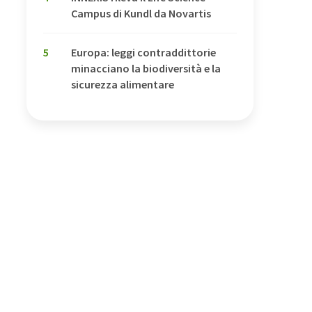
Campus di Kundl da Novartis
5
Europa: leggi contraddittorie
minacciano la biodiversità e la
sicurezza alimentare