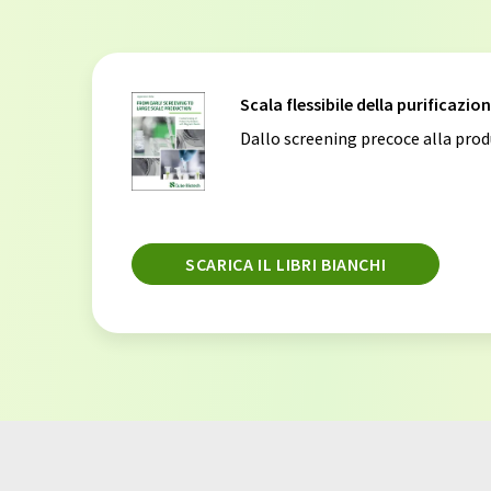
Scala flessibile della purificazi
Dallo screening precoce alla prod
SCARICA IL LIBRI BIANCHI