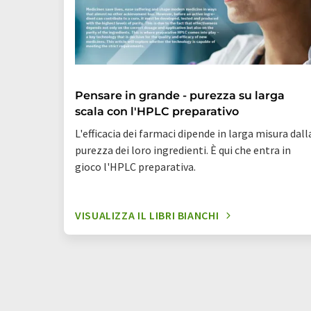
Pensare in grande - purezza su larga
scala con l'HPLC preparativo
L'efficacia dei farmaci dipende in larga misura dall
purezza dei loro ingredienti. È qui che entra in
gioco l'HPLC preparativa.
VISUALIZZA IL LIBRI BIANCHI