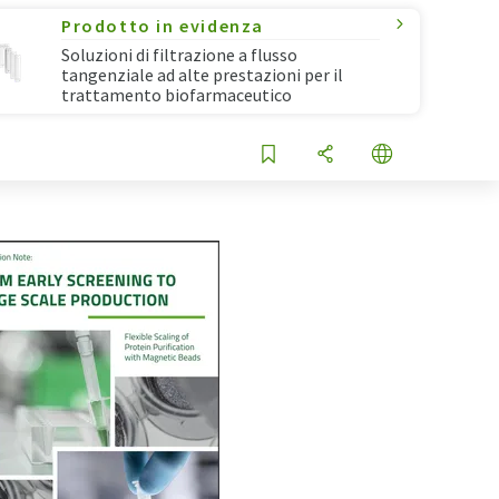
Prodotto in evidenza
Soluzioni di filtrazione a flusso
tangenziale ad alte prestazioni per il
trattamento biofarmaceutico