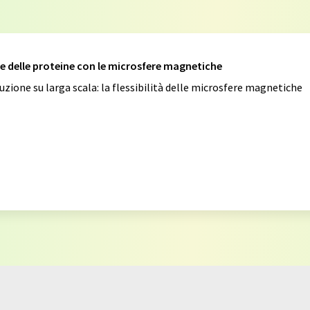
one delle proteine con le microsfere magnetiche
uzione su larga scala: la flessibilità delle microsfere magnetiche