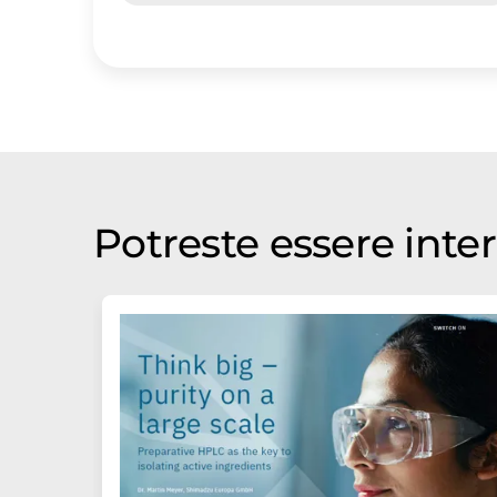
Potreste essere inter