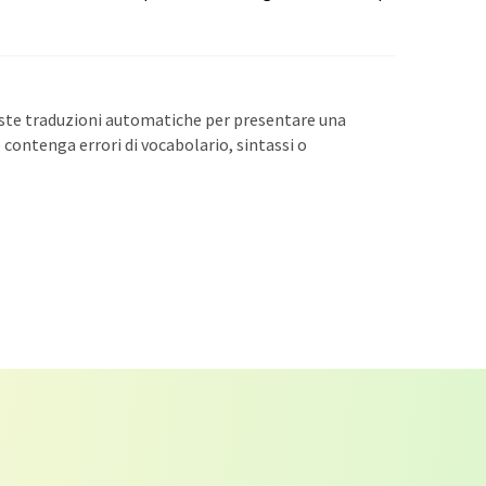
este traduzioni automatiche per presentare una
contenga errori di vocabolario, sintassi o