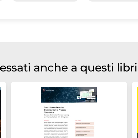
essati anche a questi libr