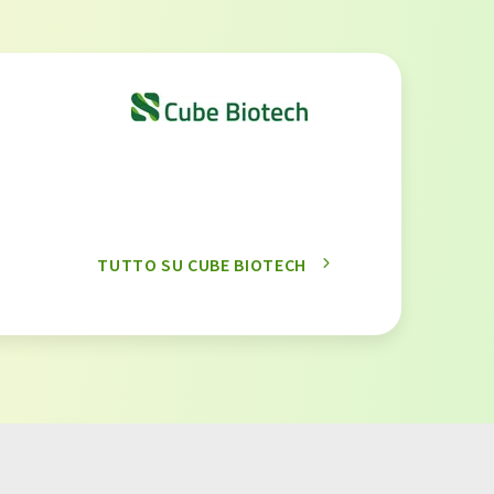
TUTTO SU CUBE BIOTECH