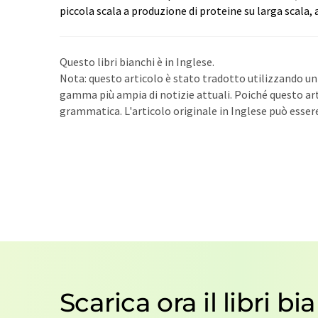
piccola scala a produzione di proteine su larga scala,
Questo libri bianchi è in Inglese.
Nota: questo articolo è stato tradotto utilizzando 
gamma più ampia di notizie attuali. Poiché questo art
grammatica. L'articolo originale in Inglese può esse
Scarica ora il libri bi