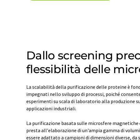
Dallo screening prec
flessibilità delle m
La scalabilità della purificazione delle proteine è fon
impegnati nello sviluppo di processi, poiché consent
esperimenti su scala di laboratorio alla produzione su
applicazioni industriali.
La purificazione basata sulle microsfere magnetiche 
presta all'elaborazione di un'ampia gamma di volumi 
essere adattato a campioni di dimensioni diverse, da