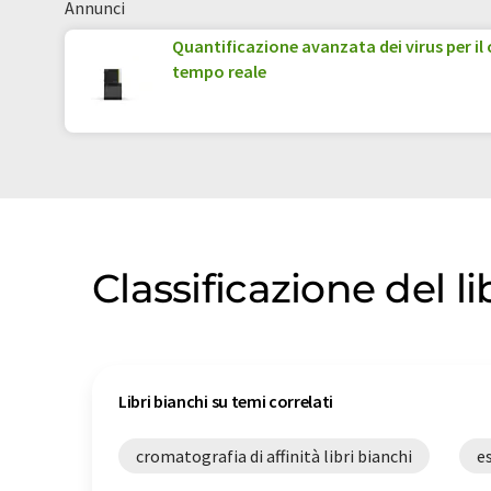
Annunci
Quantificazione avanzata dei virus per il 
tempo reale
Classificazione del li
Libri bianchi su temi correlati
cromatografia di affinità libri bianchi
e