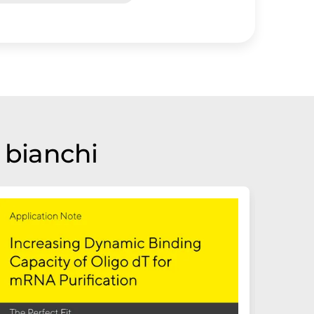
i bianchi