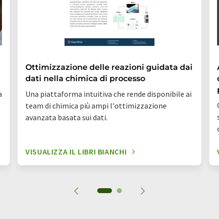
Ottimizzazione delle reazioni guidata dai
dati nella chimica di processo
a
Una piattaforma intuitiva che rende disponibile ai
team di chimica più ampi l'ottimizzazione
avanzata basata sui dati.
VISUALIZZA IL LIBRI BIANCHI