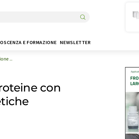
OSCENZA E FORMAZIONE
NEWSLETTER
one ...
proteine con
tiche