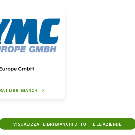
Europe GmbH
A I LIBRI BIANCHI
VISUALIZZA I LIBRI BIANCHI DI TUTTE LE AZIENDE