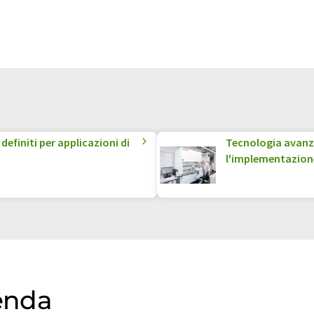
definiti per applicazioni di
Tecnologia avanzat
l'implementazion
ienda