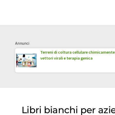
Annunci
Terreni di coltura cellulare chimicamente 
vettori virali e terapia genica
Libri bianchi per az