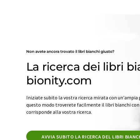
Non avete ancora trovato il libri bianchi giusto?
La ricerca dei libri b
bionity.com
Iniziate subito la vostra ricerca mirata con un'ampia 
questo modo troverete facilmente il libri bianchi co
corrisponde alla vostra ricerca.
AVVIA SUBITO LA RICERCA DEL LIBRI BIANC