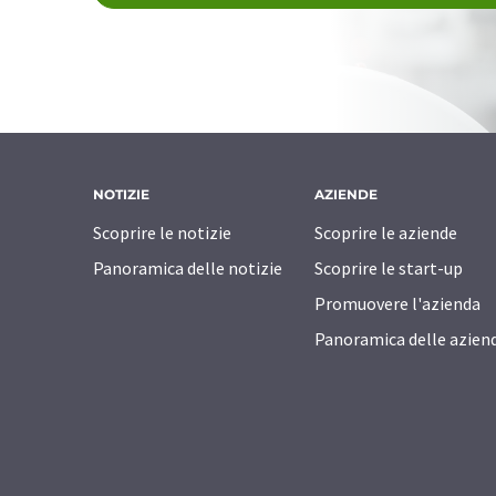
NOTIZIE
AZIENDE
Scoprire le notizie
Scoprire le aziende
Panoramica delle notizie
Scoprire le start-up
Promuovere l'azienda
Panoramica delle azien