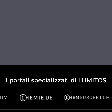
I portali specializzati di LUMITOS