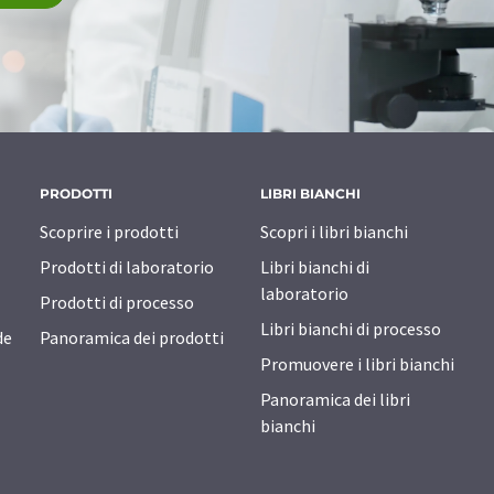
PRODOTTI
LIBRI BIANCHI
Scoprire i prodotti
Scopri i libri bianchi
Prodotti di laboratorio
Libri bianchi di
laboratorio
Prodotti di processo
Libri bianchi di processo
de
Panoramica dei prodotti
Promuovere i libri bianchi
Panoramica dei libri
bianchi