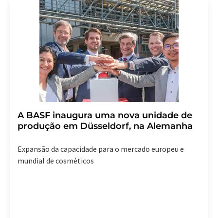
A BASF inaugura uma nova unidade de
produção em Düsseldorf, na Alemanha
Expansão da capacidade para o mercado europeu e
mundial de cosméticos