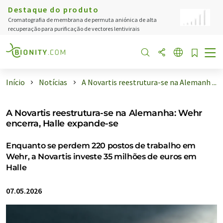
Destaque do produto
Cromatografia de membrana de permuta aniónica de alta
recuperação para purificação de vectores lentivirais
Início
Notícias
A Novartis reestrutura-se na Alemanh ...
A Novartis reestrutura-se na Alemanha: Wehr
encerra, Halle expande-se
Enquanto se perdem 220 postos de trabalho em
Wehr, a Novartis investe 35 milhões de euros em
Halle
07.05.2026