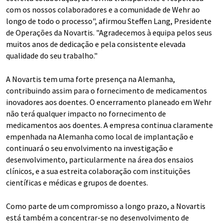
com os nossos colaboradores e a comunidade de Wehr ao
longo de todo o processo", afirmou Steffen Lang, Presidente
de Operações da Novartis. "Agradecemos à equipa pelos seus
muitos anos de dedicação e pela consistente elevada
qualidade do seu trabalho."
A Novartis tem uma forte presença na Alemanha,
contribuindo assim para o fornecimento de medicamentos
inovadores aos doentes. O encerramento planeado em Wehr
não terá qualquer impacto no fornecimento de
medicamentos aos doentes. A empresa continua claramente
empenhada na Alemanha como local de implantação e
continuará o seu envolvimento na investigação e
desenvolvimento, particularmente na área dos ensaios
clínicos, e a sua estreita colaboração com instituições
científicas e médicas e grupos de doentes.
Como parte de um compromisso a longo prazo, a Novartis
está também a concentrar-se no desenvolvimento de