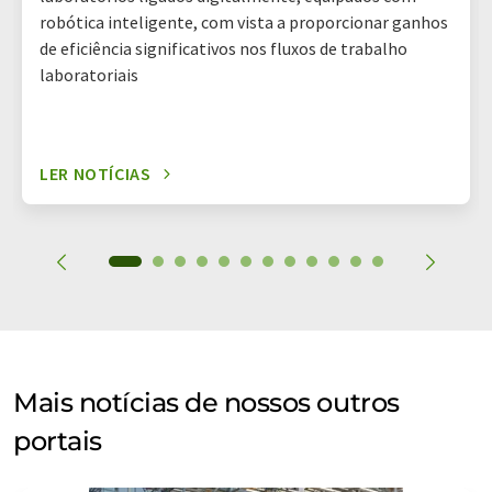
robótica inteligente, com vista a proporcionar ganhos
de eficiência significativos nos fluxos de trabalho
laboratoriais
LER NOTÍCIAS
Mais notícias de nossos outros
portais