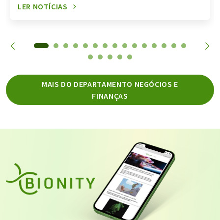
LER NOTÍCIAS
MAIS DO DEPARTAMENTO NEGÓCIOS E
FINANÇAS