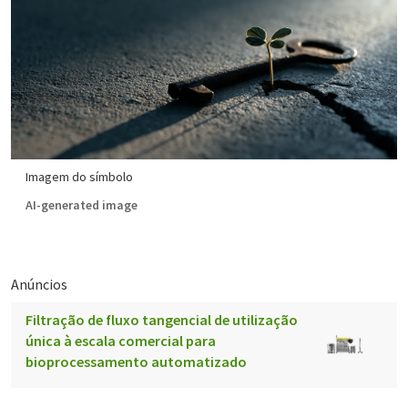
Imagem do símbolo
AI-generated image
Anúncios
Filtração de fluxo tangencial de utilização
única à escala comercial para
bioprocessamento automatizado