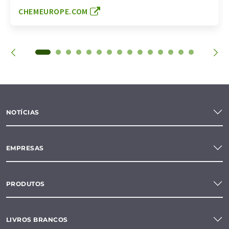
CHEMEUROPE.COM
NOTÍCIAS
EMPRESAS
PRODUTOS
LIVROS BRANCOS