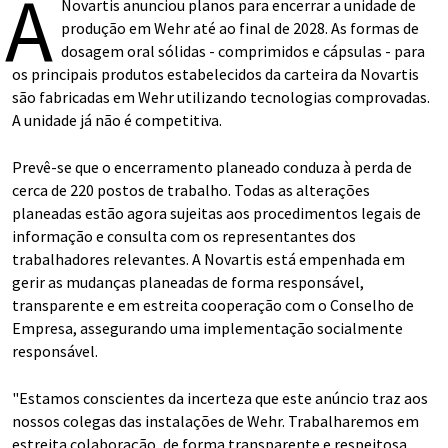
A
Novartis anunciou planos para encerrar a unidade de
produção em Wehr até ao final de 2028. As formas de
dosagem oral sólidas - comprimidos e cápsulas - para
os principais produtos estabelecidos da carteira da Novartis
são fabricadas em Wehr utilizando tecnologias comprovadas.
A unidade já não é competitiva.
Prevê-se que o encerramento planeado conduza à perda de
cerca de 220 postos de trabalho. Todas as alterações
planeadas estão agora sujeitas aos procedimentos legais de
informação e consulta com os representantes dos
trabalhadores relevantes. A Novartis está empenhada em
gerir as mudanças planeadas de forma responsável,
transparente e em estreita cooperação com o Conselho de
Empresa, assegurando uma implementação socialmente
responsável.
"Estamos conscientes da incerteza que este anúncio traz aos
nossos colegas das instalações de Wehr. Trabalharemos em
estreita colaboração, de forma transparente e respeitosa