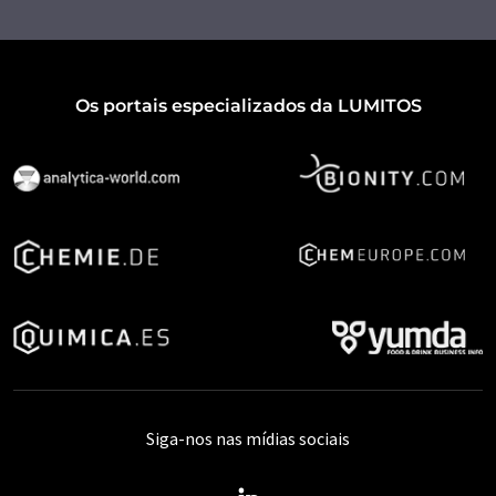
Os portais especializados da LUMITOS
Siga-nos nas mídias sociais