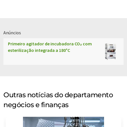
Anúncios
Primeiro agitador de incubadora CO₂ com
esterilização integrada a 180°C
Outras notícias do departamento
negócios e finanças