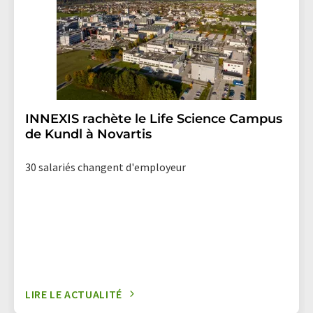
correspondante.
INNEXIS rachète le Life Science Campus
de Kundl à Novartis
30 salariés changent d'employeur
LIRE LE ACTUALITÉ