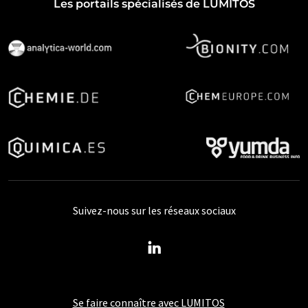
Les portails spécialisés de LUMITOS
Suivez-nous sur les réseaux sociaux
Se faire connaître avec LUMITOS