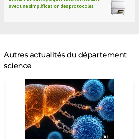
avec une simplification des protocoles
Autres actualités du département
science