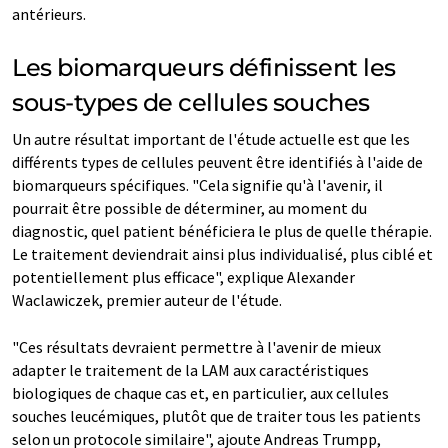
antérieurs.
Les biomarqueurs définissent les
sous-types de cellules souches
Un autre résultat important de l'étude actuelle est que les
différents types de cellules peuvent être identifiés à l'aide de
biomarqueurs spécifiques. "Cela signifie qu'à l'avenir, il
pourrait être possible de déterminer, au moment du
diagnostic, quel patient bénéficiera le plus de quelle thérapie.
Le traitement deviendrait ainsi plus individualisé, plus ciblé et
potentiellement plus efficace", explique Alexander
Waclawiczek, premier auteur de l'étude.
"Ces résultats devraient permettre à l'avenir de mieux
adapter le traitement de la LAM aux caractéristiques
biologiques de chaque cas et, en particulier, aux cellules
souches leucémiques, plutôt que de traiter tous les patients
selon un protocole similaire", ajoute Andreas Trumpp,