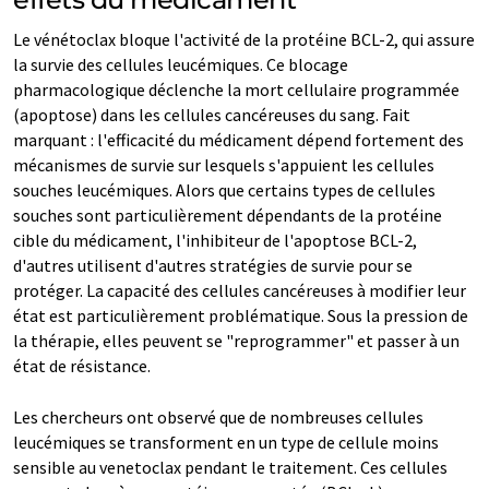
Le vénétoclax bloque l'activité de la protéine BCL-2, qui assure
la survie des cellules leucémiques. Ce blocage
pharmacologique déclenche la mort cellulaire programmée
(apoptose) dans les cellules cancéreuses du sang. Fait
marquant : l'efficacité du médicament dépend fortement des
mécanismes de survie sur lesquels s'appuient les cellules
souches leucémiques. Alors que certains types de cellules
souches sont particulièrement dépendants de la protéine
cible du médicament, l'inhibiteur de l'apoptose BCL-2,
d'autres utilisent d'autres stratégies de survie pour se
protéger. La capacité des cellules cancéreuses à modifier leur
état est particulièrement problématique. Sous la pression de
la thérapie, elles peuvent se "reprogrammer" et passer à un
état de résistance.
Les chercheurs ont observé que de nombreuses cellules
leucémiques se transforment en un type de cellule moins
sensible au venetoclax pendant le traitement. Ces cellules