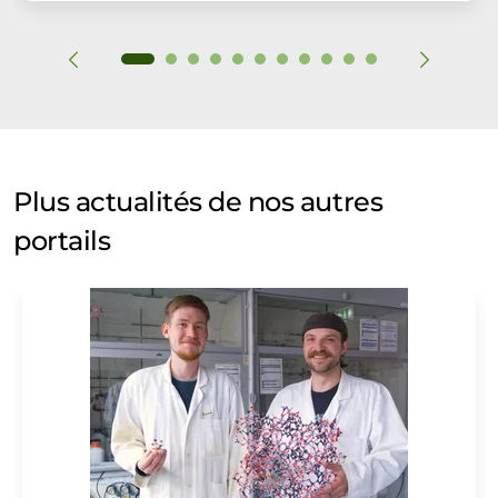
Plus actualités de nos autres
portails