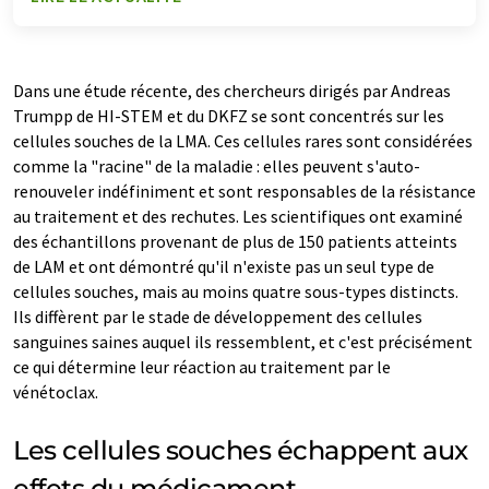
Dans une étude récente, des chercheurs dirigés par Andreas
Trumpp de HI-STEM et du DKFZ se sont concentrés sur les
cellules souches de la LMA. Ces cellules rares sont considérées
comme la "racine" de la maladie : elles peuvent s'auto-
renouveler indéfiniment et sont responsables de la résistance
au traitement et des rechutes. Les scientifiques ont examiné
des échantillons provenant de plus de 150 patients atteints
de LAM et ont démontré qu'il n'existe pas un seul type de
cellules souches, mais au moins quatre sous-types distincts.
Ils diffèrent par le stade de développement des cellules
sanguines saines auquel ils ressemblent, et c'est précisément
ce qui détermine leur réaction au traitement par le
vénétoclax.
Les cellules souches échappent aux
effets du médicament