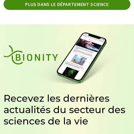
PLUS DANS LE DÉPARTEMENT SCIENCE
Recevez les dernières
actualités du secteur des
sciences de la vie