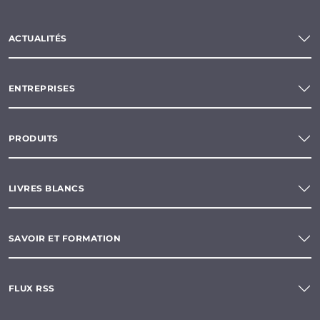
ACTUALITÉS
ENTREPRISES
PRODUITS
LIVRES BLANCS
SAVOIR ET FORMATION
FLUX RSS