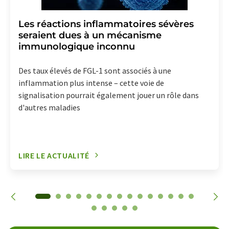
Les réactions inflammatoires sévères
seraient dues à un mécanisme
immunologique inconnu
Des taux élevés de FGL-1 sont associés à une
inflammation plus intense – cette voie de
signalisation pourrait également jouer un rôle dans
d'autres maladies
LIRE LE ACTUALITÉ