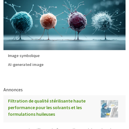
Image symbolique
AI-generated image
Annonces
Filtration de qualité stérilisante haute
performance pour les solvants et les
formulations huileuses