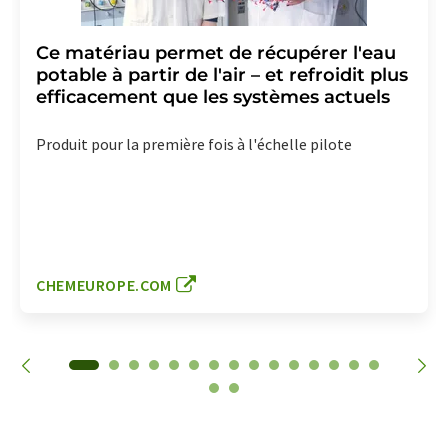
Ce matériau permet de récupérer l'eau
potable à partir de l'air – et refroidit plus
efficacement que les systèmes actuels
Produit pour la première fois à l'échelle pilote
CHEMEUROPE.COM