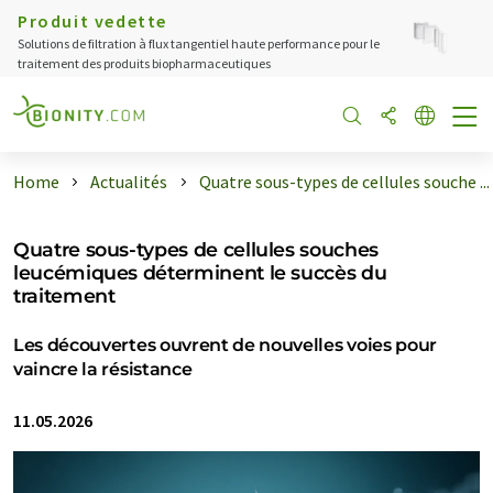
Produit vedette
Solutions de filtration à flux tangentiel haute performance pour le
traitement des produits biopharmaceutiques
Home
Actualités
Quatre sous-types de cellules souche ...
Quatre sous-types de cellules souches
leucémiques déterminent le succès du
traitement
Les découvertes ouvrent de nouvelles voies pour
vaincre la résistance
11.05.2026