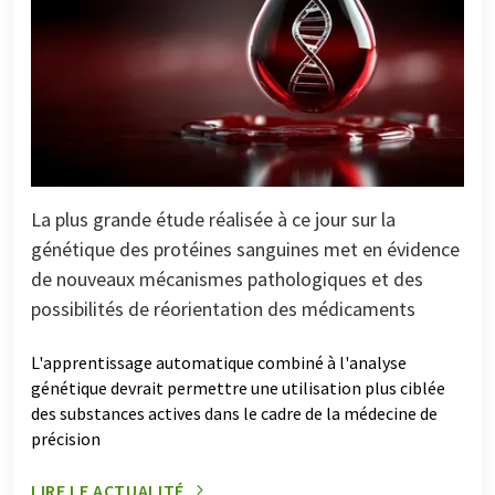
La plus grande étude réalisée à ce jour sur la
génétique des protéines sanguines met en évidence
de nouveaux mécanismes pathologiques et des
possibilités de réorientation des médicaments
L'apprentissage automatique combiné à l'analyse
génétique devrait permettre une utilisation plus ciblée
des substances actives dans le cadre de la médecine de
précision
LIRE LE ACTUALITÉ