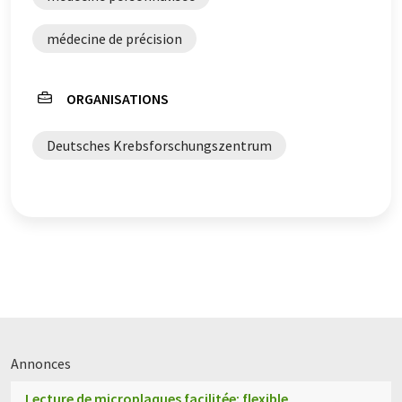
médecine de précision
ORGANISATIONS
Deutsches Krebsforschungszentrum
Annonces
Lecture de microplaques facilitée: flexible