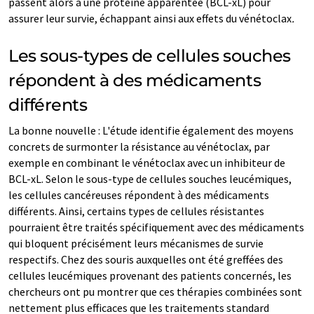
passent alors à une protéine apparentée (BCL-xL) pour
assurer leur survie, échappant ainsi aux effets du vénétoclax
.
Les sous-types de cellules souches
répondent à des médicaments
différents
La bonne nouvelle : L'étude identifie également des moyens
concrets de surmonter la résistance au vénétoclax, par
exemple en combinant le vénétoclax avec un inhibiteur de
BCL-xL. Selon le sous-type de cellules souches leucémiques,
les cellules cancéreuses répondent à des médicaments
différents. Ainsi, certains types de cellules résistantes
pourraient être traités spécifiquement avec des médicaments
qui bloquent précisément leurs mécanismes de survie
respectifs. Chez des souris auxquelles ont été greffées des
cellules leucémiques provenant des patients concernés, les
chercheurs ont pu montrer que ces thérapies combinées sont
nettement plus efficaces que les traitements standard