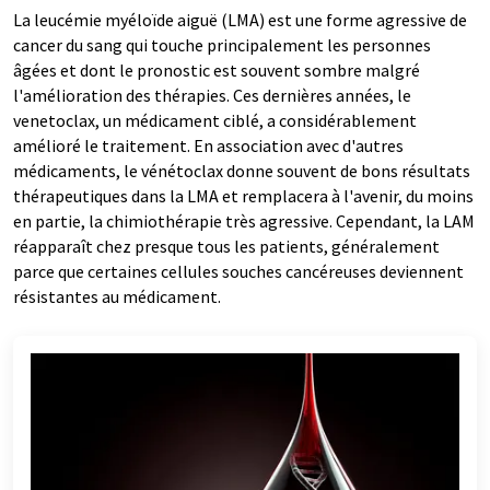
La leucémie myéloïde aiguë (LMA) est une forme agressive de
cancer du sang qui touche principalement les personnes
âgées et dont le pronostic est souvent sombre malgré
l'amélioration des thérapies. Ces dernières années, le
venetoclax, un médicament ciblé, a considérablement
amélioré le traitement. En association avec d'autres
médicaments, le vénétoclax donne souvent de bons résultats
thérapeutiques dans la LMA et remplacera à l'avenir, du moins
en partie, la chimiothérapie très agressive. Cependant, la LAM
réapparaît chez presque tous les patients, généralement
parce que certaines cellules souches cancéreuses deviennent
résistantes au médicament.