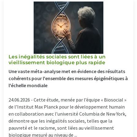
Les inégalités sociales sont liées à un
vieillissement biologique plus rapide
Une vaste méta-analyse met en évidence des résultats
cohérents pour l'ensemble des mesures épigénétiques à
l'échelle mondiale
24.06.2026 -
Cette étude, menée par l’équipe « Biosocial »
de l’Institut Max Planck pour le développement humain
en collaboration avec l’université Columbia de New York,
démontre que les inégalités sociales, telles que la
pauvreté et le racisme, sont liées au vieillissement
biologique mesuré au niveau de ...