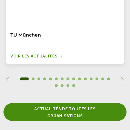
TU München
VOIR LES ACTUALITÉS
ACTUALITÉS DE TOUTES LES
ORGANISATIONS