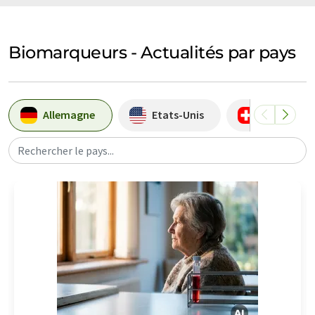
Biomarqueurs - Actualités par pays
Allemagne
Etats-Unis
Suisse
Rechercher le pays...