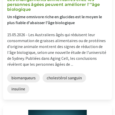
personnes âgées peuvent améliorer l'"âge
biologique
Un régime omnivore riche en glucides est le moyen le
plus fiable d'abaisser l'âge biologique
15.05.2026 -
Les Australiens âgés qui réduisent leur
consommation de graisses alimentaires ou de protéines
d'origine animale montrent des signes de réduction de
l'âge biologique, selon une nouvelle étude de l'université
de Sydney. Publiées dans Aging Cell, les conclusions
révèlent que les personnes âgées de ...
biomarqueurs
cholestérol sanguin
insuline