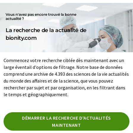
Vous n'avez pas encore trouvé la bonne
actualité ?
La recherche de la actualité de
bionity.com
Commencez votre recherche ciblée dès maintenant avec un
large éventail d'options de filtrage. Notre base de données
comprend une archive de 4.393 des sciences de la vie actualités
du monde des affaires et de la science, que vous pouvez
rechercher par sujet et par organisation, en les filtrant dans
le temps et géographiquement.
DÉMARRER LA RECHERCHE D'ACTUALITÉS
MAINTENANT