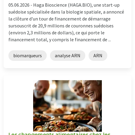
05.06.2026 -
Haga Bioscience (HAGA.BIO), une start-up
suédoise spécialisée dans la biologie spatiale, a annoncé
la clôture d'un tour de financement de démarrage
sursouscrit de 20,9 millions de couronnes suédoises
(environ 2,3 millions de dollars), ce qui porte le
financement total, y compris le financement de ...
biomarqueurs
analyse ARN
ARN
Les changements alimentaires chez les