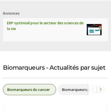
Annonces
ERP optimisé pour le secteur des sciences de
la vie
Biomarqueurs - Actualités par sujet
Biomarqueurs du cancer
Biomarqueurs protéiques