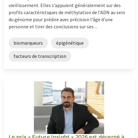
vieillissement. Elles s’appuient généralement sur des
profils caractéristiques de méthylation de l’ADN au sein
du génome pour prédire avec précision l’âge d’une
personne et tirer des conclusions sur ses ...
biomarqueurs
épigénétique
facteurs de transcription
Le prix « Future Insight » 2026 est décerné à