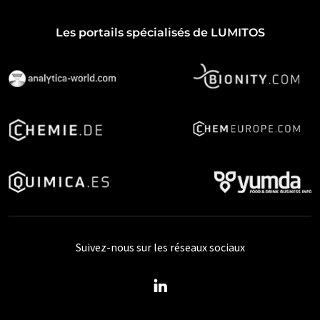
Les portails spécialisés de LUMITOS
Suivez-nous sur les réseaux sociaux