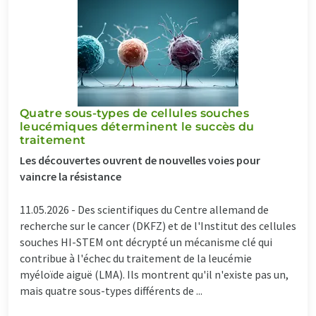
Quatre sous-types de cellules souches
leucémiques déterminent le succès du
traitement
Les découvertes ouvrent de nouvelles voies pour
vaincre la résistance
11.05.2026 -
Des scientifiques du Centre allemand de
recherche sur le cancer (DKFZ) et de l'Institut des cellules
souches HI-STEM ont décrypté un mécanisme clé qui
contribue à l'échec du traitement de la leucémie
myéloïde aiguë (LMA). Ils montrent qu'il n'existe pas un,
mais quatre sous-types différents de ...