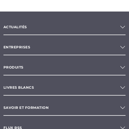
ACTUALITÉS
ENTREPRISES
PRODUITS
LIVRES BLANCS
SAVOIR ET FORMATION
FLUX RSS