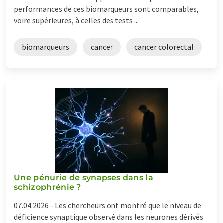
performances de ces biomarqueurs sont comparables,
voire supérieures, à celles des tests ...
biomarqueurs
cancer
cancer colorectal
Une pénurie de synapses dans la
schizophrénie ?
07.04.2026 -
Les chercheurs ont montré que le niveau de
déficience synaptique observé dans les neurones dérivés