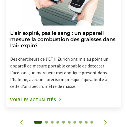
L'air expiré, pas le sang : un appareil
mesure la combustion des graisses dans
l'air expiré
Des chercheurs de l'ETH Zurich ont mis au point un
appareil de mesure portable capable de détecter
l'acétone, un marqueur métabolique présent dans
l'haleine, avec une précision presque équivalente à
celle d'un spectromètre de masse.
VOIR LES ACTUALITÉS