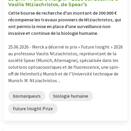
Vasilis Ntziachristos, de Spear’s
Cette bourse de recherche d'un montant de 300 000 €
récompense les travaux pionniers de Ntziachristos, qui
ont permis la mise en place d'une surveillance non
invasive et continue de la biologie humaine.
25.06.2026 -
Merck a décerné le prix « Future Insight » 2026
au professeur Vasilis Ntziachristos, représentant de la
société Spear (Munich, Allemagne), spécialisée dans les
solutions optoacoustiques et de fluorescence, une spin-
off de Helmholtz Munich et de l’Université technique de
Munich. M. Ntziachristos ...
biomarqueurs
biologie humaine
Future Insight Prize