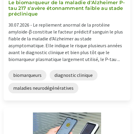
Le biomarqueur de la maladie d'Alzheimer P-
tau 217 s'avère étonnamment faible au stade
préclinique
30.07.2026 -
Le repliement anormal de la protéine
amyloïde-β constitue le facteur prédictif sanguin le plus
fiable de la maladie d'Alzheimer au stade
asymptomatique. Elle indique le risque plusieurs années
avant le diagnostic clinique et bien plus tôt que le
biomarqueur plasmatique largement utilisé, le P-tau ...
biomarqueurs
diagnostic clinique
maladies neurodégénératives