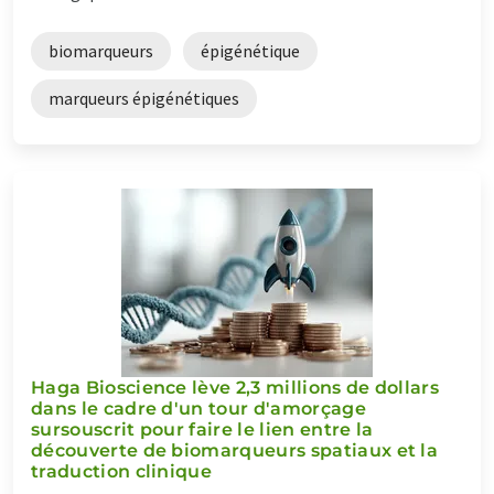
biomarqueurs
épigénétique
marqueurs épigénétiques
Haga Bioscience lève 2,3 millions de dollars
dans le cadre d'un tour d'amorçage
sursouscrit pour faire le lien entre la
découverte de biomarqueurs spatiaux et la
traduction clinique