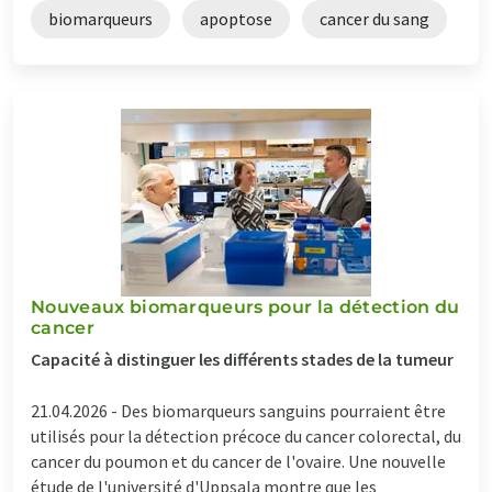
biomarqueurs
apoptose
cancer du sang
Nouveaux biomarqueurs pour la détection du
cancer
Capacité à distinguer les différents stades de la tumeur
21.04.2026 -
Des biomarqueurs sanguins pourraient être
utilisés pour la détection précoce du cancer colorectal, du
cancer du poumon et du cancer de l'ovaire. Une nouvelle
étude de l'université d'Uppsala montre que les