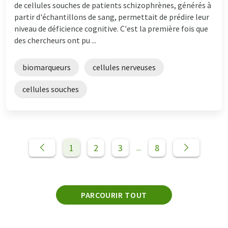
de cellules souches de patients schizophrènes, générés à
partir d'échantillons de sang, permettait de prédire leur
niveau de déficience cognitive. C'est la première fois que
des chercheurs ont pu ...
biomarqueurs
cellules nerveuses
cellules souches
1
2
3
8
...
PARCOURIR TOUT