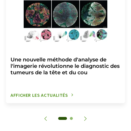
Une nouvelle méthode d'analyse de
l'imagerie révolutionne le diagnostic des
tumeurs de la tête et du cou
AFFICHER LES ACTUALITÉS