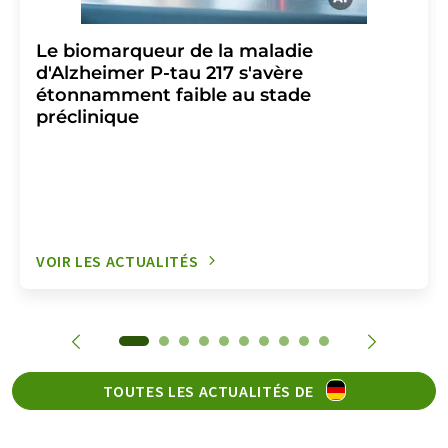
Le biomarqueur de la maladie
d'Alzheimer P-tau 217 s'avère
étonnamment faible au stade
préclinique
VOIR LES ACTUALITÉS
TOUTES LES ACTUALITÉS DE