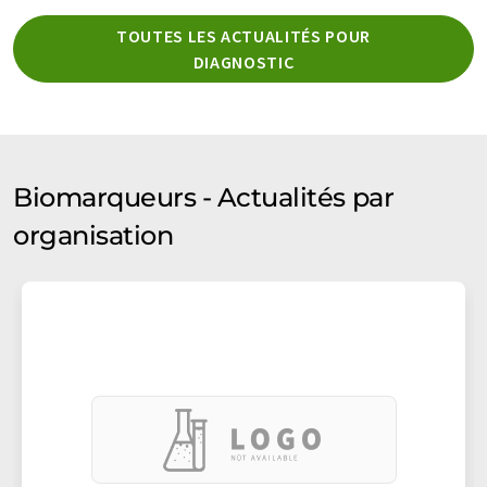
TOUTES LES ACTUALITÉS POUR
DIAGNOSTIC
Biomarqueurs - Actualités par
organisation