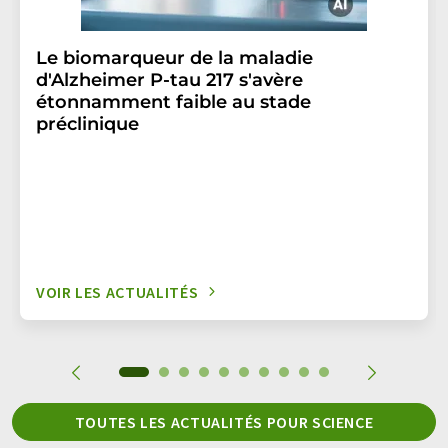
Le biomarqueur de la maladie
d'Alzheimer P-tau 217 s'avère
étonnamment faible au stade
préclinique
VOIR LES ACTUALITÉS
TOUTES LES ACTUALITÉS POUR SCIENCE