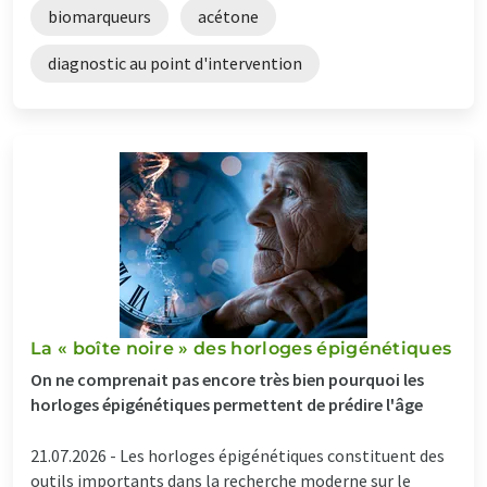
biomarqueurs
acétone
diagnostic au point d'intervention
La « boîte noire » des horloges épigénétiques
On ne comprenait pas encore très bien pourquoi les
horloges épigénétiques permettent de prédire l'âge
21.07.2026 -
Les horloges épigénétiques constituent des
outils importants dans la recherche moderne sur le