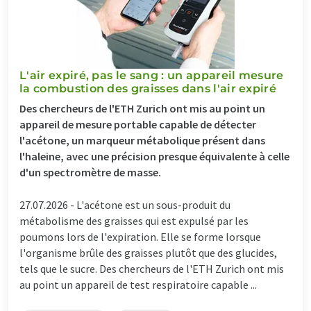
L'air expiré, pas le sang : un appareil mesure
la combustion des graisses dans l'air expiré
Des chercheurs de l'ETH Zurich ont mis au point un
appareil de mesure portable capable de détecter
l'acétone, un marqueur métabolique présent dans
l'haleine, avec une précision presque équivalente à celle
d'un spectromètre de masse.
27.07.2026 -
L'acétone est un sous-produit du
métabolisme des graisses qui est expulsé par les
poumons lors de l'expiration. Elle se forme lorsque
l'organisme brûle des graisses plutôt que des glucides,
tels que le sucre. Des chercheurs de l'ETH Zurich ont mis
au point un appareil de test respiratoire capable ...