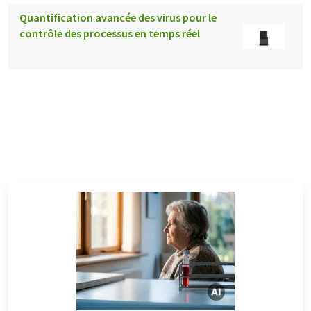
Quantification avancée des virus pour le
contrôle des processus en temps réel