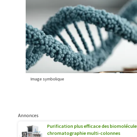
Image symbolique
Annonces
Purification plus efficace des biomolécule
chromatographie multi-colonnes