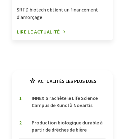
SRTD biotech obtient un financement
d'amorçage
LIRE LE ACTUALITÉ
ACTUALITÉS LES PLUS LUES
1
INNEXIS rachète le Life Science
Campus de Kundl à Novartis
2
Production biologique durable à
partir de drêches de bière