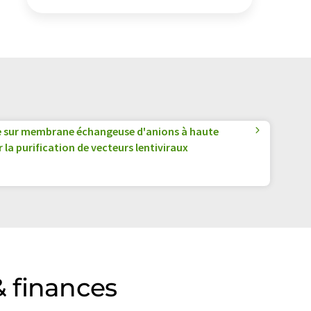
sur membrane échangeuse d'anions à haute
la purification de vecteurs lentiviraux
 finances