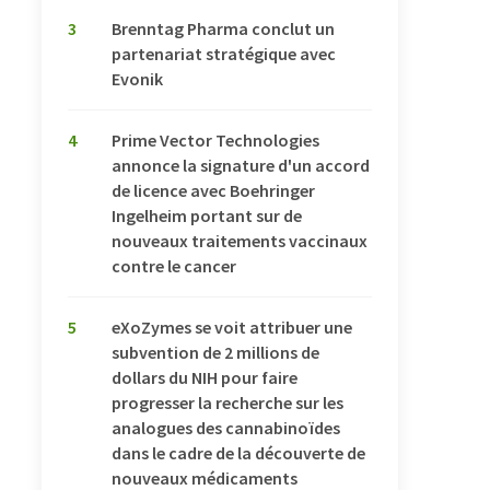
3
Brenntag Pharma conclut un
partenariat stratégique avec
Evonik
4
Prime Vector Technologies
annonce la signature d'un accord
de licence avec Boehringer
Ingelheim portant sur de
nouveaux traitements vaccinaux
contre le cancer
5
eXoZymes se voit attribuer une
subvention de 2 millions de
dollars du NIH pour faire
progresser la recherche sur les
analogues des cannabinoïdes
dans le cadre de la découverte de
nouveaux médicaments