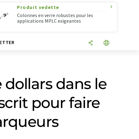
Produit vedette
Colonnes en verre robustes pour les
applications MPLC exigeantes
ETTER
 dollars dans le
rit pour faire
marqueurs