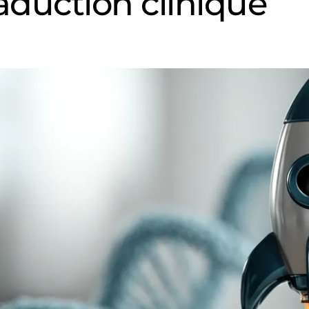
raduction clinique