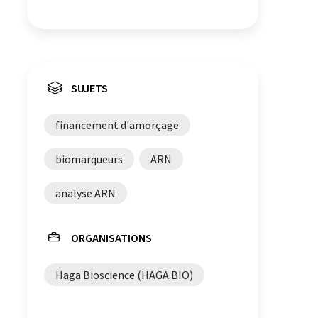
SUJETS
financement d'amorçage
biomarqueurs
ARN
analyse ARN
ORGANISATIONS
Haga Bioscience (HAGA.BIO)