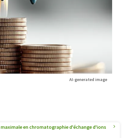
AI-generated image
on maximale en chromatographie d'échange d'ions