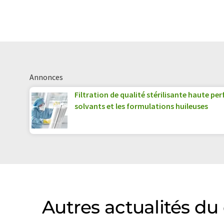
Annonces
Filtration de qualité stérilisante haute pe
solvants et les formulations huileuses
Autres actualités d