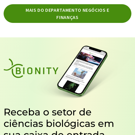
MAIS DO DEPARTAMENTO NEGÓCIOS E
FINANÇAS
Receba o setor de
ciências biológicas em
sua caixa de entrada