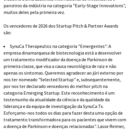
parceiros da indústria na categoria "Early-Stage Innovations",
muitos deles pela primeira vez.
Os vencedores de 2026 dos Startup Pitch & Partner Awards
são:
SynuCa Therapeutics na categoria "Emergentes": A
empresa dinamarquesa de biotecnologia está a desenvolver
um tratamento modificador da doença de Parkinson de
primeira classe, que visa a causa neurológica de raiz e não
apenas os sintomas. Queremos agradecer ao júri externo por
nos ter nomeado "Selected Startup" e, subsequentemente,
por nos ter declarado vencedores do melhor pitch na
categoria Emerging Startup. Este reconhecimento é um
testemunho da atualidade da ciência e da qualidade da
liderança e da equipa de investigação da SynuCa Tx.
Esforçamo-nos todos os dias para fazer desta uma opção de
tratamento transformadora para os pacientes que vivem com
a doença de Parkinson e doenças relacionadas". Lasse Reimer,