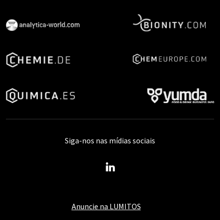
Siga-nos nas mídias sociais
Anuncie na LUMITOS