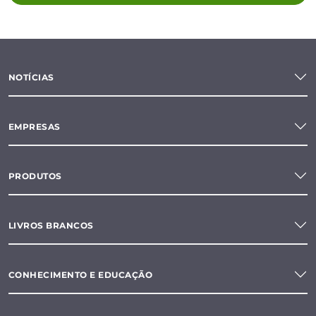
NOTÍCIAS
EMPRESAS
PRODUTOS
LIVROS BRANCOS
CONHECIMENTO E EDUCAÇÃO