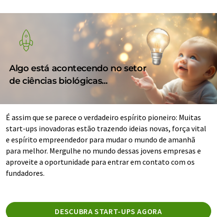
Algo está acontecendo no setor
de ciências biológicas...
É assim que se parece o verdadeiro espírito pioneiro: Muitas
start-ups inovadoras estão trazendo ideias novas, força vital
e espírito empreendedor para mudar o mundo de amanhã
para melhor. Mergulhe no mundo dessas jovens empresas e
aproveite a oportunidade para entrar em contato com os
fundadores.
DESCUBRA START-UPS AGORA