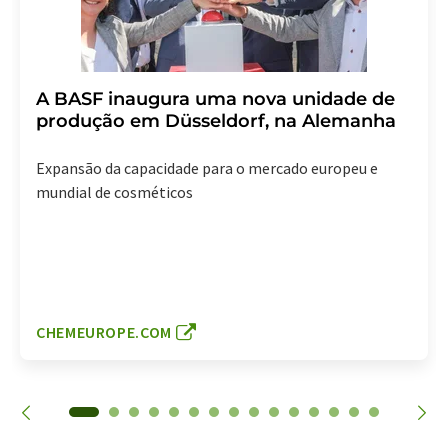
A BASF inaugura uma nova unidade de
produção em Düsseldorf, na Alemanha
Expansão da capacidade para o mercado europeu e
mundial de cosméticos
CHEMEUROPE.COM