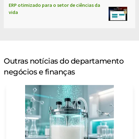
ERP otimizado para o setor de ciências da
vida
Outras notícias do departamento
negócios e finanças