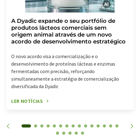
A Dyadic expande o seu portfólio de
produtos lácteos comerciais sem
origem animal através de um novo
acordo de desenvolvimento estratégico
O novo acordo visa a comercialização e o
desenvolvimento de proteínas lácteas e enzimas
fermentadas com precisão, reforçando
simultaneamente a estratégia de comercialização
diversificada da Dyadic
LER NOTÍCIAS