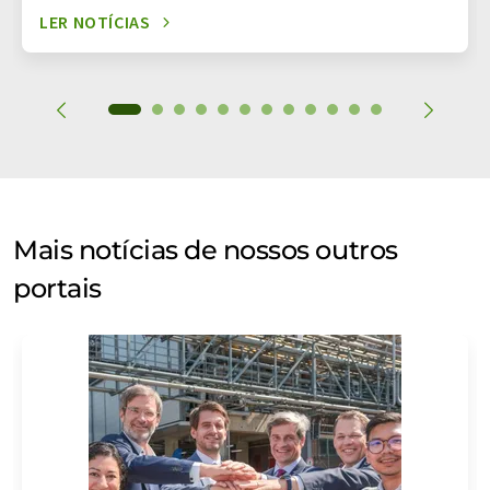
LER NOTÍCIAS
Mais notícias de nossos outros
portais