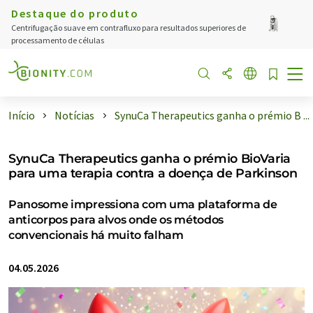
Destaque do produto
Centrifugação suave em contrafluxo para resultados superiores de
processamento de células
Início
Notícias
SynuCa Therapeutics ganha o prémio B ...
SynuCa Therapeutics ganha o prémio BioVaria
para uma terapia contra a doença de Parkinson
Panosome impressiona com uma plataforma de
anticorpos para alvos onde os métodos
convencionais há muito falham
04.05.2026