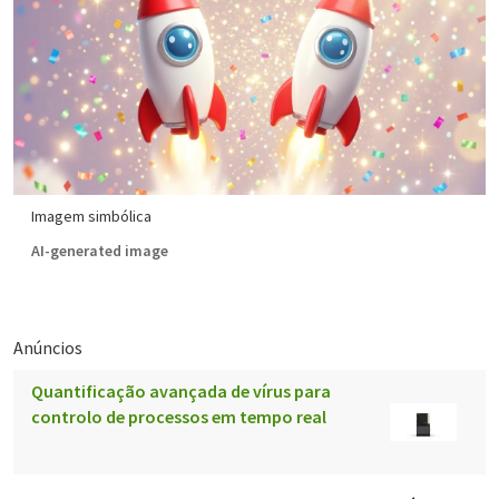
Imagem simbólica
AI-generated image
Anúncios
Quantificação avançada de vírus para
controlo de processos em tempo real