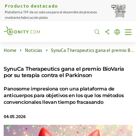
Producto destacado
Plataforma TFF de un solo uso para el desarrollo de procesos
mediante fabricación piloto
Home
Noticias
SynuCa Therapeutics gana el premio B ...
SynuCa Therapeutics gana el premio BioVaria
por su terapia contra el Parkinson
Panosome impresiona con una plataforma de
anticuerpos para objetivos en los que los métodos
convencionales llevan tiempo fracasando
04.05.2026