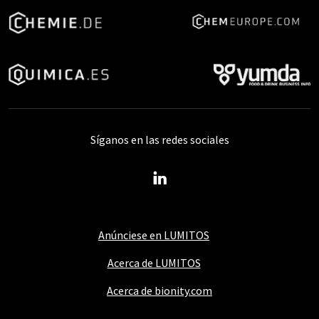
Síganos en las redes sociales
Anúnciese en LUMITOS
Acerca de LUMITOS
Acerca de bionity.com