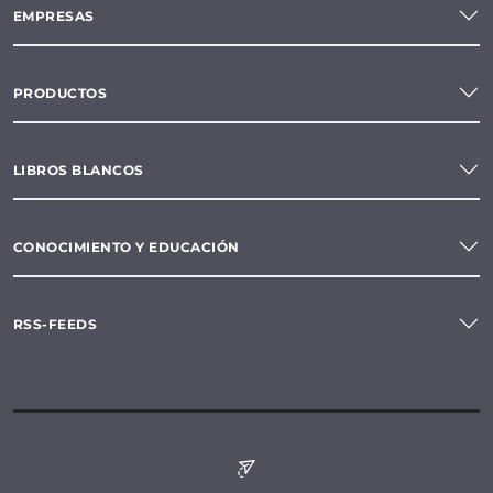
EMPRESAS
PRODUCTOS
LIBROS BLANCOS
CONOCIMIENTO Y EDUCACIÓN
RSS-FEEDS