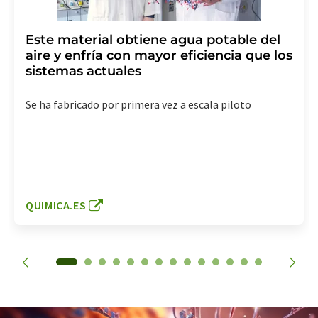
Este material obtiene agua potable del
aire y enfría con mayor eficiencia que los
sistemas actuales
Se ha fabricado por primera vez a escala piloto
QUIMICA.ES