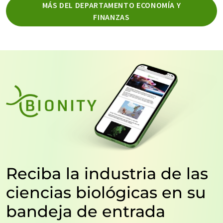
MÁS DEL DEPARTAMENTO ECONOMÍA Y
FINANZAS
Reciba la industria de las
ciencias biológicas en su
bandeja de entrada