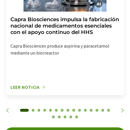
Capra Biosciences impulsa la fabricación
nacional de medicamentos esenciales
con el apoyo continuo del HHS
Capra Biosciences produce aspirina y paracetamol
mediante un biorreactor
LEER NOTICIA