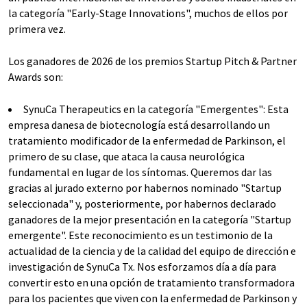
la categoría "Early-Stage Innovations", muchos de ellos por
primera vez.
Los ganadores de 2026 de los premios Startup Pitch & Partner
Awards son:
SynuCa Therapeutics en la categoría "Emergentes": Esta
empresa danesa de biotecnología está desarrollando un
tratamiento modificador de la enfermedad de Parkinson, el
primero de su clase, que ataca la causa neurológica
fundamental en lugar de los síntomas. Queremos dar las
gracias al jurado externo por habernos nominado "Startup
seleccionada" y, posteriormente, por habernos declarado
ganadores de la mejor presentación en la categoría "Startup
emergente". Este reconocimiento es un testimonio de la
actualidad de la ciencia y de la calidad del equipo de dirección e
investigación de SynuCa Tx. Nos esforzamos día a día para
convertir esto en una opción de tratamiento transformadora
para los pacientes que viven con la enfermedad de Parkinson y