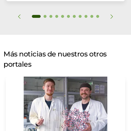
Más noticias de nuestros otros
portales