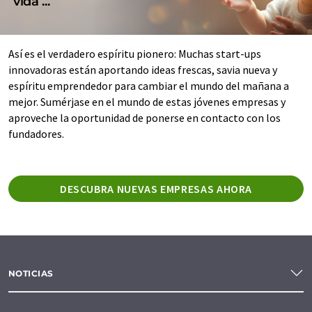
vida ...
Así es el verdadero espíritu pionero: Muchas start-ups
innovadoras están aportando ideas frescas, savia nueva y
espíritu emprendedor para cambiar el mundo del mañana a
mejor. Sumérjase en el mundo de estas jóvenes empresas y
aproveche la oportunidad de ponerse en contacto con los
fundadores.
DESCUBRA NUEVAS EMPRESAS AHORA
NOTICIAS