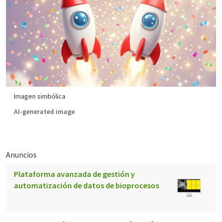
Imagen simbólica
AI-generated image
Anuncios
Plataforma avanzada de gestión y
automatización de datos de bioprocesos