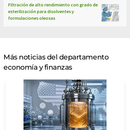
Filtración de alto rendimiento con grado de
esterilización para disolventes y
formulaciones oleosas
Más noticias del departamento
economía y finanzas