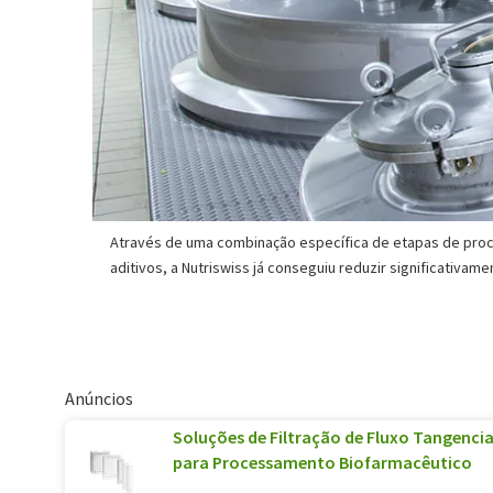
Através de uma combinação específica de etapas de pro
aditivos, a Nutriswiss já conseguiu reduzir significativa
Anúncios
Soluções de Filtração de Fluxo Tangenci
para Processamento Biofarmacêutico