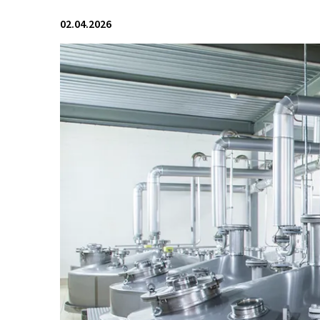
02.04.2026