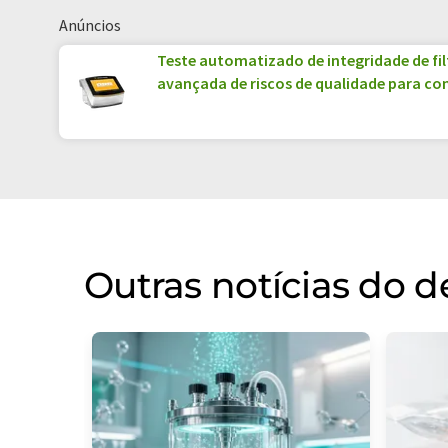
Anúncios
Teste automatizado de integridade de fi
avançada de riscos de qualidade para 
Outras notícias do 