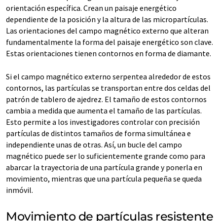
orientación específica. Crean un paisaje energético
dependiente de la posición y la altura de las micropartículas.
Las orientaciones del campo magnético externo que alteran
fundamentalmente la forma del paisaje energético son clave.
Estas orientaciones tienen contornos en forma de diamante.
Si el campo magnético externo serpentea alrededor de estos
contornos, las partículas se transportan entre dos celdas del
patrón de tablero de ajedrez. El tamaño de estos contornos
cambia a medida que aumenta el tamaño de las partículas.
Esto permite a los investigadores controlar con precisión
partículas de distintos tamaños de forma simultánea e
independiente unas de otras. Así, un bucle del campo
magnético puede ser lo suficientemente grande como para
abarcar la trayectoria de una partícula grande y ponerla en
movimiento, mientras que una partícula pequeña se queda
inmóvil.
Movimiento de partículas resistente