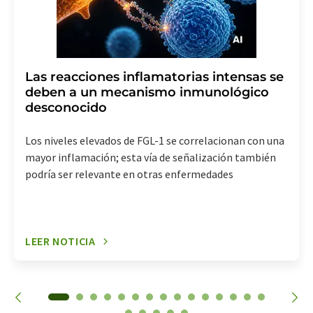
Las reacciones inflamatorias intensas se
deben a un mecanismo inmunológico
desconocido
Los niveles elevados de FGL-1 se correlacionan con una
mayor inflamación; esta vía de señalización también
podría ser relevante en otras enfermedades
LEER NOTICIA