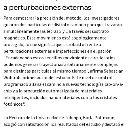
a perturbaciones externas
Para demostrar la precisión del método, los investigadores
guiaron dos partículas de distinto tamaño para que trazaran
simultáneamente las letras S y L a través del sustrato
magnético. Este movimiento está topológicamente
protegido, lo que significa que es robusto frente a
perturbaciones externas e imperfecciones en el patrón.
"Encadenando estos sencillos movimientos circulatorios,
podemos generar trayectorias arbitrariamente complejas
para distintas partículas al mismo tiempo", afirma Sebastian
Wohlrab, primer autor del estudio. Este nivel de control
programado allana el camino a nuevas tecnologías lab-on-a-
chip y a la producción automatizada de materiales
inteligentes, incluidos nanomateriales como los cristales
fotónicos".
La Rectora de la Universidad de Tubinga, Karla Pollmann,
acogió con satisfacción los resultados del estudio y destacó el