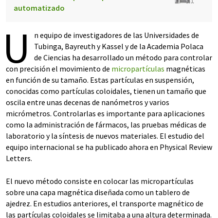
automatizado
U
n equipo de investigadores de las Universidades de
Tubinga, Bayreuth y Kassel y de la Academia Polaca
de Ciencias ha desarrollado un método para controlar
con precisión el movimiento de
micropartículas
magnéticas
en función de su tamaño. Estas partículas en suspensión,
conocidas como partículas coloidales, tienen un tamaño que
oscila entre unas decenas de nanómetros y varios
micrómetros. Controlarlas es importante para aplicaciones
como la administración de fármacos, las pruebas médicas de
laboratorio y la síntesis de nuevos materiales. El estudio del
equipo internacional se ha publicado ahora en Physical Review
Letters.
El nuevo método consiste en colocar las micropartículas
sobre una capa magnética diseñada como un tablero de
ajedrez. En estudios anteriores, el transporte magnético de
las partículas coloidales se limitaba a una altura determinada.