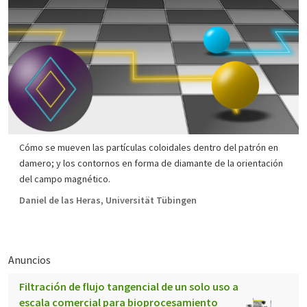
Cómo se mueven las partículas coloidales dentro del patrón en
damero; y los contornos en forma de diamante de la orientación
del campo magnético.
Daniel de las Heras, Universität Tübingen
Anuncios
Filtración de flujo tangencial de un solo uso a
escala comercial para bioprocesamiento