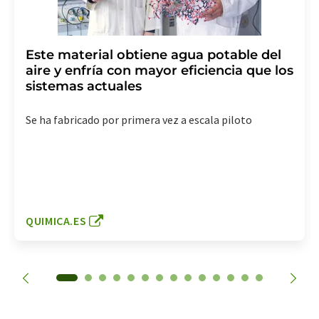
Este material obtiene agua potable del
aire y enfría con mayor eficiencia que los
sistemas actuales
Se ha fabricado por primera vez a escala piloto
QUIMICA.ES