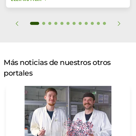
Más noticias de nuestros otros
portales