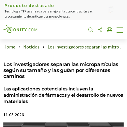
Producto destacado
Tecnología TFF avanzada para mejorar la concentración y el
procesamiento de anticuerpos monoclonales
Home
Noticias
Los investigadores separan las micro ...
Los investigadores separan las micropartículas
según su tamaño y las guían por diferentes
caminos
Las aplicaciones potenciales incluyen la
administración de fármacos y el desarrollo de nuevos
materiales
11.05.2026