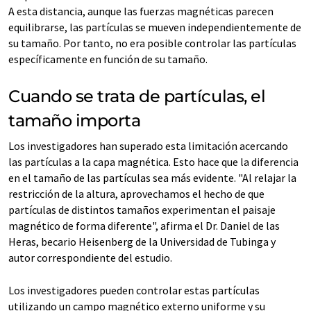
A esta distancia, aunque las fuerzas magnéticas parecen
equilibrarse, las partículas se mueven independientemente de
su tamaño. Por tanto, no era posible controlar las partículas
específicamente en función de su tamaño.
Cuando se trata de partículas, el
tamaño importa
Los investigadores han superado esta limitación acercando
las partículas a la capa magnética. Esto hace que la diferencia
en el tamaño de las partículas sea más evidente. "Al relajar la
restricción de la altura, aprovechamos el hecho de que
partículas de distintos tamaños experimentan el paisaje
magnético de forma diferente", afirma el Dr. Daniel de las
Heras, becario Heisenberg de la Universidad de Tubinga y
autor correspondiente del estudio.
Los investigadores pueden controlar estas partículas
utilizando un campo magnético externo uniforme y su