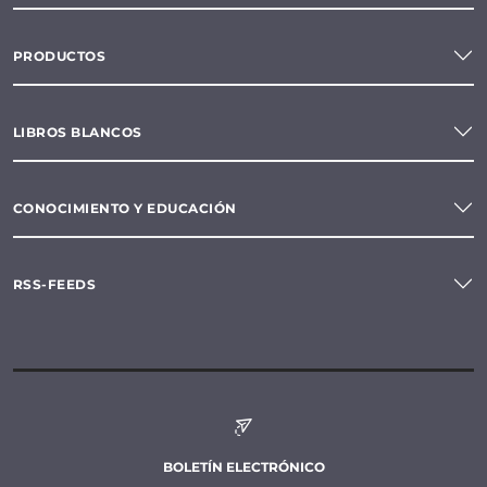
PRODUCTOS
LIBROS BLANCOS
CONOCIMIENTO Y EDUCACIÓN
RSS-FEEDS
BOLETÍN ELECTRÓNICO