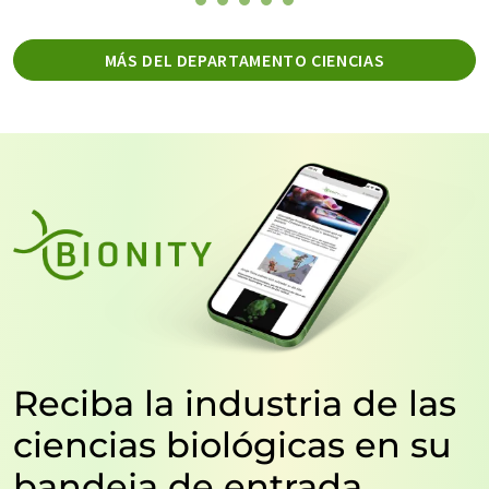
MÁS DEL DEPARTAMENTO CIENCIAS
Reciba la industria de las
ciencias biológicas en su
bandeja de entrada