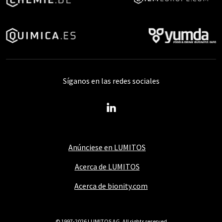
Síganos en las redes sociales
Anúnciese en LUMITOS
Acerca de LUMITOS
Acerca de bionity.com
© 1997-2026 LUMITOS AG, All rights reserved