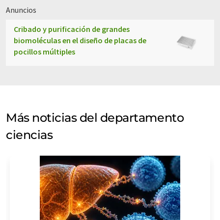
Anuncios
Cribado y purificación de grandes
biomoléculas en el diseño de placas de
pocillos múltiples
Más noticias del departamento
ciencias