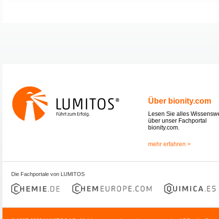
Über bionity.com
Lesen Sie alles Wissensw
über unser Fachportal
bionity.com.
mehr erfahren >
Die Fachportale von LUMITOS