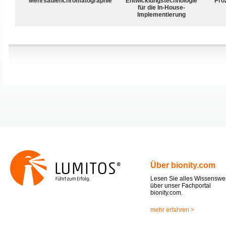
Mehrsäulenchromatographie
Entwicklungstechnologie
Pro
für die In-House-
Implementierung
Über bionity.com
Lesen Sie alles Wissenswe
über unser Fachportal
bionity.com.
mehr erfahren >