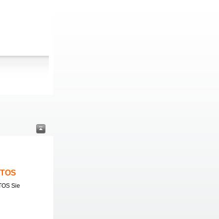
ITOS
TOS Sie