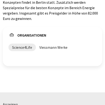
Konzepten findet in Berlin statt. Zusätzlich werden
Spezialpreise für die besten Konzepte im Bereich Energie
vergeben. Insgesamt gibt es Preisgelder in Höhe von 82.000
Euro zu gewinnen.
ORGANISATIONEN
Science4Life
Viessmann Werke
Anzeigen