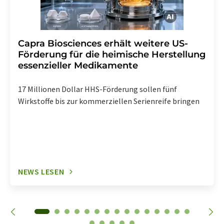
Capra Biosciences erhält weitere US-
Förderung für die heimische Herstellung
essenzieller Medikamente
17 Millionen Dollar HHS-Förderung sollen fünf
Wirkstoffe bis zur kommerziellen Serienreife bringen
NEWS LESEN