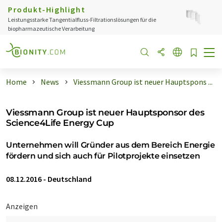
Produkt-Highlight
Leistungsstarke Tangentialfluss-Filtrationslösungen für die
biopharmazeutische Verarbeitung
Home
News
Viessmann Group ist neuer Hauptspons ...
Viessmann Group ist neuer Hauptsponsor des
Science4Life Energy Cup
Unternehmen will Gründer aus dem Bereich Energie
fördern und sich auch für Pilotprojekte einsetzen
08.12.2016
-
Deutschland
Anzeigen