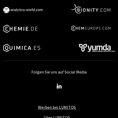
Folgen Sie uns auf Social Media
Werben bei LUMITOS
Über LUMITOS