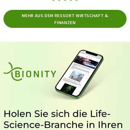
MEHR AUS DEM RESSORT WIRTSCHAFT &
FINANZEN
Holen Sie sich die Life-
Science-Branche in Ihren