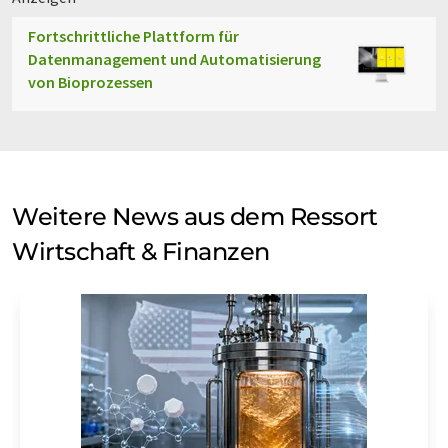
Fortschrittliche Plattform für
Datenmanagement und Automatisierung
von Bioprozessen
Weitere News aus dem Ressort
Wirtschaft & Finanzen