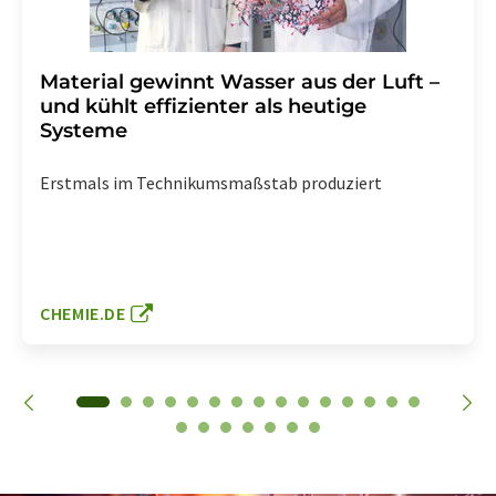
Material gewinnt Wasser aus der Luft –
und kühlt effizienter als heutige
Systeme
Erstmals im Technikumsmaßstab produziert
CHEMIE.DE