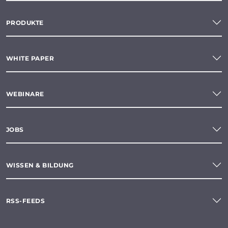
PRODUKTE
WHITE PAPER
WEBINARE
JOBS
WISSEN & BILDUNG
RSS-FEEDS