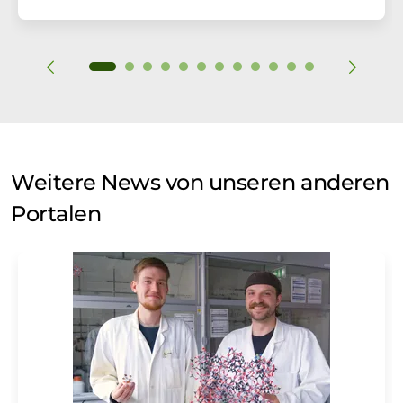
Weitere News von unseren anderen
Portalen