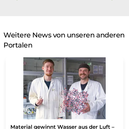
Weitere News von unseren anderen
Portalen
Material gewinnt Wasser aus der Luft –