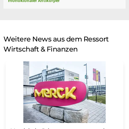
monoklonaler Antikörper
Weitere News aus dem Ressort
Wirtschaft & Finanzen