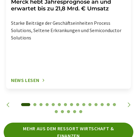
Merck hebt Jahresprognose an und
erwartet bis zu 21,8 Mrd. € Umsatz
Starke Beiträge der Geschäftseinheiten Process
Solutions, Seltene Erkrankungen und Semiconductor
Solutions
NEWS LESEN
MEHR AUS DEM RESSORT WIRTSCHAFT &
FINANZEN