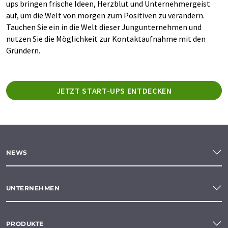
ups bringen frische Ideen, Herzblut und Unternehmergeist
auf, um die Welt von morgen zum Positiven zu verändern.
Tauchen Sie ein in die Welt dieser Jungunternehmen und
nutzen Sie die Möglichkeit zur Kontaktaufnahme mit den
Gründern.
JETZT START-UPS ENTDECKEN
NEWS
UNTERNEHMEN
PRODUKTE