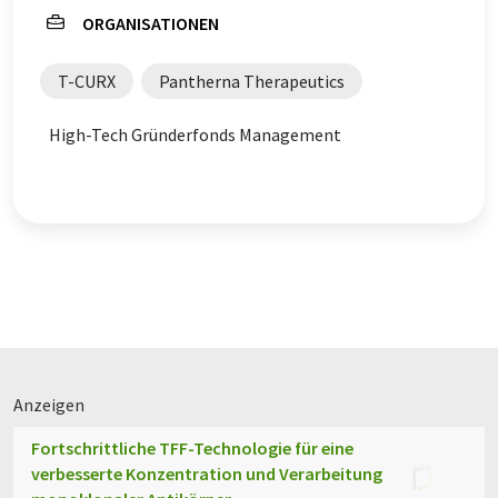
ORGANISATIONEN
T-CURX
Pantherna Therapeutics
High-Tech Gründerfonds Management
Anzeigen
Fortschrittliche TFF-Technologie für eine
verbesserte Konzentration und Verarbeitung