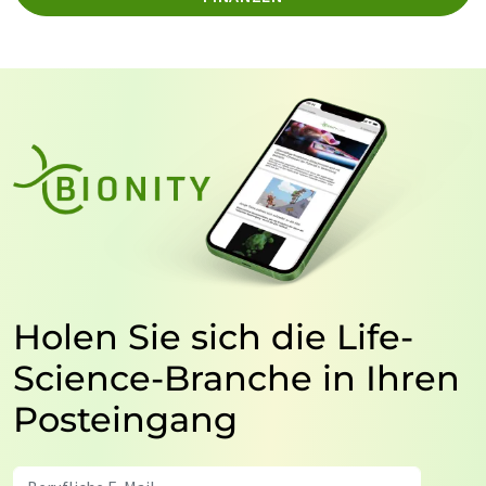
Holen Sie sich die Life-
Science-Branche in Ihren
Posteingang