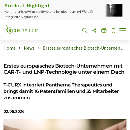
Produkt-Highlight
Kontinuierliche Virusinaktivierung bei niedrigem pH-Wert für
integrierte Bioprozesse
Home
News
Erstes europäisches Biotech-Unterneh ...
Erstes europäisches Biotech-Unternehmen mit
CAR-T- und LNP-Technologie unter einem Dach
T-CURX integriert Pantherna Therapeutics und
bringt damit 16 Patentfamilien und 35 Mitarbeiter
zusammen
02.06.2026