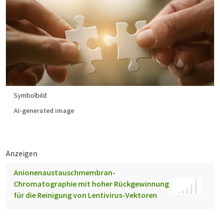
Symbolbild
AI-generated image
Anzeigen
Anionenaustauschmembran-
Chromatographie mit hoher Rückgewinnung
für die Reinigung von Lentivirus-Vektoren