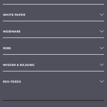
WHITE PAPER
WEBINARE
JOBS
WISSEN & BILDUNG
RSS-FEEDS