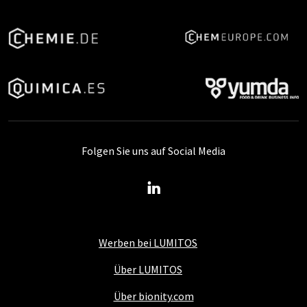
Folgen Sie uns auf Social Media
Werben bei LUMITOS
Über LUMITOS
Über bionity.com