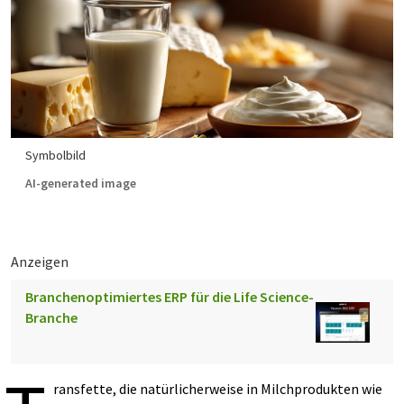
Symbolbild
AI-generated image
Anzeigen
Branchenoptimiertes ERP für die Life Science-
Branche
ransfette, die natürlicherweise in Milchprodukten wie