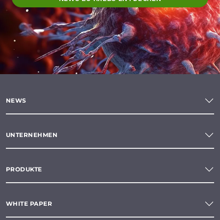
NEWS
UNTERNEHMEN
PRODUKTE
WHITE PAPER