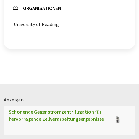
ORGANISATIONEN
University of Reading
Anzeigen
Schonende Gegenstromzentrifugation für
hervorragende Zellverarbeitungsergebnisse