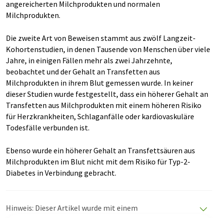
angereicherten Milchprodukten und normalen
Milchprodukten.
Die zweite Art von Beweisen stammt aus zwölf Langzeit-
Kohortenstudien, in denen Tausende von Menschen über viele
Jahre, in einigen Fällen mehr als zwei Jahrzehnte,
beobachtet und der Gehalt an Transfetten aus
Milchprodukten in ihrem Blut gemessen wurde. In keiner
dieser Studien wurde festgestellt, dass ein höherer Gehalt an
Transfetten aus Milchprodukten mit einem höheren Risiko
für Herzkrankheiten, Schlaganfälle oder kardiovaskuläre
Todesfälle verbunden ist.
Ebenso wurde ein höherer Gehalt an Transfettsäuren aus
Milchprodukten im Blut nicht mit dem Risiko für Typ-2-
Diabetes in Verbindung gebracht.
Hinweis: Dieser Artikel wurde mit einem