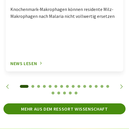
Knochenmark-Makrophagen können residente Milz-
Makrophagen nach Malaria nicht vollwertig ersetzen
NEWS LESEN
MEHR AUS DEM RESSORT WISSENSCHAFT