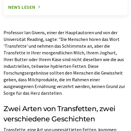
NEWS LESEN
Professor Ian Givens, einer der Hauptautoren und von der
Universität Reading, sagte: "Die Menschen hören das Wort
'Transfette' und nehmen das Schlimmste an, aber die
Transfette in Ihrer morgendlichen Milch, Ihrem Joghurt,
Ihrer Butter oder Ihrem Käse sind nicht dieselben wie die aus
industriellen, teilweise hydrierten Fetten. Diese
Forschungsergebnisse sollten den Menschen die Gewissheit
geben, dass Milchprodukte, die im Rahmen einer
ausgewogenen Ernährung verzehrt werden, keinen Grund zur
Sorge für das Herz darstellen.
Zwei Arten von Transfetten, zwei
verschiedene Geschichten
Transfette, eine Art von ungesättigten Fetten, kommen