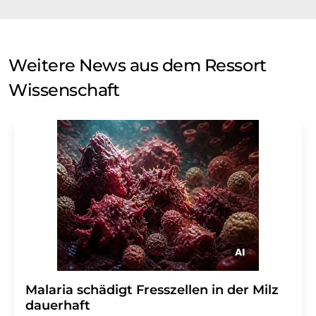
Weitere News aus dem Ressort
Wissenschaft
Malaria schädigt Fresszellen in der Milz
dauerhaft