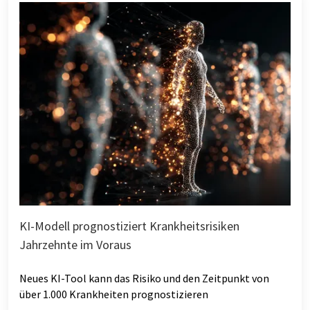
KI-Modell prognostiziert Krankheitsrisiken
Jahrzehnte im Voraus
Neues KI-Tool kann das Risiko und den Zeitpunkt von
über 1.000 Krankheiten prognostizieren