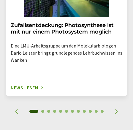
Zufallsentdeckung: Photosynthese ist
mit nur einem Photosystem möglich
Eine LMU-Arbeitsgruppe um den Molekularbiologen
Dario Leister bringt grundlegendes Lehrbuchwissen ins
Wanken
NEWS LESEN