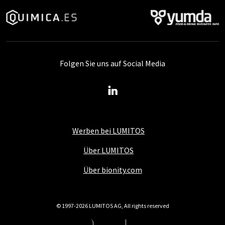
Folgen Sie uns auf Social Media
Werben bei LUMITOS
Über LUMITOS
Über bionity.com
© 1997-2026 LUMITOS AG, All rights reserved