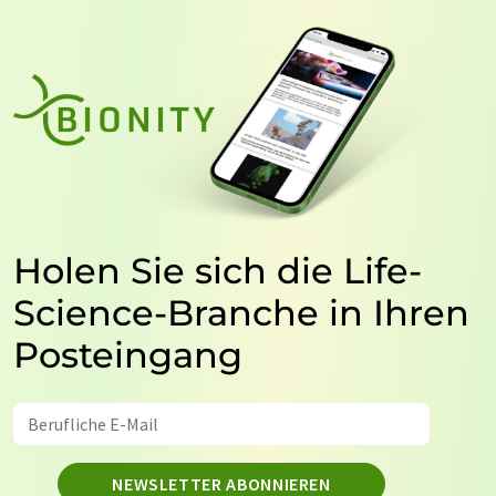
Holen Sie sich die Life-
Science-Branche in Ihren
Posteingang
NEWSLETTER ABONNIEREN