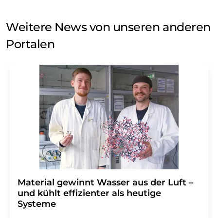
Weitere News von unseren anderen
Portalen
Material gewinnt Wasser aus der Luft –
und kühlt effizienter als heutige
Systeme