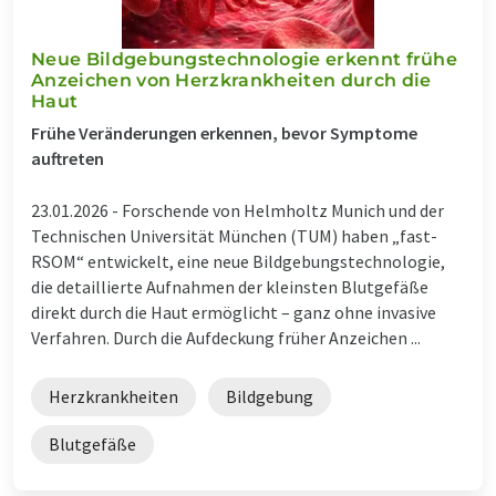
Neue Bildgebungstechnologie erkennt frühe
Anzeichen von Herzkrankheiten durch die
Haut
Frühe Veränderungen erkennen, bevor Symptome
auftreten
23.01.2026 -
Forschende von Helmholtz Munich und der
Technischen Universität München (TUM) haben „fast-
RSOM“ entwickelt, eine neue Bildgebungstechnologie,
die detaillierte Aufnahmen der kleinsten Blutgefäße
direkt durch die Haut ermöglicht – ganz ohne invasive
Verfahren. Durch die Aufdeckung früher Anzeichen ...
Herzkrankheiten
Bildgebung
Blutgefäße