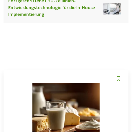
Fortgeschrittene CHO-Zelllinien-
Entwicklungstechnologie für die In-House-
Implementierung