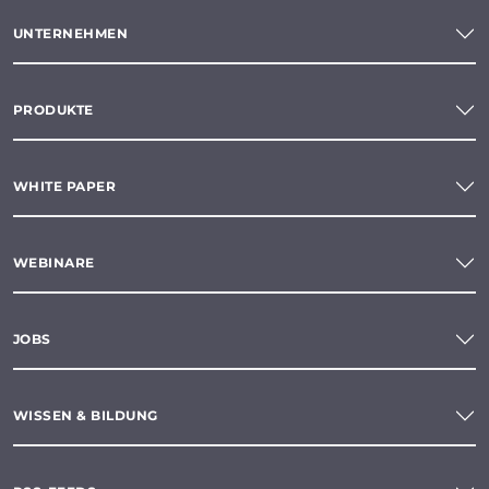
UNTERNEHMEN
PRODUKTE
WHITE PAPER
WEBINARE
JOBS
WISSEN & BILDUNG