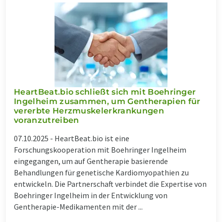
HeartBeat.bio schließt sich mit Boehringer
Ingelheim zusammen, um Gentherapien für
vererbte Herzmuskelerkrankungen
voranzutreiben
07.10.2025 -
HeartBeat.bio ist eine
Forschungskooperation mit Boehringer Ingelheim
eingegangen, um auf Gentherapie basierende
Behandlungen für genetische Kardiomyopathien zu
entwickeln. Die Partnerschaft verbindet die Expertise von
Boehringer Ingelheim in der Entwicklung von
Gentherapie-Medikamenten mit der ...