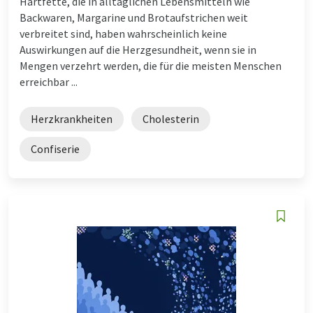
Hartfette, die in alltäglichen Lebensmitteln wie
Backwaren, Margarine und Brotaufstrichen weit
verbreitet sind, haben wahrscheinlich keine
Auswirkungen auf die Herzgesundheit, wenn sie in
Mengen verzehrt werden, die für die meisten Menschen
erreichbar ...
Herzkrankheiten
Cholesterin
Confiserie