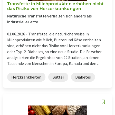
Transfette in Milchprodukten erhöhen nicht
das Risiko von Herzerkrankungen
Natürliche Transfette verhalten sich anders als
industrielle Fette
01.06.2026 -
Transfette, die natürlicherweise in
Milchprodukten wie Milch, Butter und Käse enthalten
sind, erhöhen nicht das Risiko von Herzerkrankungen
oder Typ-2-Diabetes, so eine neue Studie. Die Forscher
analysierten die Ergebnisse von 22 Studien, an denen
Tausende von Menschen in Europa, Kanada und den ...
Herzkrankheiten
Butter
Diabetes