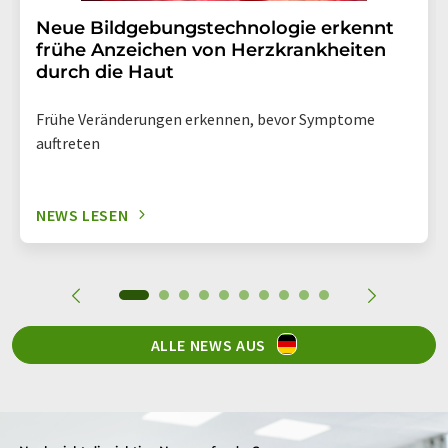
Neue Bildgebungstechnologie erkennt
frühe Anzeichen von Herzkrankheiten
durch die Haut
Frühe Veränderungen erkennen, bevor Symptome
auftreten
NEWS LESEN
ALLE NEWS AUS