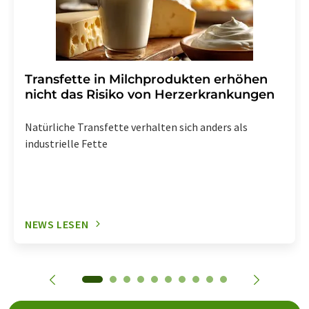
Transfette in Milchprodukten erhöhen
nicht das Risiko von Herzerkrankungen
Natürliche Transfette verhalten sich anders als
industrielle Fette
NEWS LESEN