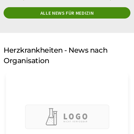
ALLE NEWS FÜR MEDIZIN
Herzkrankheiten - News nach
Organisation