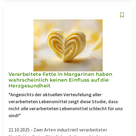
Verarbeitete Fette in Margarinen haben
wahrscheinlich keinen Einfluss auf die
Herzgesundheit
"Angesichts der aktuellen Verteufelung aller
verarbeiteten Lebensmittel zeigt diese Studie, dass
nicht alle verarbeiteten Lebensmittel schlecht für uns
sind!"
21.10.2025 -
Zwei Arten industriell verarbeiteter