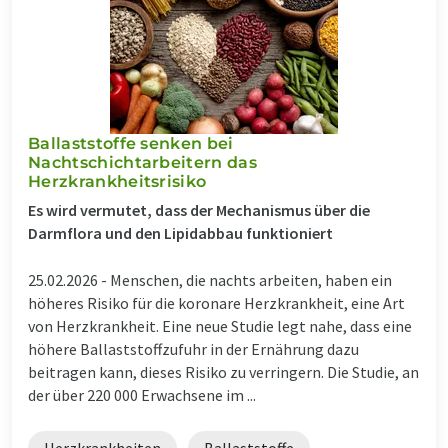
Ballaststoffe senken bei
Nachtschichtarbeitern das
Herzkrankheitsrisiko
Es wird vermutet, dass der Mechanismus über die
Darmflora und den Lipidabbau funktioniert
25.02.2026 -
Menschen, die nachts arbeiten, haben ein
höheres Risiko für die koronare Herzkrankheit, eine Art
von Herzkrankheit. Eine neue Studie legt nahe, dass eine
höhere Ballaststoffzufuhr in der Ernährung dazu
beitragen kann, dieses Risiko zu verringern. Die Studie, an
der über 220 000 Erwachsene im ...
Herzkrankheiten
Ballaststoffe