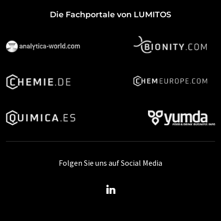
Die Fachportale von LUMITOS
Folgen Sie uns auf Social Media