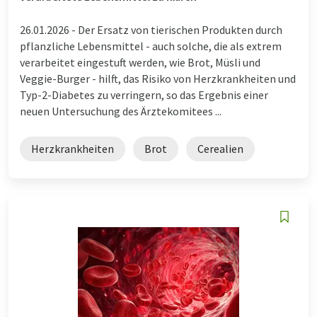
26.01.2026 -
Der Ersatz von tierischen Produkten durch
pflanzliche Lebensmittel - auch solche, die als extrem
verarbeitet eingestuft werden, wie Brot, Müsli und
Veggie-Burger - hilft, das Risiko von Herzkrankheiten und
Typ-2-Diabetes zu verringern, so das Ergebnis einer
neuen Untersuchung des Ärztekomitees ...
Herzkrankheiten
Brot
Cerealien