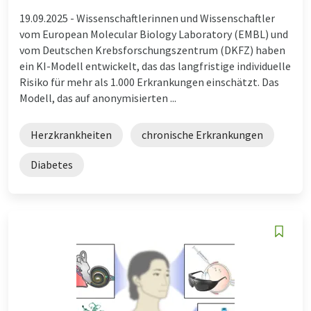
19.09.2025 -
Wissenschaftlerinnen und Wissenschaftler
vom European Molecular Biology Laboratory (EMBL) und
vom Deutschen Krebsforschungszentrum (DKFZ) haben
ein KI-Modell entwickelt, das das langfristige individuelle
Risiko für mehr als 1.000 Erkrankungen einschätzt. Das
Modell, das auf anonymisierten ...
Herzkrankheiten
chronische Erkrankungen
Diabetes