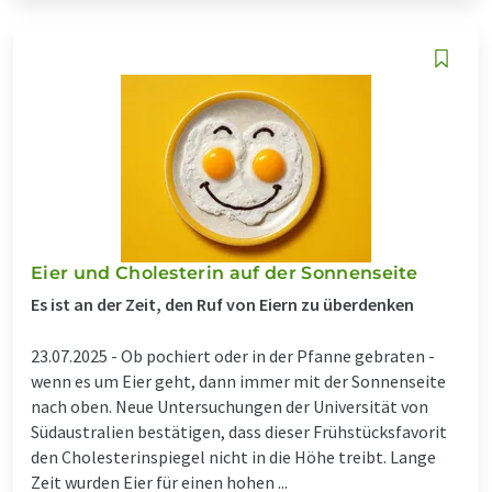
Eier und Cholesterin auf der Sonnenseite
Es ist an der Zeit, den Ruf von Eiern zu überdenken
23.07.2025 -
Ob pochiert oder in der Pfanne gebraten -
wenn es um Eier geht, dann immer mit der Sonnenseite
nach oben. Neue Untersuchungen der Universität von
Südaustralien bestätigen, dass dieser Frühstücksfavorit
den Cholesterinspiegel nicht in die Höhe treibt. Lange
Zeit wurden Eier für einen hohen ...