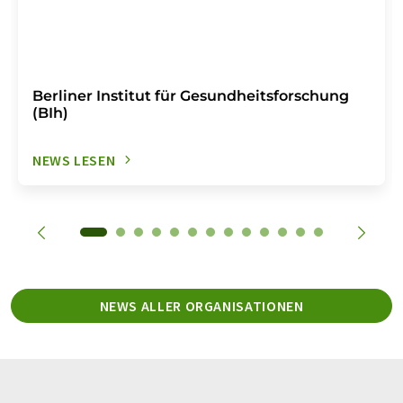
Berliner Institut für Gesundheitsforschung
(BIh)
NEWS LESEN
NEWS ALLER ORGANISATIONEN