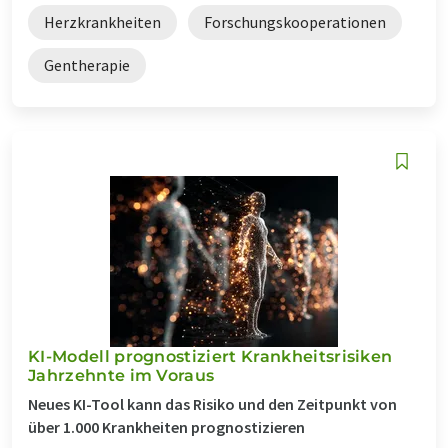
Herzkrankheiten
Forschungskooperationen
Gentherapie
KI-Modell prognostiziert Krankheitsrisiken
Jahrzehnte im Voraus
Neues KI-Tool kann das Risiko und den Zeitpunkt von
über 1.000 Krankheiten prognostizieren