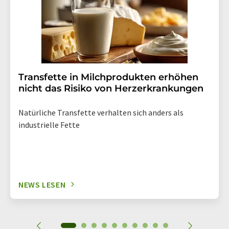
Transfette in Milchprodukten erhöhen
nicht das Risiko von Herzerkrankungen
Natürliche Transfette verhalten sich anders als
industrielle Fette
NEWS LESEN