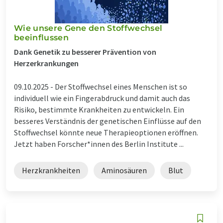
Wie unsere Gene den Stoffwechsel
beeinflussen
Dank Genetik zu besserer Prävention von
Herzerkrankungen
09.10.2025 -
Der Stoffwechsel eines Menschen ist so
individuell wie ein Fingerabdruck und damit auch das
Risiko, bestimmte Krankheiten zu entwickeln. Ein
besseres Verständnis der genetischen Einflüsse auf den
Stoffwechsel könnte neue Therapieoptionen eröffnen.
Jetzt haben Forscher*innen des Berlin Institute ...
Herzkrankheiten
Aminosäuren
Blut