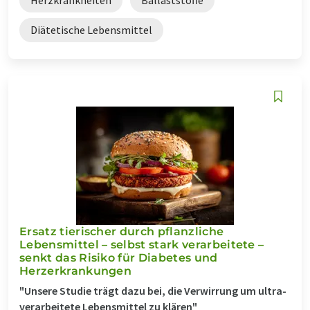
Diätetische Lebensmittel
Ersatz tierischer durch pflanzliche
Lebensmittel – selbst stark verarbeitete –
senkt das Risiko für Diabetes und
Herzerkrankungen
"Unsere Studie trägt dazu bei, die Verwirrung um ultra-
verarbeitete Lebensmittel zu klären"