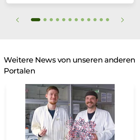
Weitere News von unseren anderen
Portalen