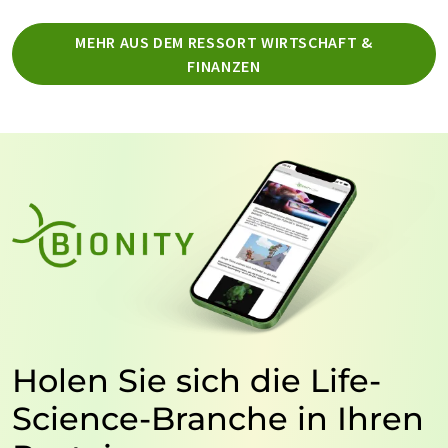
MEHR AUS DEM RESSORT WIRTSCHAFT &
FINANZEN
Holen Sie sich die Life-
Science-Branche in Ihren