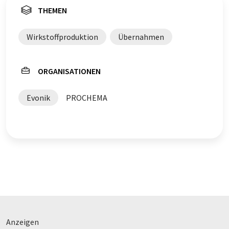
THEMEN
Wirkstoffproduktion
Übernahmen
ORGANISATIONEN
Evonik
PROCHEMA
Anzeigen