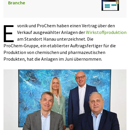
Branche
E
vonik und ProChem haben einen Vertrag über den
Verkauf ausgewählter Anlagen der
Wirkstoffproduktion
am Standort Hanau unterzeichnet. Die
ProChem‑Gruppe, ein etablierter Auftragsfertiger für die
Produktion von chemischen und pharmazeutischen
Produkten, hat die Anlagen im Juni übernommen.