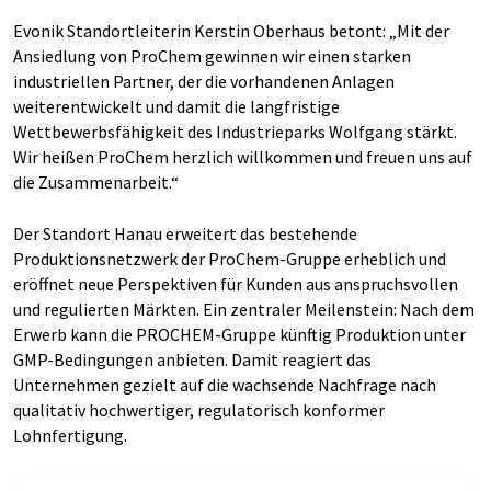
Evonik Standortleiterin Kerstin Oberhaus betont: „Mit der
Ansiedlung von ProChem gewinnen wir einen starken
industriellen Partner, der die vorhandenen Anlagen
weiterentwickelt und damit die langfristige
Wettbewerbsfähigkeit des Industrieparks Wolfgang stärkt.
Wir heißen ProChem herzlich willkommen und freuen uns auf
die Zusammenarbeit.“
Der Standort Hanau erweitert das bestehende
Produktionsnetzwerk der ProChem-Gruppe erheblich und
eröffnet neue Perspektiven für Kunden aus anspruchsvollen
und regulierten Märkten. Ein zentraler Meilenstein: Nach dem
Erwerb kann die PROCHEM-Gruppe künftig Produktion unter
GMP-Bedingungen anbieten. Damit reagiert das
Unternehmen gezielt auf die wachsende Nachfrage nach
qualitativ hochwertiger, regulatorisch konformer
Lohnfertigung.