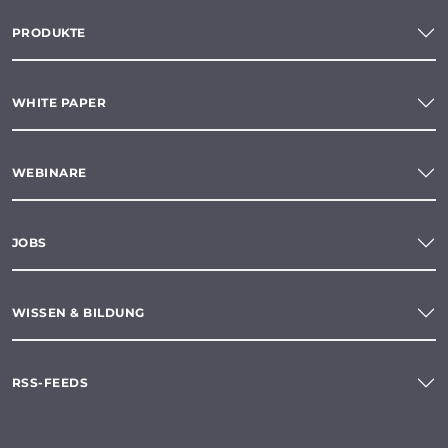
PRODUKTE
WHITE PAPER
WEBINARE
JOBS
WISSEN & BILDUNG
RSS-FEEDS