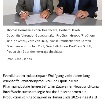
Thomas Hermann, Evonik Healthcare, Gerhard Jakobi,
Geschäftsführender Gesellschafter ProChem Gruppe/ProChem
InnoTec GmbH, vorn von links, Evonik Standortleitern Kerstin
Oberhaus und Jochen Pohl, Geschäftsführer ProChem GmbH,
freuen sich über den Vertragsabschluss.
Evonik Industries
Evonik hat im Industriepark Wolfgang viele Jahre lang
Wirkstoffe, Zwischenprodukte und Lipide für die
Pharmaindustrie hergestellt. Im Zuge einer Neuausrichtung
ihrer Wachstumsstrategie hat das Unternehmen die
Produktion von Ketosäuren in Hanau Ende 2025 eingestellt.