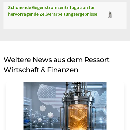
Schonende Gegenstromzentrifugation für
hervorragende Zellverarbeitungsergebnisse
Weitere News aus dem Ressort
Wirtschaft & Finanzen