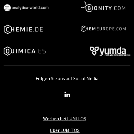
Folgen Sie uns auf Social Media
Werben bei LUMITOS
Über LUMITOS