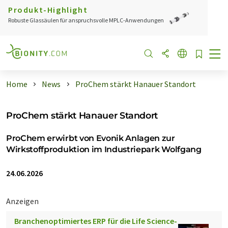
Produkt-Highlight
Robuste Glassäulen für anspruchsvolle MPLC-Anwendungen
Home
News
ProChem stärkt Hanauer Standort
ProChem stärkt Hanauer Standort
ProChem erwirbt von Evonik Anlagen zur
Wirkstoffproduktion im Industriepark Wolfgang
24.06.2026
Anzeigen
Branchenoptimiertes ERP für die Life Science-