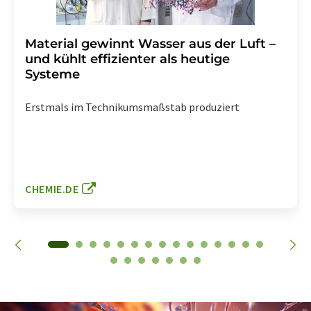
Material gewinnt Wasser aus der Luft –
und kühlt effizienter als heutige
Systeme
Erstmals im Technikumsmaßstab produziert
CHEMIE.DE