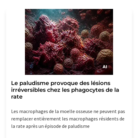
Le paludisme provoque des lésions
irréversibles chez les phagocytes de la
rate
Les macrophages de la moelle osseuse ne peuvent pas
remplacer entièrement les macrophages résidents de
la rate après un épisode de paludisme