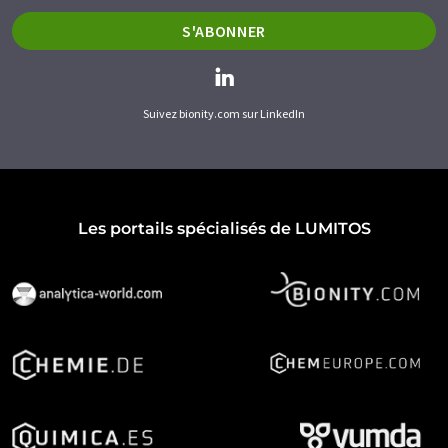
S'ABONNER
Suivez bionity.com sur LinkedIn
Les portails spécialisés de LUMITOS