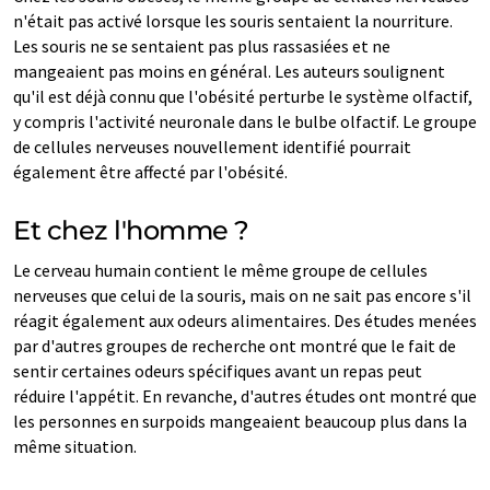
n'était pas activé lorsque les souris sentaient la nourriture.
Les souris ne se sentaient pas plus rassasiées et ne
mangeaient pas moins en général. Les auteurs soulignent
qu'il est déjà connu que l'obésité perturbe le système olfactif,
y compris l'activité neuronale dans le bulbe olfactif. Le groupe
de cellules nerveuses nouvellement identifié pourrait
également être affecté par l'obésité.
Et chez l'homme ?
Le cerveau humain contient le même groupe de cellules
nerveuses que celui de la souris, mais on ne sait pas encore s'il
réagit également aux odeurs alimentaires. Des études menées
par d'autres groupes de recherche ont montré que le fait de
sentir certaines odeurs spécifiques avant un repas peut
réduire l'appétit. En revanche, d'autres études ont montré que
les personnes en surpoids mangeaient beaucoup plus dans la
même situation.