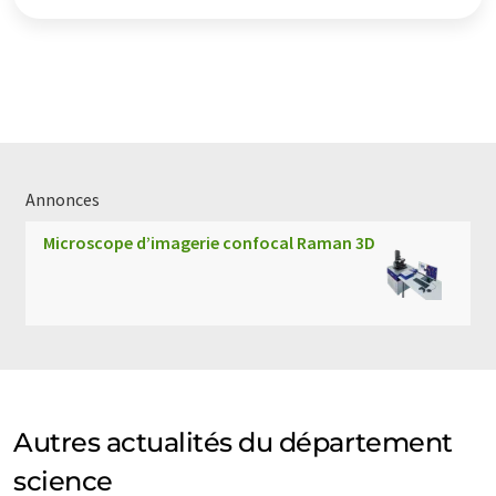
Annonces
Microscope d’imagerie confocal Raman 3D
Autres actualités du département
science