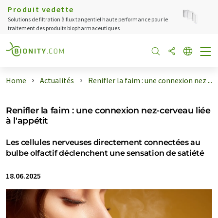
Produit vedette
Solutions de filtration à flux tangentiel haute performance pour le
traitement des produits biopharmaceutiques
Home
Actualités
Renifler la faim : une connexion nez ...
Renifler la faim : une connexion nez-cerveau liée
à l'appétit
Les cellules nerveuses directement connectées au
bulbe olfactif déclenchent une sensation de satiété
18.06.2025