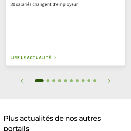
30 salariés changent d'employeur
LIRE LE ACTUALITÉ
Plus actualités de nos autres
portails