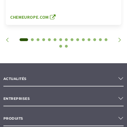
CHEMEUROPE.COM
ACTUALITÉS
ENTREPRISES
PRODUITS