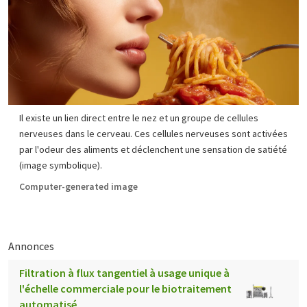
Il existe un lien direct entre le nez et un groupe de cellules
nerveuses dans le cerveau. Ces cellules nerveuses sont activées
par l'odeur des aliments et déclenchent une sensation de satiété
(image symbolique).
Computer-generated image
Annonces
Filtration à flux tangentiel à usage unique à
l'échelle commerciale pour le biotraitement
automatisé