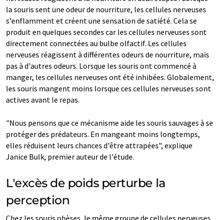
la souris sent une odeur de nourriture, les cellules nerveuses
s'enflamment et créent une sensation de satiété. Cela se
produit en quelques secondes car les cellules nerveuses sont
directement connectées au bulbe olfactif. Les cellules
nerveuses réagissent à différentes odeurs de nourriture, mais
pas à d'autres odeurs. Lorsque les souris ont commencé à
manger, les cellules nerveuses ont été inhibées. Globalement,
les souris mangent moins lorsque ces cellules nerveuses sont
actives avant le repas.
"Nous pensons que ce mécanisme aide les souris sauvages à se
protéger des prédateurs. En mangeant moins longtemps,
elles réduisent leurs chances d'être attrapées", explique
Janice Bulk, premier auteur de l'étude.
L'excès de poids perturbe la
perception
Chez les souris obèses, le même groupe de cellules nerveuses