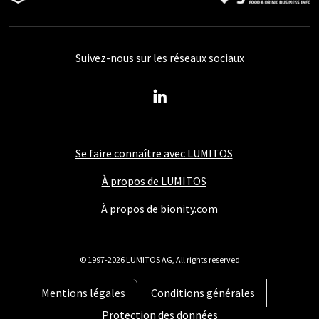
Suivez-nous sur les réseaux sociaux
Se faire connaître avec LUMITOS
À propos de LUMITOS
À propos de bionity.com
© 1997-2026 LUMITOS AG, All rights reserved
Mentions légales
Conditions générales
Protection des données