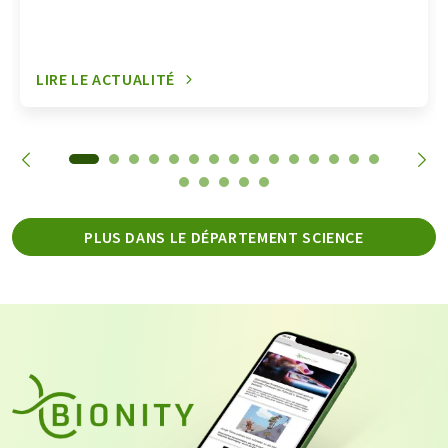
LIRE LE ACTUALITÉ
PLUS DANS LE DÉPARTEMENT SCIENCE