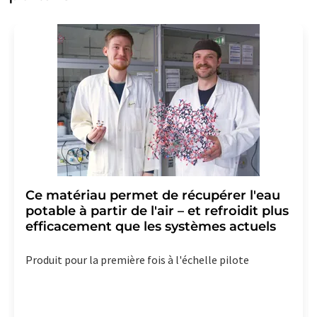
Ce matériau permet de récupérer l'eau
potable à partir de l'air – et refroidit plus
efficacement que les systèmes actuels
Produit pour la première fois à l'échelle pilote