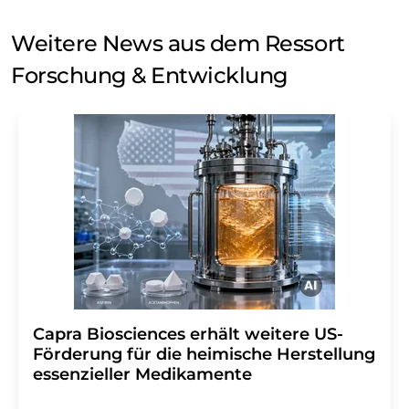
Weitere News aus dem Ressort
Forschung & Entwicklung
Capra Biosciences erhält weitere US-
Förderung für die heimische Herstellung
essenzieller Medikamente