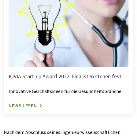
IQVIA Start-up Award 2022: Finalisten stehen fest
Innovative Geschäftsideen für die Gesundheitsbranche
NEWS LESEN
Nach dem Abschluss seines ingenieurwissenschaftlichen