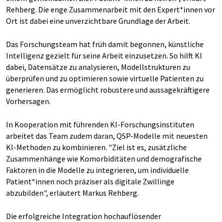
Rehberg. Die enge Zusammenarbeit mit den Expert*innen vor
Ort ist dabei eine unverzichtbare Grundlage der Arbeit.
Das Forschungsteam hat früh damit begonnen, künstliche
Intelligenz gezielt für seine Arbeit einzusetzen. So hilft KI
dabei, Datensätze zu analysieren, Modellstrukturen zu
überprüfen und zu optimieren sowie virtuelle Patienten zu
generieren. Das ermöglicht robustere und aussagekräftigere
Vorhersagen.
In Kooperation mit führenden KI-Forschungsinstituten
arbeitet das Team zudem daran, QSP-Modelle mit neuesten
KI-Methoden zu kombinieren. "Ziel ist es, zusätzliche
Zusammenhänge wie Komorbiditäten und demografische
Faktoren in die Modelle zu integrieren, um individuelle
Patient*innen noch präziser als digitale Zwillinge
abzubilden", erläutert Markus Rehberg.
Die erfolgreiche Integration hochauflösender