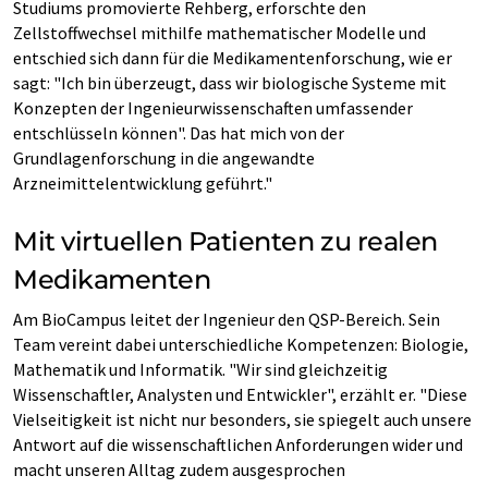
Studiums promovierte Rehberg, erforschte den
Zellstoffwechsel mithilfe mathematischer Modelle und
entschied sich dann für die Medikamentenforschung, wie er
sagt: "Ich bin überzeugt, dass wir biologische Systeme mit
Konzepten der Ingenieurwissenschaften umfassender
entschlüsseln können". Das hat mich von der
Grundlagenforschung in die angewandte
Arzneimittelentwicklung geführt."
Mit virtuellen Patienten zu realen
Medikamenten
Am BioCampus leitet der Ingenieur den QSP-Bereich. Sein
Team vereint dabei unterschiedliche Kompetenzen: Biologie,
Mathematik und Informatik. "Wir sind gleichzeitig
Wissenschaftler, Analysten und Entwickler", erzählt er. "Diese
Vielseitigkeit ist nicht nur besonders, sie spiegelt auch unsere
Antwort auf die wissenschaftlichen Anforderungen wider und
macht unseren Alltag zudem ausgesprochen