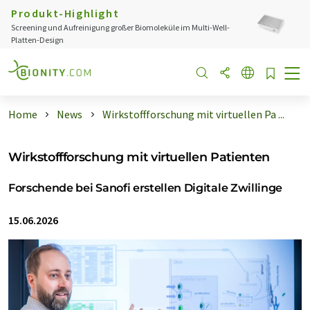
Produkt-Highlight
Screening und Aufreinigung großer Biomoleküle im Multi-Well-
Platten-Design
Home
News
Wirkstoffforschung mit virtuellen Pa ...
Wirkstoffforschung mit virtuellen Patienten
Forschende bei Sanofi erstellen Digitale Zwillinge
15.06.2026