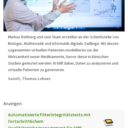
Markus Rehberg und sein Team erstellen an der Schnittstelle von
Biologie, Mathematik und Informatik digitale Zwillinge. Mit diesen
sogenannten virtuellen Patienten modellieren sie die
Wirksamkeit neuer Medikamente, bevor diese in klinischen
Studien getestet werden. KI hilft dabei, Daten zu analysieren und
virtuelle Patienten zu generieren.
Sanofi, Thomas Lohnes
Anzeigen
Automatisierte Filterintegritätstests mit
fortschrittlichem
Qualitätsrisikomanagement für GMP-