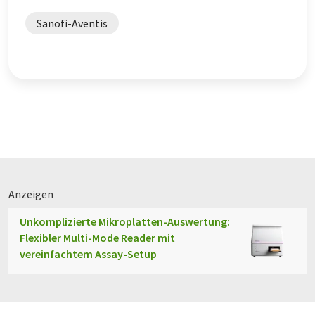
Sanofi-Aventis
Anzeigen
Unkomplizierte Mikroplatten-Auswertung:
Flexibler Multi-Mode Reader mit
vereinfachtem Assay-Setup