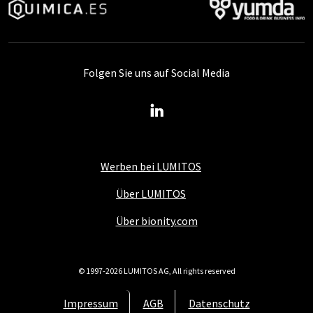
Folgen Sie uns auf Social Media
Werben bei LUMITOS
Über LUMITOS
Über bionity.com
© 1997-2026 LUMITOS AG, All rights reserved
Impressum
AGB
Datenschutz