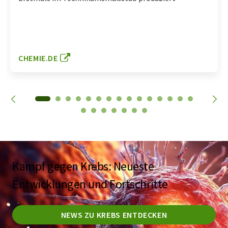
CHEMIE.DE
Kampf gegen Krebs: Neueste
Entwicklungen und Fortschritte
NEWS ZU KREBS ENTDECKEN