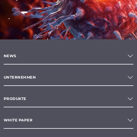
NEWS
UNTERNEHMEN
PRODUKTE
WHITE PAPER