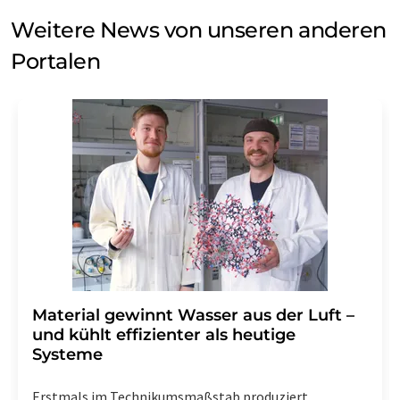
Weitere News von unseren anderen
Portalen
Material gewinnt Wasser aus der Luft –
und kühlt effizienter als heutige
Systeme
Erstmals im Technikumsmaßstab produziert