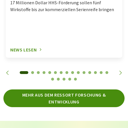
17 Millionen Dollar HHS-Förderung sollen fünf
Wirkstoffe bis zur kommerziellen Serienreife bringen
NEWS LESEN
MEHR AUS DEM RESSORT FORSCHUNG &
ENTWICKLUNG