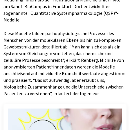
am Sanofi BioCampus in Frankfurt. Dort entwickelt er
sogenannte "Quantitative Systempharmakologie (QSP)"-
Modelle.
Diese Modelle bilden pathophysiologische Prozesse des
Menschen von der molekularen Ebene bis hin zu komplexen
Gewebestrukturen detailliert ab. "Man kann sich das als ein
System von Gleichungen vorstellen, das chemische und
zelluläre Prozesse beschreibt", erklärt Rehberg. Mithilfe von
anonymisierten Patient*innendaten werden die Modelle
anschließend auf individuelle Krankheitsverläufe abgestimmt
und präzisiert. "Das ist aufwendig, aber erlaubt uns,
biologische Zusammenhänge und die Unterschiede zwischen
Patienten zu verstehen", erläutert der Ingenieur.