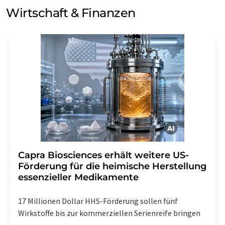
Wirtschaft & Finanzen
Capra Biosciences erhält weitere US-
Förderung für die heimische Herstellung
essenzieller Medikamente
17 Millionen Dollar HHS-Förderung sollen fünf
Wirkstoffe bis zur kommerziellen Serienreife bringen