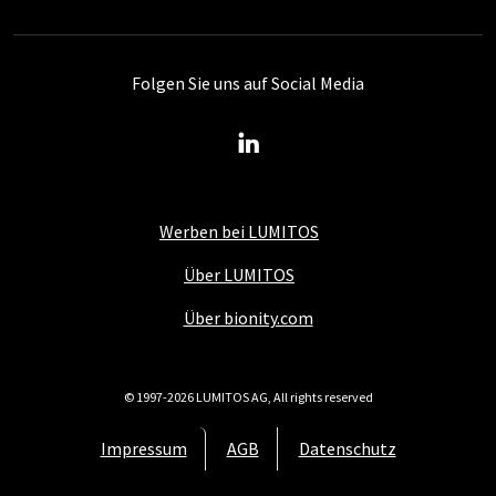
Folgen Sie uns auf Social Media
Werben bei LUMITOS
Über LUMITOS
Über bionity.com
© 1997-2026 LUMITOS AG, All rights reserved
Impressum
AGB
Datenschutz