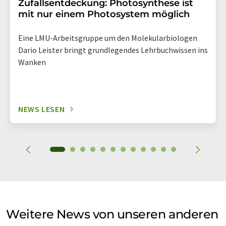
Zufallsentdeckung: Photosynthese ist
mit nur einem Photosystem möglich
Eine LMU-Arbeitsgruppe um den Molekularbiologen
Dario Leister bringt grundlegendes Lehrbuchwissen ins
Wanken
NEWS LESEN
Weitere News von unseren anderen