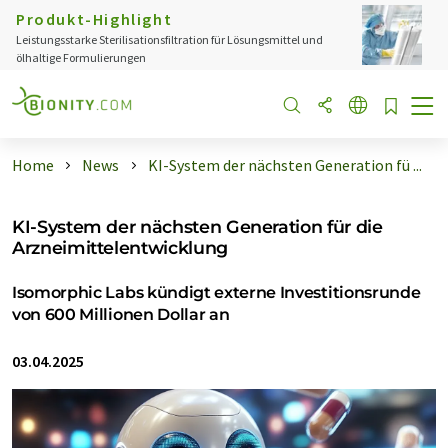
Produkt-Highlight
Leistungsstarke Sterilisationsfiltration für Lösungsmittel und
ölhaltige Formulierungen
Home
News
KI-System der nächsten Generation fü ...
KI-System der nächsten Generation für die
Arzneimittelentwicklung
Isomorphic Labs kündigt externe Investitionsrunde
von 600 Millionen Dollar an
03.04.2025