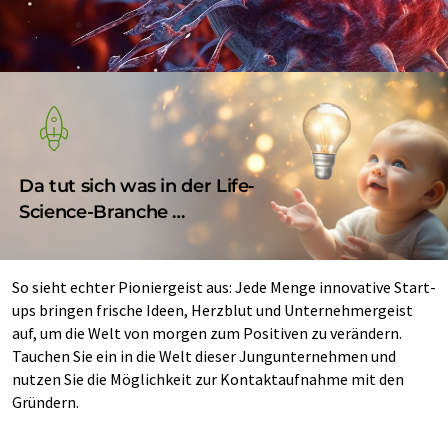
Da tut sich was in der Life-
Science-Branche …
So sieht echter Pioniergeist aus: Jede Menge innovative Start-
ups bringen frische Ideen, Herzblut und Unternehmergeist
auf, um die Welt von morgen zum Positiven zu verändern.
Tauchen Sie ein in die Welt dieser Jungunternehmen und
nutzen Sie die Möglichkeit zur Kontaktaufnahme mit den
Gründern.