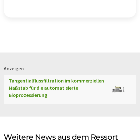
Anzeigen
Tangentialflussfiltration im kommerziellen
Maßstab für die automatisierte
Bioprozessierung
Weitere News aus dem Ressort