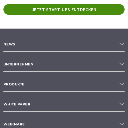
JETZT START-UPS ENTDECKEN
NEWS
UNTERNEHMEN
PRODUKTE
WHITE PAPER
WEBINARE