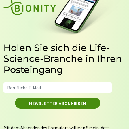
Holen Sie sich die Life-
Science-Branche in Ihren
Posteingang
NEWSLETTER ABONNIEREN
Mit dem Absenden des Formulars willigen Sie ein, dass