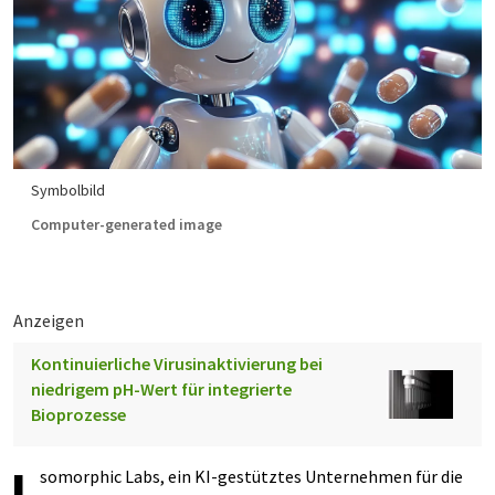
Symbolbild
Computer-generated image
Anzeigen
Kontinuierliche Virusinaktivierung bei
niedrigem pH-Wert für integrierte
Bioprozesse
somorphic Labs, ein KI-gestütztes Unternehmen für die