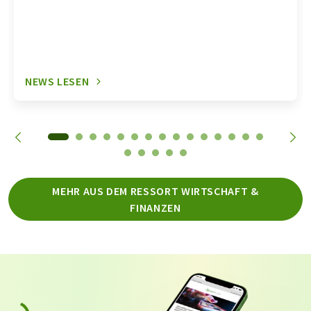
NEWS LESEN
MEHR AUS DEM RESSORT WIRTSCHAFT &
FINANZEN