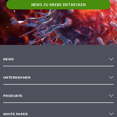
NEWS ZU KREBS ENTDECKEN
NEWS
UNTERNEHMEN
PRODUKTE
WHITE PAPER