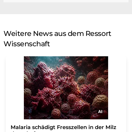
Weitere News aus dem Ressort
Wissenschaft
Malaria schädigt Fresszellen in der Milz