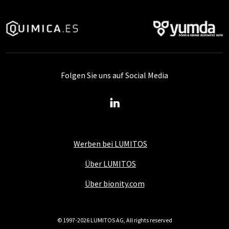
Folgen Sie uns auf Social Media
Werben bei LUMITOS
Über LUMITOS
Über bionity.com
© 1997-2026 LUMITOS AG, All rights reserved