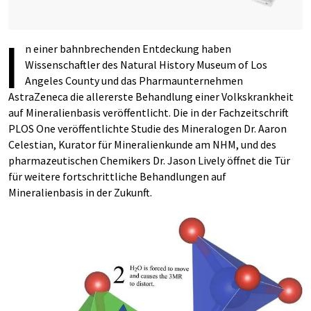
I
n einer bahnbrechenden Entdeckung haben
Wissenschaftler des Natural History Museum of Los
Angeles County und das Pharmaunternehmen
AstraZeneca die allererste Behandlung einer Volkskrankheit
auf Mineralienbasis veröffentlicht. Die in der Fachzeitschrift
PLOS One veröffentlichte Studie des Mineralogen Dr. Aaron
Celestian, Kurator für Mineralienkunde am NHM, und des
pharmazeutischen Chemikers Dr. Jason Lively öffnet die Tür
für weitere fortschrittliche Behandlungen auf
Mineralienbasis in der Zukunft.