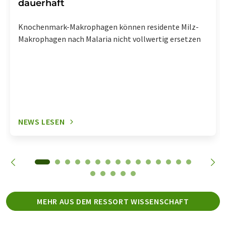
dauerhaft
Knochenmark-Makrophagen können residente Milz-
Makrophagen nach Malaria nicht vollwertig ersetzen
NEWS LESEN
MEHR AUS DEM RESSORT WISSENSCHAFT