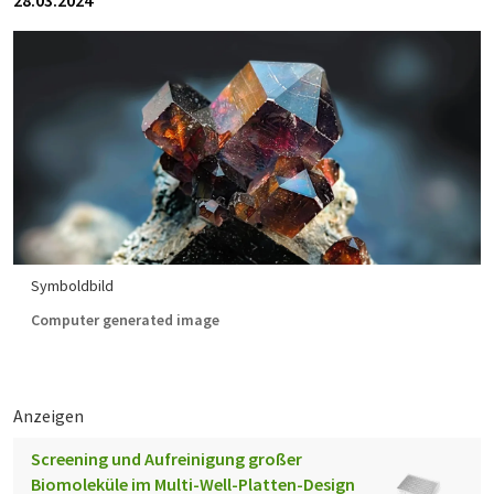
28.03.2024
Symboldbild
Computer generated image
Anzeigen
Screening und Aufreinigung großer
Biomoleküle im Multi-Well-Platten-Design