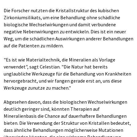
Die Forscher nutzten die Kristallstruktur des kubischen
Zirkoniumsilikats, um eine Behandlung ohne schädliche
biologische Wechselwirkungen und damit verbundene
negative Nebenwirkungen zu entwickeln. Dies ist ein neuer
Weg, um die schädlichen Auswirkungen anderer Behandlungen
auf die Patienten zu mildern.
"Es ist wie Materialtechnik, die Mineralien als Vorlage
verwendet", sagt Celestian. "Die Natur hat bereits
unglaubliche Werkzeuge für die Behandlung von Krankheiten
hervorgebracht, und wir fangen gerade erst an, uns diese
Werkzeuge zunutze zu machen."
Abgesehen davon, dass die biologischen Wechselwirkungen
deutlich geringer sind, könnten Therapien auf
Mineralienbasis die Chance auf dauerhaftere Behandlungen
bieten. Die Verwendung der Struktur von Kristallen bedeutet,
dass ähnliche Behandlungen möglicherweise Mutationen