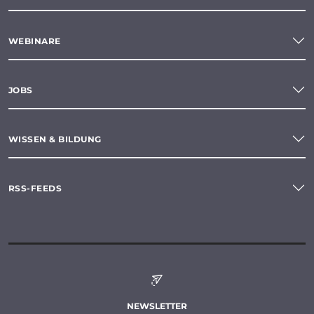
WEBINARE
JOBS
WISSEN & BILDUNG
RSS-FEEDS
NEWSLETTER