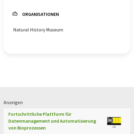
ORGANISATIONEN
Natural History Museum
Anzeigen
Fortschrittliche Plattform für
Datenmanagement und Automatisierung
von Bioprozessen