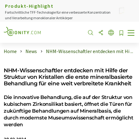
Produkt-Highlight
Fortschrittliche TFF-Technologie für eine verbesserte Konzentration
und Verarbeitung monoklonaler Antikörper
Home
News
NHM-Wissenschaftler entdecken mit Hi ...
NHM-Wissenschaftler entdecken mit Hilfe der
Struktur von Kristallen die erste mineralbasierte
Behandlung für eine weit verbreitete Krankheit
Die innovative Behandlung, die auf der Struktur von
kubischem Zirkonsilikat basiert, öffnet die Türen für
zukünftige Behandlungen auf Mineralbasis, die
durch modernste Museumswissenschaft ermöglicht
werden