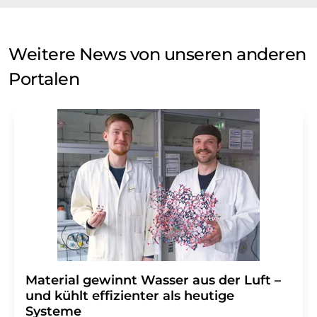
Weitere News von unseren anderen
Portalen
Material gewinnt Wasser aus der Luft –
und kühlt effizienter als heutige
Systeme