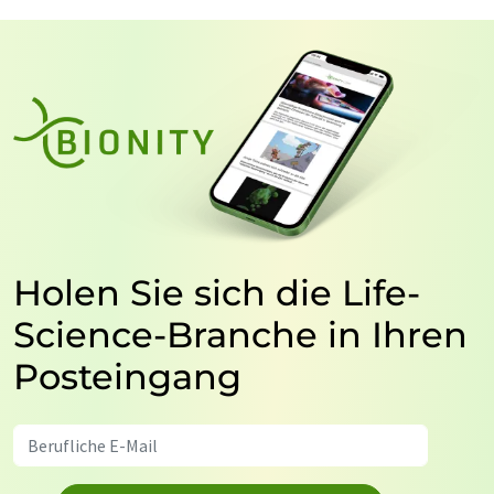
Holen Sie sich die Life-
Science-Branche in Ihren
Posteingang