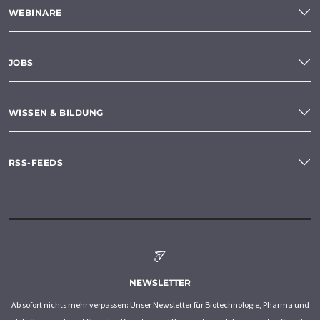
WEBINARE
JOBS
WISSEN & BILDUNG
RSS-FEEDS
NEWSLETTER
Ab sofort nichts mehr verpassen: Unser Newsletter für Biotechnologie, Pharma und