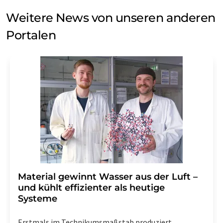
Weitere News von unseren anderen
Portalen
Material gewinnt Wasser aus der Luft –
und kühlt effizienter als heutige
Systeme
Erstmals im Technikumsmaßstab produziert