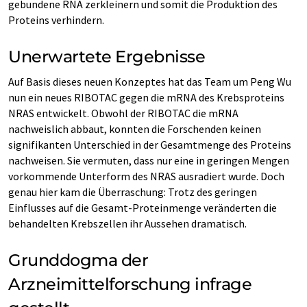
gebundene RNA zerkleinern und somit die Produktion des
Proteins verhindern.
Unerwartete Ergebnisse
Auf Basis dieses neuen Konzeptes hat das Team um Peng Wu
nun ein neues RIBOTAC gegen die mRNA des Krebsproteins
NRAS entwickelt. Obwohl der RIBOTAC die mRNA
nachweislich abbaut, konnten die Forschenden keinen
signifikanten Unterschied in der Gesamtmenge des Proteins
nachweisen. Sie vermuten, dass nur eine in geringen Mengen
vorkommende Unterform des NRAS ausradiert wurde. Doch
genau hier kam die Überraschung: Trotz des geringen
Einflusses auf die Gesamt-Proteinmenge veränderten die
behandelten Krebszellen ihr Aussehen dramatisch.
Grunddogma der
Arzneimittelforschung infrage