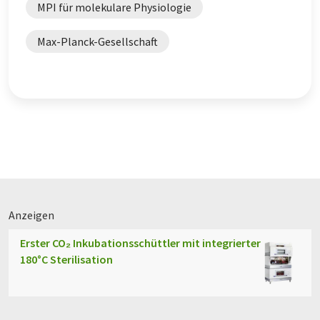
MPI für molekulare Physiologie
Max-Planck-Gesellschaft
Anzeigen
Erster CO₂ Inkubationsschüttler mit integrierter
180°C Sterilisation