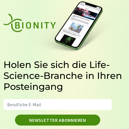
Holen Sie sich die Life-
Science-Branche in Ihren
Posteingang
NEWSLETTER ABONNIEREN