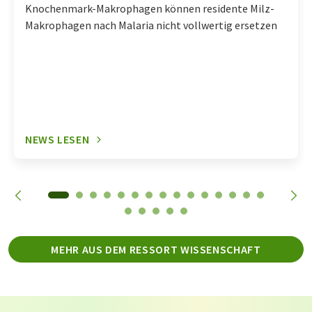
Knochenmark-Makrophagen können residente Milz-
Makrophagen nach Malaria nicht vollwertig ersetzen
NEWS LESEN
MEHR AUS DEM RESSORT WISSENSCHAFT