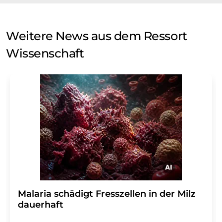
Weitere News aus dem Ressort
Wissenschaft
Malaria schädigt Fresszellen in der Milz
dauerhaft