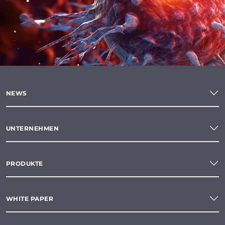
NEWS
UNTERNEHMEN
PRODUKTE
WHITE PAPER