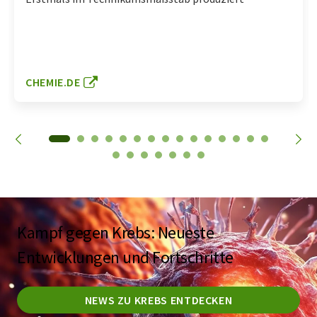
CHEMIE.DE
Kampf gegen Krebs: Neueste
Entwicklungen und Fortschritte
NEWS ZU KREBS ENTDECKEN