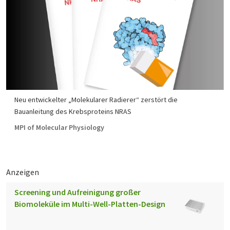
Neu entwickelter „Molekularer Radierer“ zerstört die
Bauanleitung des Krebsproteins NRAS
MPI of Molecular Physiology
Anzeigen
Screening und Aufreinigung großer
Biomoleküle im Multi-Well-Platten-Design