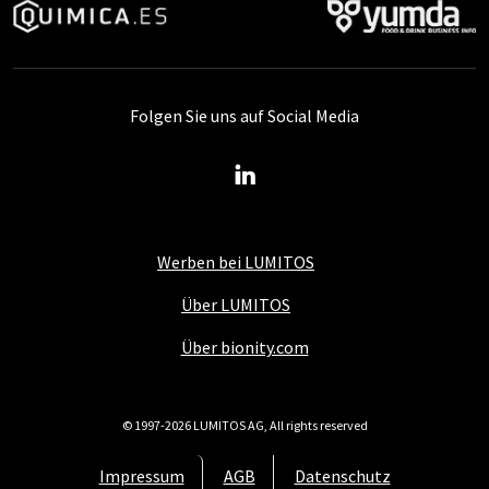
Folgen Sie uns auf Social Media
Werben bei LUMITOS
Über LUMITOS
Über bionity.com
© 1997-2026 LUMITOS AG, All rights reserved
Impressum
AGB
Datenschutz