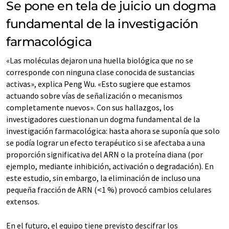
Se pone en tela de juicio un dogma
fundamental de la investigación
farmacológica
«Las moléculas dejaron una huella biológica que no se
corresponde con ninguna clase conocida de sustancias
activas», explica Peng Wu. «Esto sugiere que estamos
actuando sobre vías de señalización o mecanismos
completamente nuevos». Con sus hallazgos, los
investigadores cuestionan un dogma fundamental de la
investigación farmacológica: hasta ahora se suponía que solo
se podía lograr un efecto terapéutico si se afectaba a una
proporción significativa del ARN o la proteína diana (por
ejemplo, mediante inhibición, activación o degradación). En
este estudio, sin embargo, la eliminación de incluso una
pequeña fracción de ARN (<1 %) provocó cambios celulares
extensos.
En el futuro, el equipo tiene previsto descifrar los