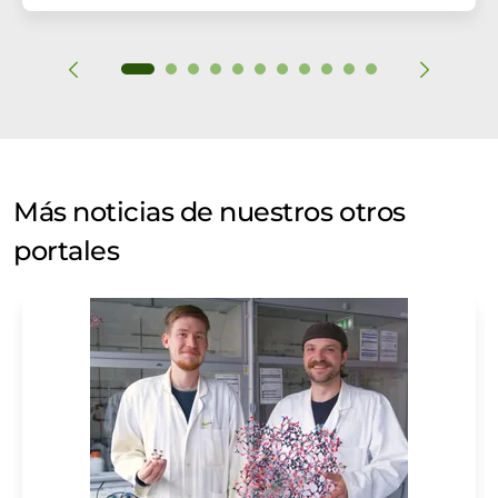
Más noticias de nuestros otros
portales