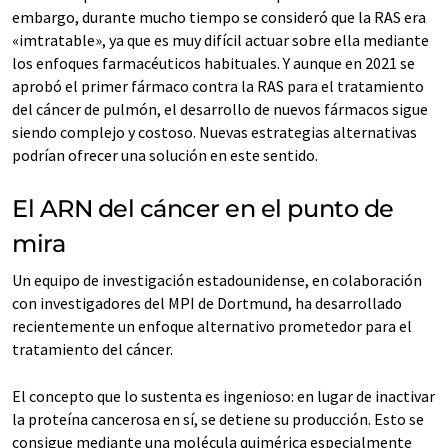
embargo, durante mucho tiempo se consideró que la RAS era
«imtratable», ya que es muy difícil actuar sobre ella mediante
los enfoques farmacéuticos habituales. Y aunque en 2021 se
aprobó el primer fármaco contra la RAS para el tratamiento
del cáncer de pulmón, el desarrollo de nuevos fármacos sigue
siendo complejo y costoso. Nuevas estrategias alternativas
podrían ofrecer una solución en este sentido.
El ARN del cáncer en el punto de
mira
Un equipo de investigación estadounidense, en colaboración
con investigadores del MPI de Dortmund, ha desarrollado
recientemente un enfoque alternativo prometedor para el
tratamiento del cáncer.
El concepto que lo sustenta es ingenioso: en lugar de inactivar
la proteína cancerosa en sí, se detiene su producción. Esto se
consigue mediante una molécula quimérica especialmente