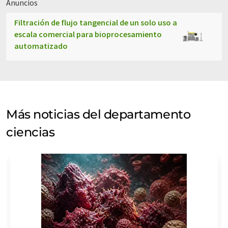
Anuncios
Filtración de flujo tangencial de un solo uso a
escala comercial para bioprocesamiento
automatizado
Más noticias del departamento
ciencias