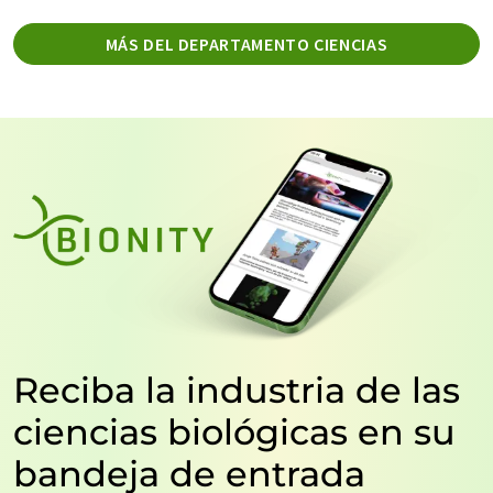
MÁS DEL DEPARTAMENTO CIENCIAS
Reciba la industria de las
ciencias biológicas en su
bandeja de entrada