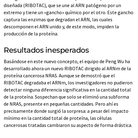
diseñada (RIBOTAC), que se une al ARN patógeno por un
extremo y tiene un «gancho» químico por el otro. Este gancho
captura las enzimas que degradan el ARN, las cuales
descomponen el ARN unido y, de este modo, impiden la
producción de la proteína.
Resultados inesperados
Basándose en este nuevo concepto, el equipo de Peng Wu ha
desarrollado ahora un nuevo RIBOTAC dirigido al ARNm de la
proteína cancerosa NRAS. Aunque se demostró que el
RIBOTAC degradaba el ARNm, los investigadores no pudieron
detectar ninguna diferencia significativa en la cantidad total
de la proteína. Sospechan que solo se eliminó una subforma
de NRAS, presente en pequeñas cantidades. Pero ahí es
precisamente donde surgió la sorpresa: a pesar del impacto
mínimo en la cantidad total de proteína, las células
cancerosas tratadas cambiaron su aspecto de forma drástica.