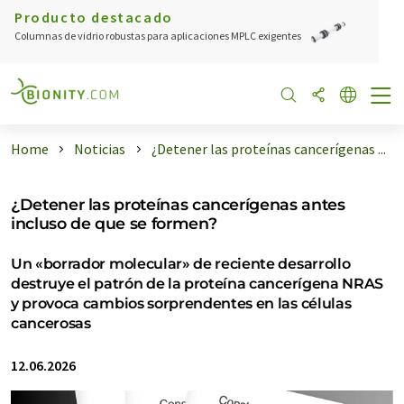
Producto destacado
Columnas de vidrio robustas para aplicaciones MPLC exigentes
Home
Noticias
¿Detener las proteínas cancerígenas ...
¿Detener las proteínas cancerígenas antes
incluso de que se formen?
Un «borrador molecular» de reciente desarrollo
destruye el patrón de la proteína cancerígena NRAS
y provoca cambios sorprendentes en las células
cancerosas
12.06.2026