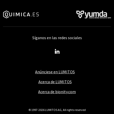
Síganos en las redes sociales
Anúnciese en LUMITOS
Acerca de LUMITOS
Acerca de bionity.com
© 1997-2026 LUMITOS AG, All rights reserved