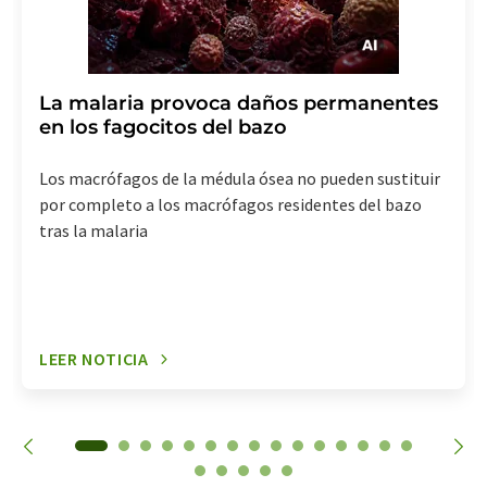
La malaria provoca daños permanentes
en los fagocitos del bazo
Los macrófagos de la médula ósea no pueden sustituir
por completo a los macrófagos residentes del bazo
tras la malaria
LEER NOTICIA