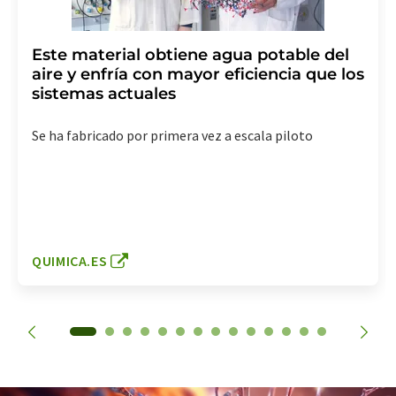
Este material obtiene agua potable del
aire y enfría con mayor eficiencia que los
sistemas actuales
Se ha fabricado por primera vez a escala piloto
QUIMICA.ES