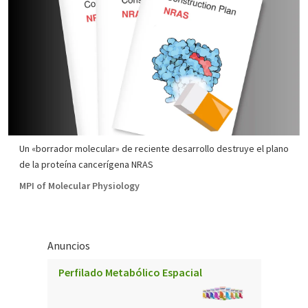
Un «borrador molecular» de reciente desarrollo destruye el plano
de la proteína cancerígena NRAS
MPI of Molecular Physiology
Anuncios
Perfilado Metabólico Espacial