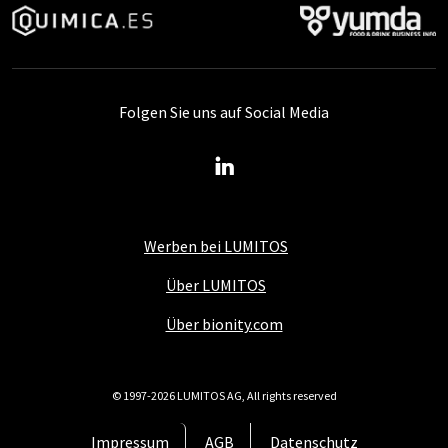
Folgen Sie uns auf Social Media
Werben bei LUMITOS
Über LUMITOS
Über bionity.com
© 1997-2026 LUMITOS AG, All rights reserved
Impressum
AGB
Datenschutz