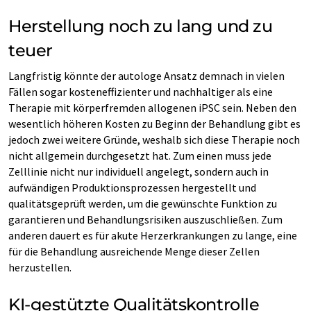
Herstellung noch zu lang und zu
teuer
Langfristig könnte der autologe Ansatz demnach in vielen
Fällen sogar kosteneffizienter und nachhaltiger als eine
Therapie mit körperfremden allogenen iPSC sein. Neben den
wesentlich höheren Kosten zu Beginn der Behandlung gibt es
jedoch zwei weitere Gründe, weshalb sich diese Therapie noch
nicht allgemein durchgesetzt hat. Zum einen muss jede
Zelllinie nicht nur individuell angelegt, sondern auch in
aufwändigen Produktionsprozessen hergestellt und
qualitätsgeprüft werden, um die gewünschte Funktion zu
garantieren und Behandlungsrisiken auszuschließen. Zum
anderen dauert es für akute Herzerkrankungen zu lange, eine
für die Behandlung ausreichende Menge dieser Zellen
herzustellen.
KI-gestützte Qualitätskontrolle