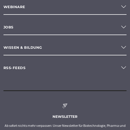
WEBINARE
JOBS
WISSEN & BILDUNG
RSS-FEEDS
NEWSLETTER
Ab sofort nichts mehr verpassen: Unser Newsletter für Biotechnologie, Pharma und