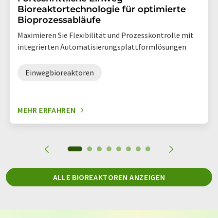
Bioreaktortechnologie für optimierte
Bioprozessabläufe
Maximieren Sie Flexibilität und Prozesskontrolle mit
integrierten Automatisierungsplattformlösungen
Einwegbioreaktoren
MEHR ERFAHREN
ALLE BIOREAKTOREN ANZEIGEN