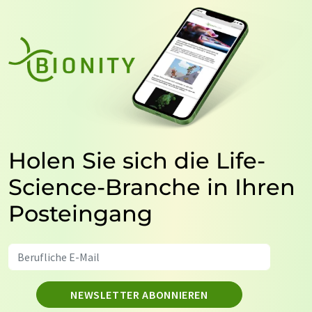
Holen Sie sich die Life-
Science-Branche in Ihren
Posteingang
NEWSLETTER ABONNIEREN