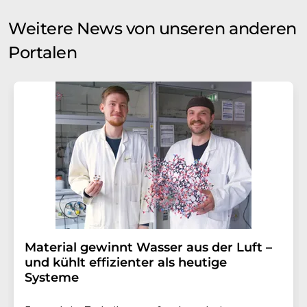
Weitere News von unseren anderen
Portalen
Material gewinnt Wasser aus der Luft –
und kühlt effizienter als heutige
Systeme