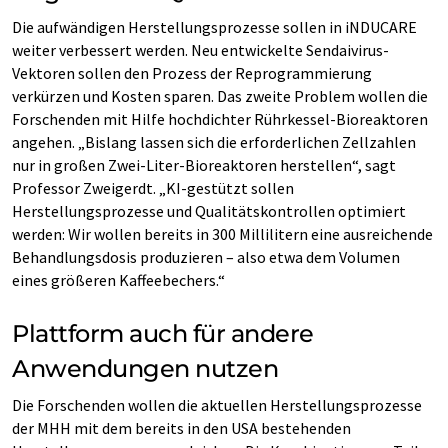
Die aufwändigen Herstellungsprozesse sollen in iNDUCARE
weiter verbessert werden. Neu entwickelte Sendaivirus-
Vektoren sollen den Prozess der Reprogrammierung
verkürzen und Kosten sparen. Das zweite Problem wollen die
Forschenden mit Hilfe hochdichter Rührkessel-Bioreaktoren
angehen. „Bislang lassen sich die erforderlichen Zellzahlen
nur in großen Zwei-Liter-Bioreaktoren herstellen“, sagt
Professor Zweigerdt. „KI-gestützt sollen
Herstellungsprozesse und Qualitätskontrollen optimiert
werden: Wir wollen bereits in 300 Millilitern eine ausreichende
Behandlungsdosis produzieren – also etwa dem Volumen
eines größeren Kaffeebechers.“
Plattform auch für andere
Anwendungen nutzen
Die Forschenden wollen die aktuellen Herstellungsprozesse
der MHH mit dem bereits in den USA bestehenden