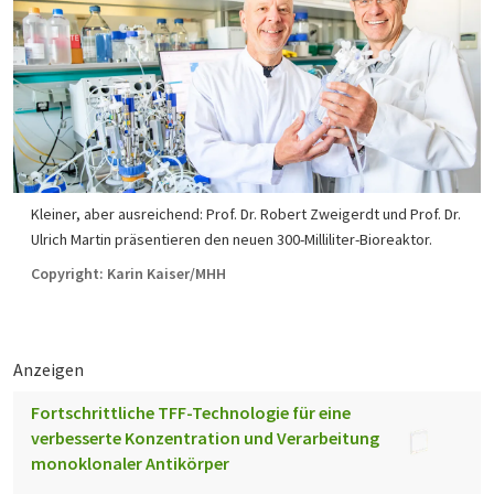
Kleiner, aber ausreichend: Prof. Dr. Robert Zweigerdt und Prof. Dr.
Ulrich Martin präsentieren den neuen 300-Milliliter-Bioreaktor.
Copyright: Karin Kaiser/MHH
Anzeigen
Fortschrittliche TFF-Technologie für eine
verbesserte Konzentration und Verarbeitung
monoklonaler Antikörper