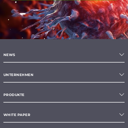
NEWS
UNTERNEHMEN
PRODUKTE
WHITE PAPER