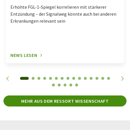
Erhöhte FGL-1-Spiegel korrelieren mit stärkerer
Entzündung – der Signalweg könnte auch bei anderen
Erkrankungen relevant sein
NEWS LESEN
MEHR AUS DEM RESSORT WISSENSCHAFT