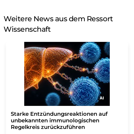
Weitere News aus dem Ressort
Wissenschaft
Starke Entzündungsreaktionen auf
unbekannten immunologischen
Regelkreis zurückzuführen