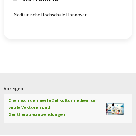
Medizinische Hochschule Hannover
Anzeigen
Chemisch definierte Zellkulturmedien für
virale Vektoren und
Gentherapieanwendungen