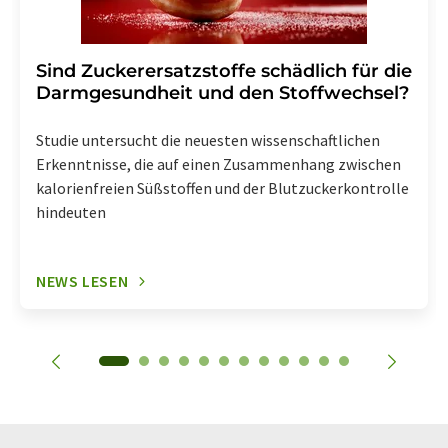
Sind Zuckerersatzstoffe schädlich für die
Darmgesundheit und den Stoffwechsel?
Studie untersucht die neuesten wissenschaftlichen
Erkenntnisse, die auf einen Zusammenhang zwischen
kalorienfreien Süßstoffen und der Blutzuckerkontrolle
hindeuten
NEWS LESEN