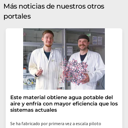
Más noticias de nuestros otros
portales
Este material obtiene agua potable del
aire y enfría con mayor eficiencia que los
sistemas actuales
Se ha fabricado por primera vez a escala piloto