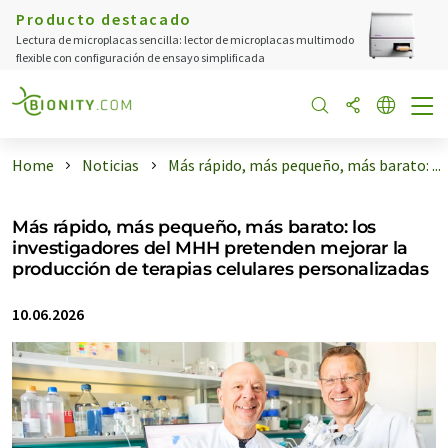
Producto destacado
Lectura de microplacas sencilla: lector de microplacas multimodo
flexible con configuración de ensayo simplificada
Home
Noticias
Más rápido, más pequeño, más barato: ...
Más rápido, más pequeño, más barato: los
investigadores del MHH pretenden mejorar la
producción de terapias celulares personalizadas
10.06.2026