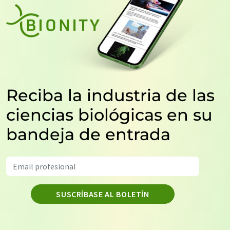
Reciba la industria de las
ciencias biológicas en su
bandeja de entrada
SUSCRÍBASE AL BOLETÍN