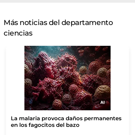
Más noticias del departamento
ciencias
La malaria provoca daños permanentes
en los fagocitos del bazo