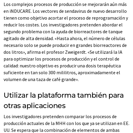
Los complejos procesos de producción se mejorarán aún más
en iNDUCARE. Los vectores de sendavirus de nuevo desarrollo
tienen como objetivo acortar el proceso de reprogramación y
reducir los costes. Los investigadores pretenden abordar el
segundo problema con la ayuda de biorreactores de tanque
agitado de alta densidad. «Hasta ahora, el número de células
necesario solo se puede producir en grandes biorreactores de
dos litros», afirma el profesor Zweigerdt. «Se utilizará la IA
para optimizar los procesos de producción y el control de
calidad: nuestro objetivo es producir una dosis terapéutica
suficiente en tan solo 300 mililitros, aproximadamente el
volumen de una taza de café grande».
Utilizar la plataforma también para
otras aplicaciones
Los investigadores pretenden comparar los procesos de
producción actuales de la MHH con los que ya se utilizan en EE.
UU. Se espera que la combinación de elementos de ambas