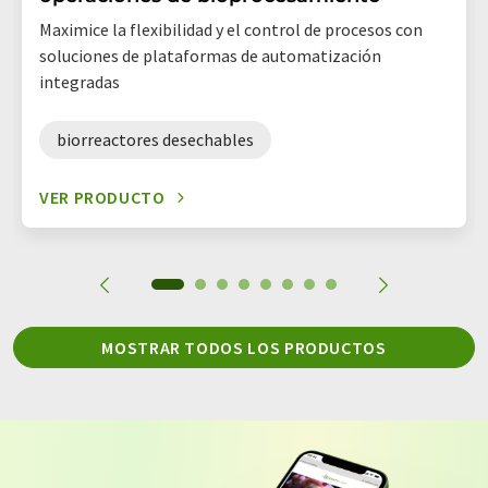
Maximice la flexibilidad y el control de procesos con
soluciones de plataformas de automatización
integradas
biorreactores desechables
VER PRODUCTO
MOSTRAR TODOS LOS PRODUCTOS