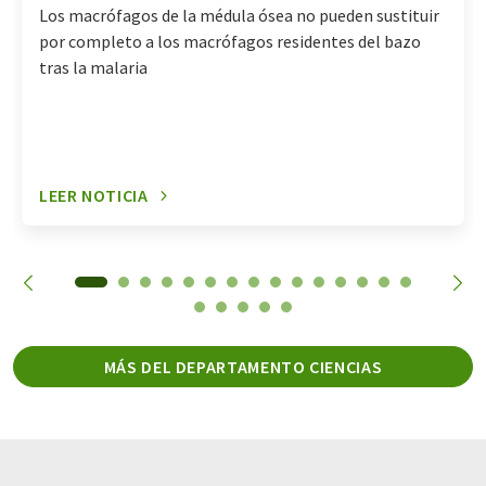
Los macrófagos de la médula ósea no pueden sustituir
por completo a los macrófagos residentes del bazo
tras la malaria
LEER NOTICIA
MÁS DEL DEPARTAMENTO CIENCIAS