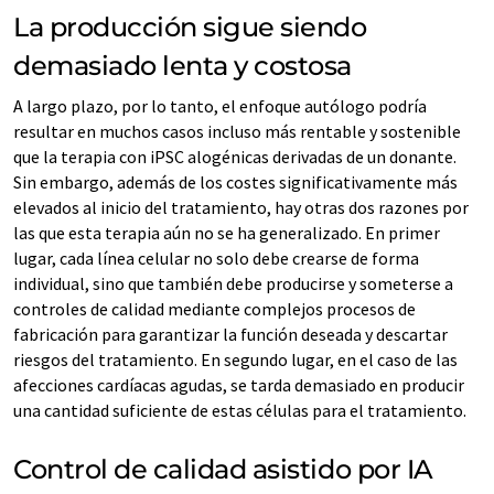
La producción sigue siendo
demasiado lenta y costosa
A largo plazo, por lo tanto, el enfoque autólogo podría
resultar en muchos casos incluso más rentable y sostenible
que la terapia con iPSC alogénicas derivadas de un donante.
Sin embargo, además de los costes significativamente más
elevados al inicio del tratamiento, hay otras dos razones por
las que esta terapia aún no se ha generalizado. En primer
lugar, cada línea celular no solo debe crearse de forma
individual, sino que también debe producirse y someterse a
controles de calidad mediante complejos procesos de
fabricación para garantizar la función deseada y descartar
riesgos del tratamiento. En segundo lugar, en el caso de las
afecciones cardíacas agudas, se tarda demasiado en producir
una cantidad suficiente de estas células para el tratamiento.
Control de calidad asistido por IA