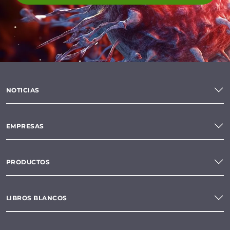
NOTICIAS
EMPRESAS
PRODUCTOS
LIBROS BLANCOS