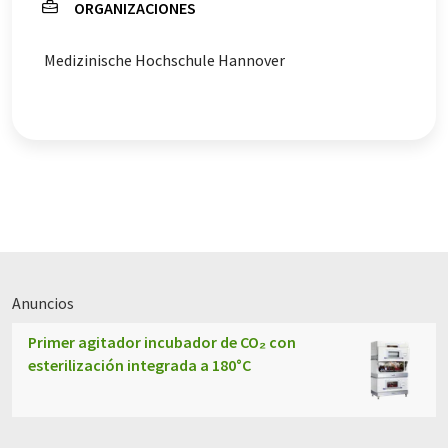
ORGANIZACIONES
Medizinische Hochschule Hannover
Anuncios
Primer agitador incubador de CO₂ con
esterilización integrada a 180°C