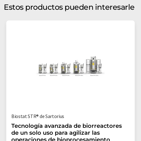
Estos productos pueden interesarle
Biostat STR® de Sartorius
Tecnología avanzada de biorreactores
de un solo uso para agilizar las
operaciones de bioprocesamiento