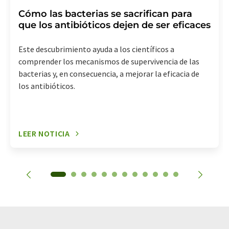
Cómo las bacterias se sacrifican para
que los antibióticos dejen de ser eficaces
Este descubrimiento ayuda a los científicos a
comprender los mecanismos de supervivencia de las
bacterias y, en consecuencia, a mejorar la eficacia de
los antibióticos.
LEER NOTICIA