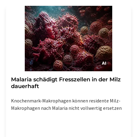
Malaria schädigt Fresszellen in der Milz
dauerhaft
Knochenmark-Makrophagen können residente Milz-
Makrophagen nach Malaria nicht vollwertig ersetzen