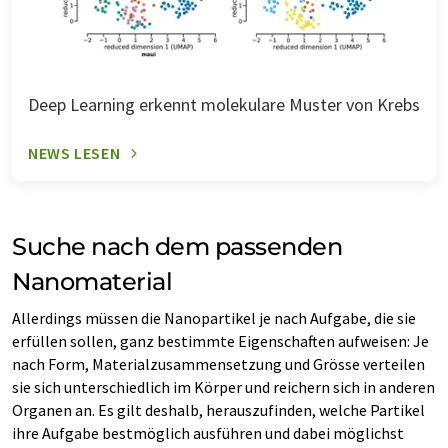
Deep Learning erkennt molekulare Muster von Krebs
NEWS LESEN
Suche nach dem passenden
Nanomaterial
Allerdings müssen die Nanopartikel je nach Aufgabe, die sie
erfüllen sollen, ganz bestimmte Eigenschaften aufweisen: Je
nach Form, Materialzusammensetzung und Grösse verteilen
sie sich unterschiedlich im Körper und reichern sich in anderen
Organen an. Es gilt deshalb, herauszufinden, welche Partikel
ihre Aufgabe bestmöglich ausführen und dabei möglichst