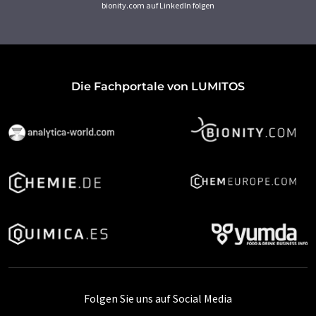
bionity.com auf LinkedIn folgen
Die Fachportale von LUMITOS
Folgen Sie uns auf Social Media