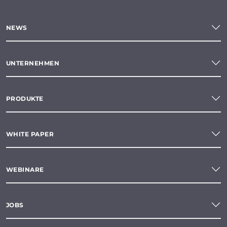
NEWS
UNTERNEHMEN
PRODUKTE
WHITE PAPER
WEBINARE
JOBS