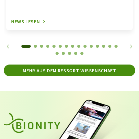
NEWS LESEN
MEHR AUS DEM RESSORT WISSENSCHAFT