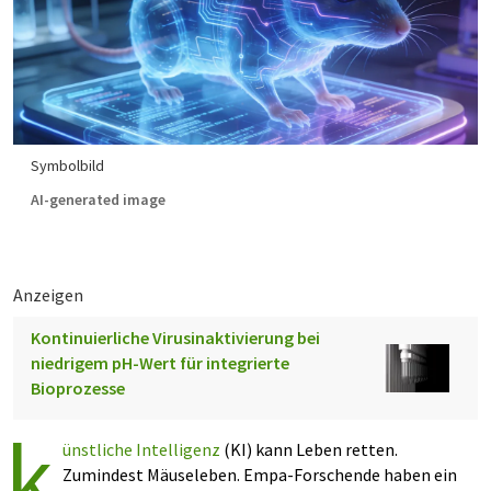
Symbolbild
AI-generated image
Anzeigen
Kontinuierliche Virusinaktivierung bei
niedrigem pH-Wert für integrierte
Bioprozesse
k
ünstliche Intelligenz
(KI) kann Leben retten.
Zumindest Mäuseleben. Empa-Forschende haben ein