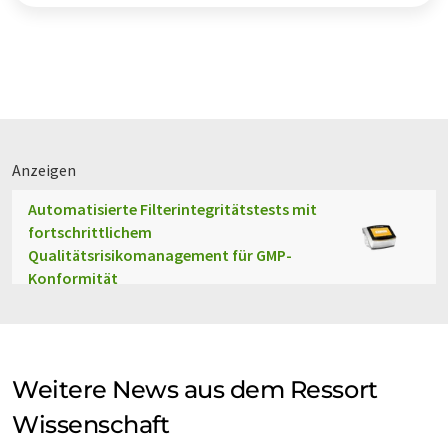
Anzeigen
Automatisierte Filterintegritätstests mit
fortschrittlichem
Qualitätsrisikomanagement für GMP-
Konformität
Weitere News aus dem Ressort
Wissenschaft