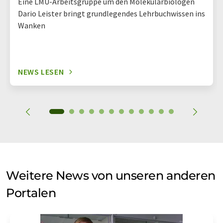
Eine LMU-Arbeitsgruppe um den Molekularbiologen
Dario Leister bringt grundlegendes Lehrbuchwissen ins
Wanken
NEWS LESEN
Weitere News von unseren anderen
Portalen