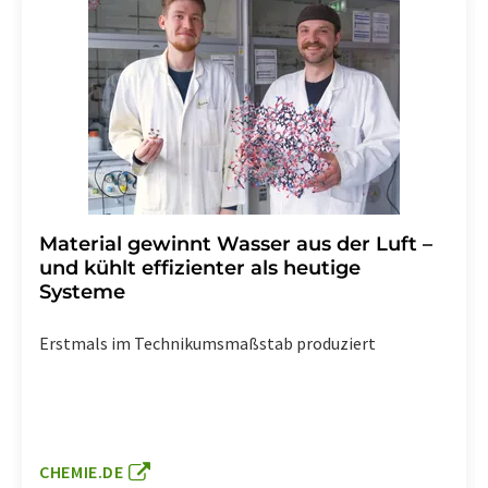
Material gewinnt Wasser aus der Luft –
und kühlt effizienter als heutige
Systeme
Erstmals im Technikumsmaßstab produziert
CHEMIE.DE