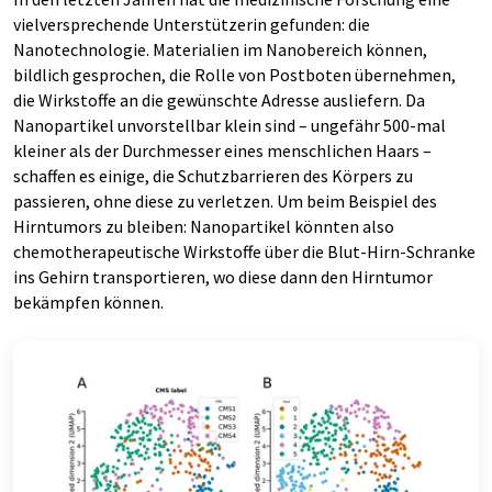
vielversprechende Unterstützerin gefunden: die
Nanotechnologie. Materialien im Nanobereich können,
bildlich gesprochen, die Rolle von Postboten übernehmen,
die Wirkstoffe an die gewünschte Adresse ausliefern. Da
Nanopartikel unvorstellbar klein sind – ungefähr 500-mal
kleiner als der Durchmesser eines menschlichen Haars –
schaffen es einige, die Schutzbarrieren des Körpers zu
passieren, ohne diese zu verletzen. Um beim Beispiel des
Hirntumors zu bleiben: Nanopartikel könnten also
chemotherapeutische Wirkstoffe über die Blut-Hirn-Schranke
ins Gehirn transportieren, wo diese dann den Hirntumor
bekämpfen können.