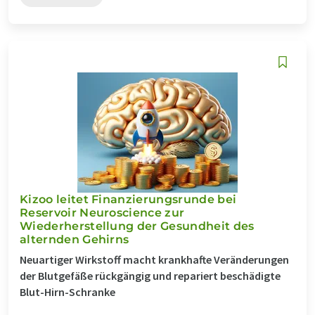
Kizoo leitet Finanzierungsrunde bei
Reservoir Neuroscience zur
Wiederherstellung der Gesundheit des
alternden Gehirns
Neuartiger Wirkstoff macht krankhafte Veränderungen
der Blutgefäße rückgängig und repariert beschädigte
Blut-Hirn-Schranke