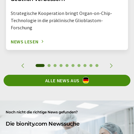
Strategische Kooperation bringt Organ-on-Chip-
Technologie in die präklinische Glioblastom-
Forschung
NEWS LESEN
ALLE NEWS AUS
Noch nicht die richtige News gefunden?
Die bionity.com Newssuche