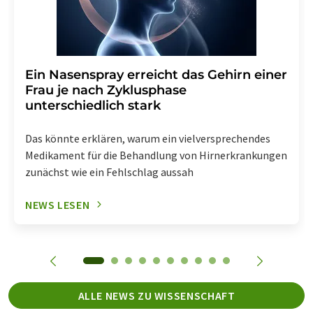
Ein Nasenspray erreicht das Gehirn einer
Frau je nach Zyklusphase
unterschiedlich stark
Das könnte erklären, warum ein vielversprechendes
Medikament für die Behandlung von Hirnerkrankungen
zunächst wie ein Fehlschlag aussah
NEWS LESEN
ALLE NEWS ZU WISSENSCHAFT