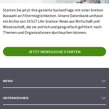
Starten Sie jetzt ihre gezielte Suchanfrage mit einer breiten
Auswahl an Filtermöglichkeiten. Unsere Datenbank umfasst
ein Archiv von 33.517 Life-Science-News aus Wirtschaft und
Wissenschaft, die sie zeitlich und geografisch gefiltert nach
Themen und Organisationen durchsuchen können.
JETZT NEWSSUCHE STARTEN
NEWS
UNTERNEHMEN