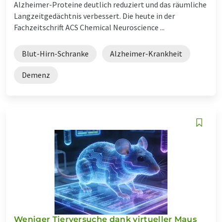
Alzheimer-Proteine deutlich reduziert und das räumliche
Langzeitgedächtnis verbessert. Die heute in der
Fachzeitschrift ACS Chemical Neuroscience ...
Blut-Hirn-Schranke
Alzheimer-Krankheit
Demenz
Weniger Tierversuche dank virtueller Maus