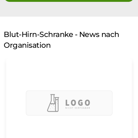
Blut-Hirn-Schranke - News nach
Organisation