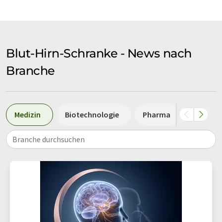
Blut-Hirn-Schranke - News nach
Branche
Medizin
Biotechnologie
Pharma
Biologi
Branche durchsuchen