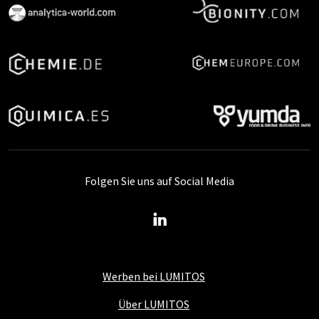
Folgen Sie uns auf Social Media
Werben bei LUMITOS
Über LUMITOS