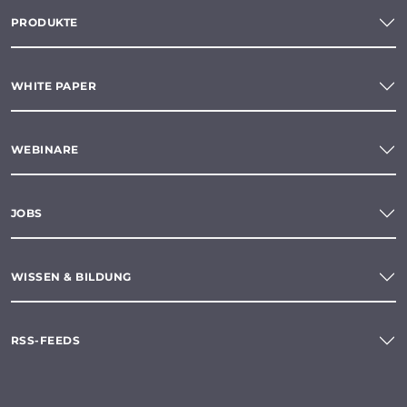
PRODUKTE
WHITE PAPER
WEBINARE
JOBS
WISSEN & BILDUNG
RSS-FEEDS