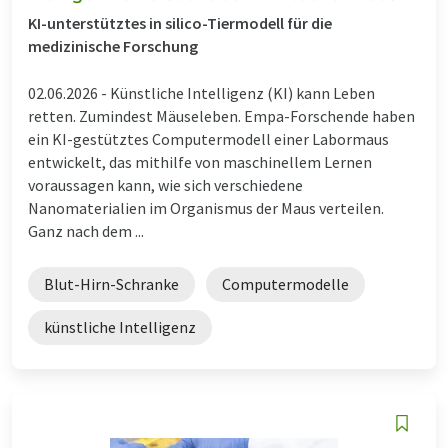
KI-unterstütztes in silico-Tiermodell für die
medizinische Forschung
02.06.2026 -
Künstliche Intelligenz (KI) kann Leben
retten. Zumindest Mäuseleben. Empa-Forschende haben
ein KI-gestütztes Computermodell einer Labormaus
entwickelt, das mithilfe von maschinellem Lernen
voraussagen kann, wie sich verschiedene
Nanomaterialien im Organismus der Maus verteilen.
Ganz nach dem ...
Blut-Hirn-Schranke
Computermodelle
künstliche Intelligenz