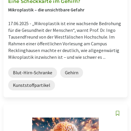
Eine Scheckkarte im Gehirn?
Mikroplastik – die unsichtbare Gefahr
17.06.2025 -
„Mikroplastik ist eine wachsende Bedrohung
für die Gesundheit der Menschen“, warnt Prof. Dr. Ingo
Tausendfreund von der Westfälischen Hochschule. Im
Rahmen einer öffentlichen Vorlesung am Campus
Recklinghausen machte er deutlich, wie allgegenwärtig
Mikroplastik inzwischen ist – und wie schwer es ...
Blut-Hirn-Schranke
Gehirn
Kunststoffpartikel