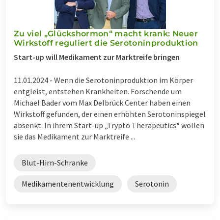
Zu viel „Glückshormon“ macht krank: Neuer
Wirkstoff reguliert die Serotoninproduktion
Start-up will Medikament zur Marktreife bringen
11.01.2024 -
Wenn die Serotoninproduktion im Körper
entgleist, entstehen Krankheiten. Forschende um
Michael Bader vom Max Delbrück Center haben einen
Wirkstoff gefunden, der einen erhöhten Serotoninspiegel
absenkt. In ihrem Start-up „Trypto Therapeutics“ wollen
sie das Medikament zur Marktreife ...
Blut-Hirn-Schranke
Medikamentenentwicklung
Serotonin