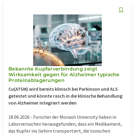
Bekannte Kupferverbindung zeigt
Wirksamkeit gegen für Alzheimer typische
Proteinablagerungen
Cu(ATSM) wird bereits klinisch bei Parkinson und ALS
getestet und könnte rasch in die klinische Behandlung
von Alzheimer integriert werden
18.06.2026 -
Forscher der Monash University haben in
Laborversuchen herausgefunden, dass ein Medikament,
das Kupfer ins Gehirn transportiert, die toxischen