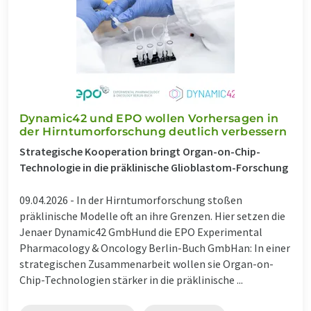
Dynamic42 und EPO wollen Vorhersagen in
der Hirntumorforschung deutlich verbessern
Strategische Kooperation bringt Organ-on-Chip-
Technologie in die präklinische Glioblastom-Forschung
09.04.2026 -
In der Hirntumorforschung stoßen
präklinische Modelle oft an ihre Grenzen. Hier setzen die
Jenaer Dynamic42 GmbHund die EPO Experimental
Pharmacology & Oncology Berlin-Buch GmbHan: In einer
strategischen Zusammenarbeit wollen sie Organ-on-
Chip-Technologien stärker in die präklinische ...