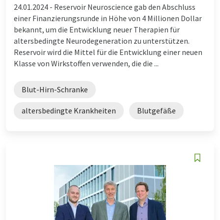
24.01.2024 -
Reservoir Neuroscience gab den Abschluss
einer Finanzierungsrunde in Höhe von 4 Millionen Dollar
bekannt, um die Entwicklung neuer Therapien für
altersbedingte Neurodegeneration zu unterstützen.
Reservoir wird die Mittel für die Entwicklung einer neuen
Klasse von Wirkstoffen verwenden, die die ...
Blut-Hirn-Schranke
altersbedingte Krankheiten
Blutgefäße