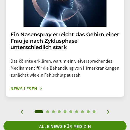
Ein Nasenspray erreicht das Gehirn einer
Frau je nach Zyklusphase
unterschiedlich stark
Das könnte erklären, warum ein vielversprechendes
Medikament für die Behandlung von Hirnerkrankungen
zunächst wie ein Fehlschlag aussah
NEWS LESEN
ALLE NEWS FÜR MEDIZIN