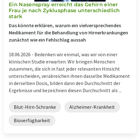
Ein Nasenspray erreicht das Gehirn einer
Frau je nach Zyklusphase unterschiedlich
stark
Das könnte erklären, warum ein vielversprechendes
Medikament für die Behandlung von Hirnerkrankungen
zunächst wie ein Fehlschlag aussah
18.06.2026 -
Bedenken wir einmal, was wir von einer
klinischen Studie erwarten. Wir bringen Menschen
zusammen, die sich in fast jeder relevanten Hinsicht
unterscheiden, verabreichen ihnen dasselbe Medikament
in derselben Dosis, bilden dann den Durchschnitt der
Ergebnisse und bezeichnen diesen Durchschnitt als ...
Blut-Hirn-Schranke
Alzheimer-Krankheit
Bioverfügbarkeit