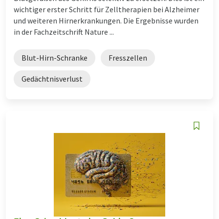
wichtiger erster Schritt für Zelltherapien bei Alzheimer
und weiteren Hirnerkrankungen. Die Ergebnisse wurden
in der Fachzeitschrift Nature ...
Blut-Hirn-Schranke
Fresszellen
Gedächtnisverlust