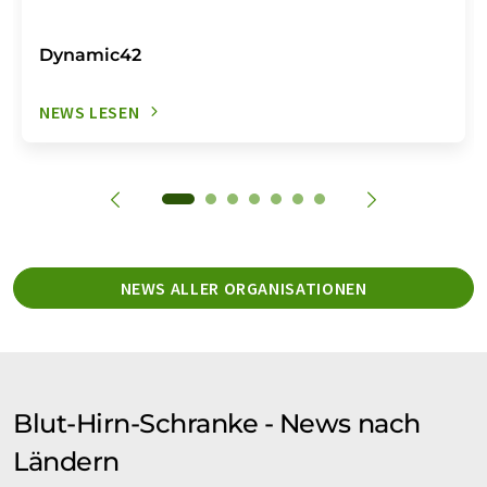
Dynamic42
NEWS LESEN
NEWS ALLER ORGANISATIONEN
Blut-Hirn-Schranke - News nach
Ländern