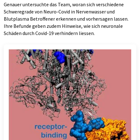
Genauer untersuchte das Team, woran sich verschiedene
Schweregrade von Neuro-Covid in Nervenwasser und
Blutplasma Betroffener erkennen und vorhersagen lassen.
Ihre Befunde geben zudem Hinweise, wie sich neuronale
Schäden durch Covid-19 verhindern liessen.