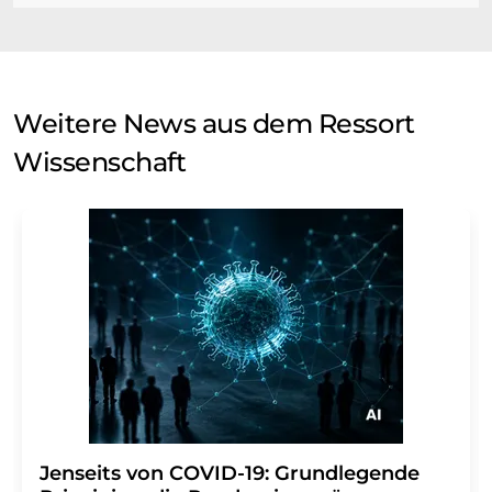
Weitere News aus dem Ressort
Wissenschaft
Jenseits von COVID-19: Grundlegende