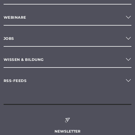
WEBINARE
JOBS
WISSEN & BILDUNG
RSS-FEEDS
NEWSLETTER