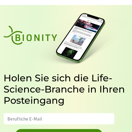
Holen Sie sich die Life-
Science-Branche in Ihren
Posteingang