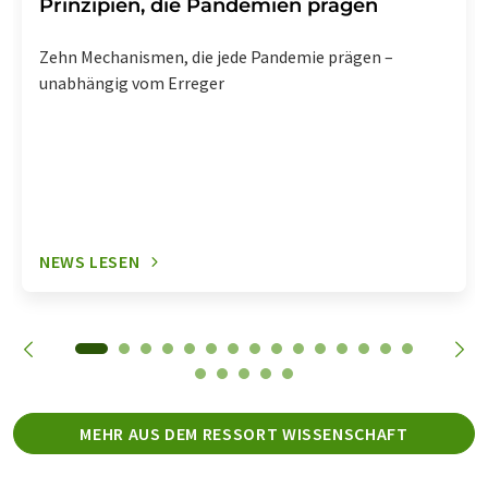
Prinzipien, die Pandemien prägen
Zehn Mechanismen, die jede Pandemie prägen –
unabhängig vom Erreger
NEWS LESEN
MEHR AUS DEM RESSORT WISSENSCHAFT