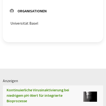
ORGANISATIONEN
Universität Basel
Anzeigen
Kontinuierliche Virusinaktivierung bei
niedrigem pH-Wert für integrierte
Bioprozesse