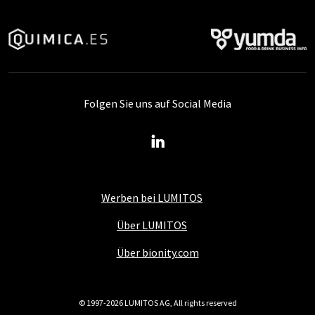
Folgen Sie uns auf Social Media
Werben bei LUMITOS
Über LUMITOS
Über bionity.com
© 1997-2026 LUMITOS AG, All rights reserved