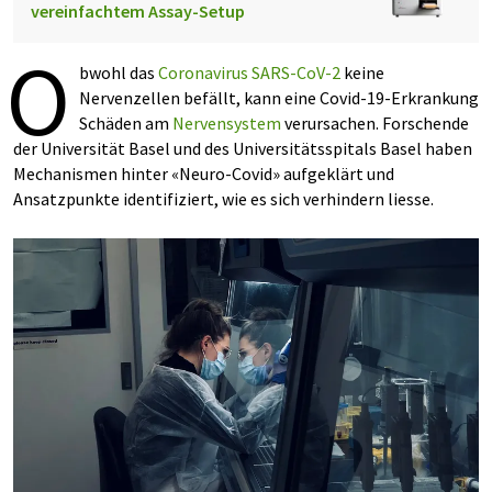
vereinfachtem Assay-Setup
O
bwohl das
Coronavirus
SARS-CoV-2
keine
Nervenzellen befällt, kann eine Covid-19-Erkrankung
Schäden am
Nervensystem
verursachen. Forschende
der Universität Basel und des Universitätsspitals Basel haben
Mechanismen hinter «Neuro-Covid» aufgeklärt und
Ansatzpunkte identifiziert, wie es sich verhindern liesse.