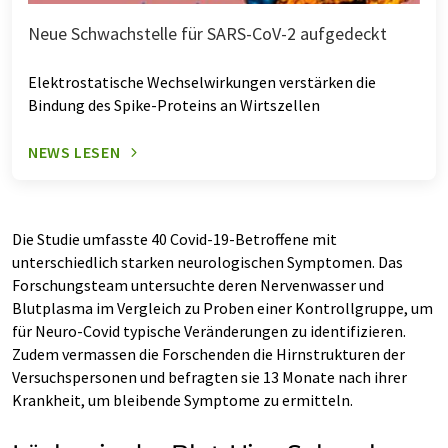
Neue Schwachstelle für SARS-CoV-2 aufgedeckt
Elektrostatische Wechselwirkungen verstärken die
Bindung des Spike-Proteins an Wirtszellen
NEWS LESEN
Die Studie umfasste 40 Covid-19-Betroffene mit
unterschiedlich starken neurologischen Symptomen. Das
Forschungsteam untersuchte deren Nervenwasser und
Blutplasma im Vergleich zu Proben einer Kontrollgruppe, um
für Neuro-Covid typische Veränderungen zu identifizieren.
Zudem vermassen die Forschenden die Hirnstrukturen der
Versuchspersonen und befragten sie 13 Monate nach ihrer
Krankheit, um bleibende Symptome zu ermitteln.