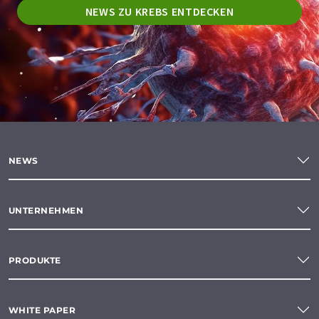
NEWS ZU KREBS ENTDECKEN
NEWS
UNTERNEHMEN
PRODUKTE
WHITE PAPER