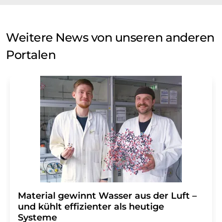
Weitere News von unseren anderen
Portalen
Material gewinnt Wasser aus der Luft –
und kühlt effizienter als heutige
Systeme