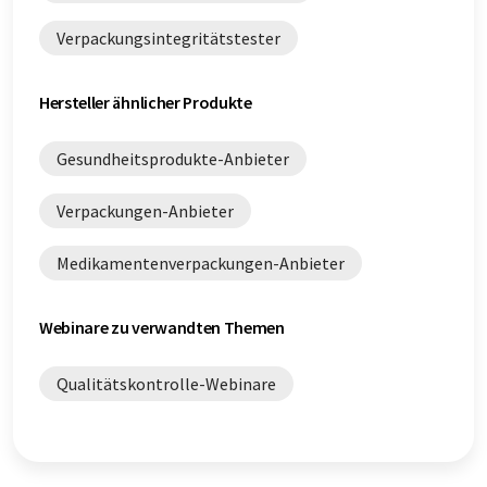
Verpackungsintegritätstester
Hersteller ähnlicher Produkte
Gesundheitsprodukte-Anbieter
Verpackungen-Anbieter
Medikamentenverpackungen-Anbieter
Webinare zu verwandten Themen
Qualitätskontrolle-Webinare