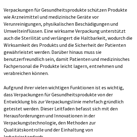
Verpackungen für Gesundheitsprodukte schützen Produkte
wie Arzneimittel und medizinische Geräte vor
Verunreinigungen, physikalischen Beschädigungen und
Umwelteinflüssen. Eine wirksame Verpackung unterstützt
auch die Sterilität und verlängert die Haltbarkeit, wodurch die
Wirksamkeit des Produkts und die Sicherheit der Patienten
gewährleistet werden. Darüber hinaus muss sie
benutzerfreundlich sein, damit Patienten und medizinisches
Fachpersonal die Produkte leicht lagern, entnehmen und
verabreichen können.
Aufgrund ihrer vielen wichtigen Funktionen ist es wichtig,
dass Verpackungen für Gesundheitsprodukte von der
Entwicklung bis zur Verpackungslinie mehrfach gründlich
getestet werden. Dieser Leitfaden befasst sich mit den
Herausforderungen und Innovationen in der
Verpackungstechnologie, den Methoden zur
Qualitätskontrolle und der Einhaltung von
Industriestandards.