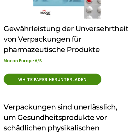
Gewährleistung der Unversehrtheit
von Verpackungen für
pharmazeutische Produkte
Mocon Europe A/S
WHITE PAPER HERUNTERLADEN
Verpackungen sind unerlässlich,
um Gesundheitsprodukte vor
schädlichen physikalischen