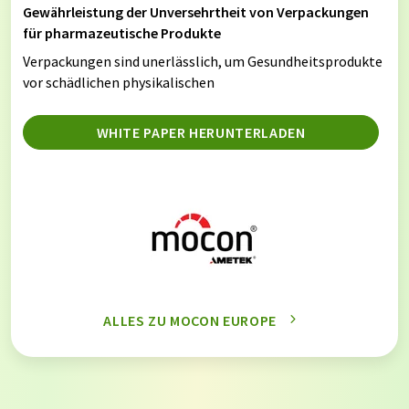
Gewährleistung der Unversehrtheit von Verpackungen
für pharmazeutische Produkte
Verpackungen sind unerlässlich, um Gesundheitsprodukte
vor schädlichen physikalischen
WHITE PAPER HERUNTERLADEN
ALLES ZU MOCON EUROPE