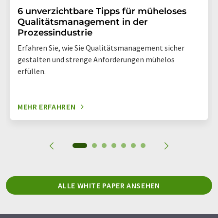
6 unverzichtbare Tipps für müheloses
Qualitätsmanagement in der
Prozessindustrie
Erfahren Sie, wie Sie Qualitätsmanagement sicher
gestalten und strenge Anforderungen mühelos
erfüllen.
MEHR ERFAHREN
ALLE WHITE PAPER ANSEHEN