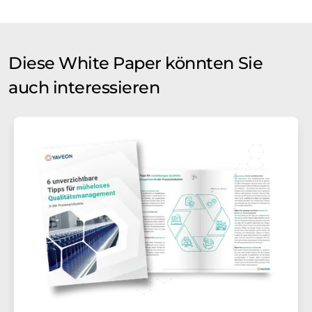
Diese White Paper könnten Sie
auch interessieren