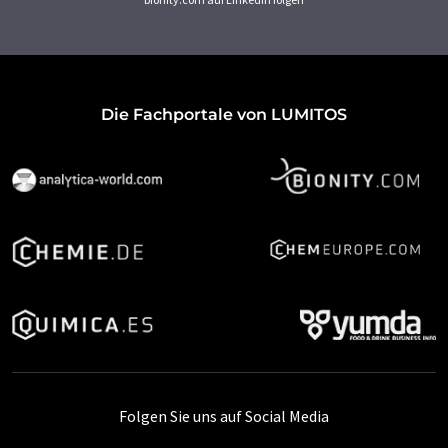
Die Fachportale von LUMITOS
Folgen Sie uns auf Social Media