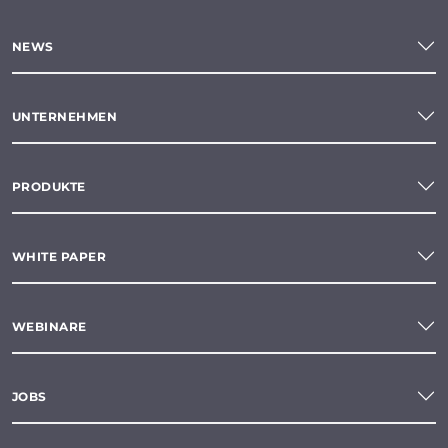
NEWS
UNTERNEHMEN
PRODUKTE
WHITE PAPER
WEBINARE
JOBS