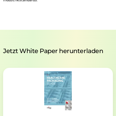
Jetzt White Paper herunterladen