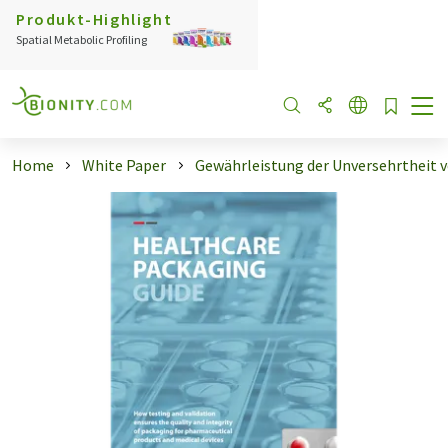
Produkt-Highlight
Spatial Metabolic Profiling
Home
White Paper
Gewährleistung der Unversehrtheit vo 