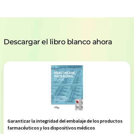
Descargar el libro blanco ahora
Garantizar la integridad del embalaje de los productos
farmacéuticos y los dispositivos médicos