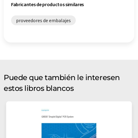
Fabricantes de productos similares
proveedores de embalajes
Puede que también le interesen
estos libros blancos