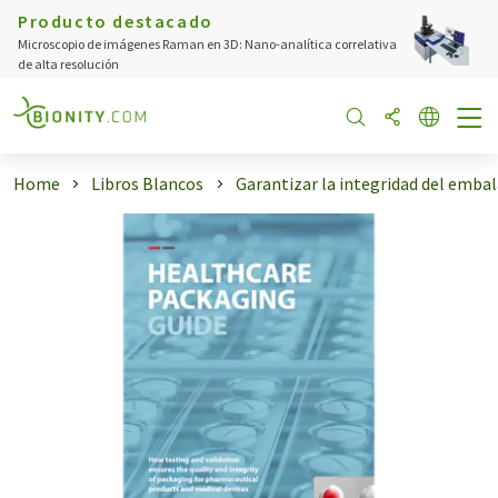
Producto destacado
Microscopio de imágenes Raman en 3D: Nano-analítica correlativa
de alta resolución
Home
Libros Blancos
Garantizar la integridad del embalaj