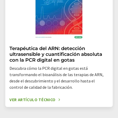
Terapéutica del ARN: detección
ultrasensible y cuantificación absoluta
con la PCR digital en gotas
Descubra cómo la PCR digital en gotas está
transformando el bioanálisis de las terapias de ARN,
desde el descubrimiento y el desarrollo hasta el
control de calidad de la fabricación.
VER ARTÍCULO TÉCNICO