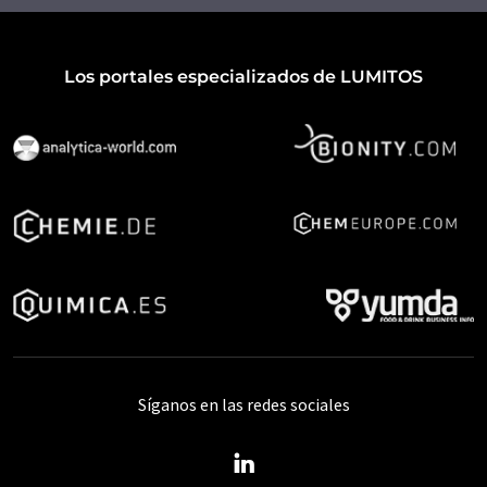
Los portales especializados de LUMITOS
Síganos en las redes sociales