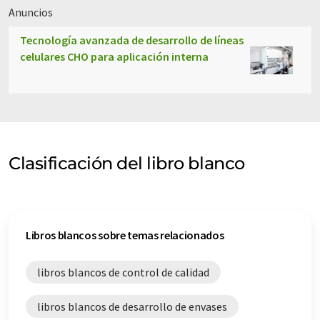
Anuncios
Tecnología avanzada de desarrollo de líneas
celulares CHO para aplicación interna
Clasificación del libro blanco
Libros blancos sobre temas relacionados
libros blancos de control de calidad
libros blancos de desarrollo de envases