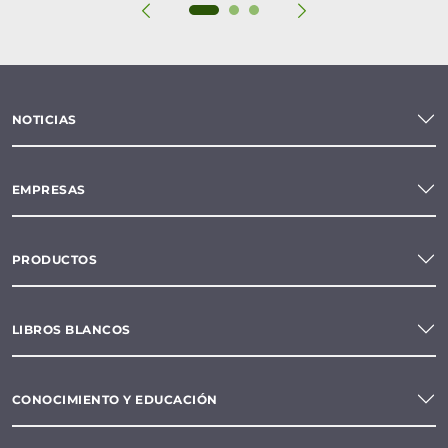
NOTICIAS
EMPRESAS
PRODUCTOS
LIBROS BLANCOS
CONOCIMIENTO Y EDUCACIÓN