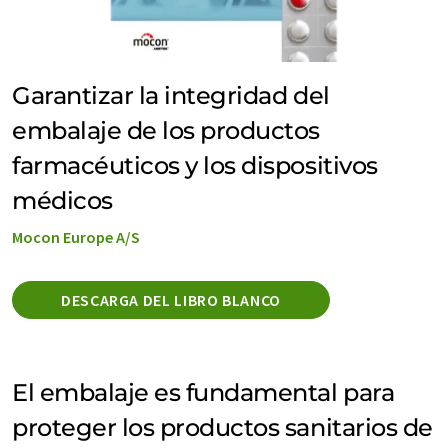
Garantizar la integridad del
embalaje de los productos
farmacéuticos y los dispositivos
médicos
Mocon Europe A/S
DESCARGA DEL LIBRO BLANCO
El embalaje es fundamental para
proteger los productos sanitarios de