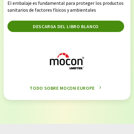
El embalaje es fundamental para proteger los productos
sanitarios de factores físicos y ambientales
DESCARGA DEL LIBRO BLANCO
TODO SOBRE MOCON EUROPE