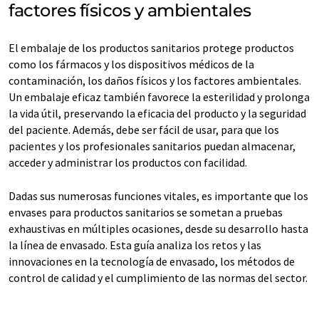
factores físicos y ambientales
El embalaje de los productos sanitarios protege productos
como los fármacos y los dispositivos médicos de la
contaminación, los daños físicos y los factores ambientales.
Un embalaje eficaz también favorece la esterilidad y prolonga
la vida útil, preservando la eficacia del producto y la seguridad
del paciente. Además, debe ser fácil de usar, para que los
pacientes y los profesionales sanitarios puedan almacenar,
acceder y administrar los productos con facilidad.
Dadas sus numerosas funciones vitales, es importante que los
envases para productos sanitarios se sometan a pruebas
exhaustivas en múltiples ocasiones, desde su desarrollo hasta
la línea de envasado. Esta guía analiza los retos y las
innovaciones en la tecnología de envasado, los métodos de
control de calidad y el cumplimiento de las normas del sector.