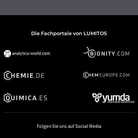
Die Fachportale von LUMITOS
Folgen Sie uns auf Social Media