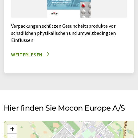
Verpackungen schützen Gesundheitsprodukte vor
schädlichen physikalischen und umweltbedingten
Einflüssen
WEITERLESEN
Hier finden Sie Mocon Europe A/S
+