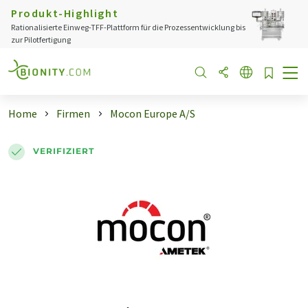
Produkt-Highlight
Rationalisierte Einweg-TFF-Plattform für die Prozessentwicklung bis
zur Pilotfertigung
Home
Firmen
Mocon Europe A/S
VERIFIZIERT