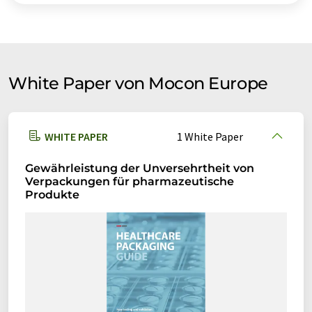
White Paper von Mocon Europe
WHITE PAPER
1 White Paper
Gewährleistung der Unversehrtheit von
Verpackungen für pharmazeutische
Produkte