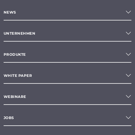
NEWS
UNTERNEHMEN
PRODUKTE
WHITE PAPER
WEBINARE
JOBS