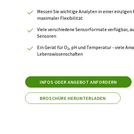
Messen Sie wichtige Analyten in einer einzigen
maximaler Flexibilität
Viele verschiedene Sensorformate verfügbar, auc
Sensoren
Ein Gerät für O
, pH und Temperatur - viele An
2
Lebenswissenschaften
INFOS ODER ANGEBOT ANFORDERN
BROSCHÜRE HERUNTERLADEN