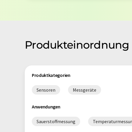
Produkteinordnung 
Produktkategorien
Sensoren
Messgeräte
Anwendungen
Sauerstoffmessung
Temperaturmessu