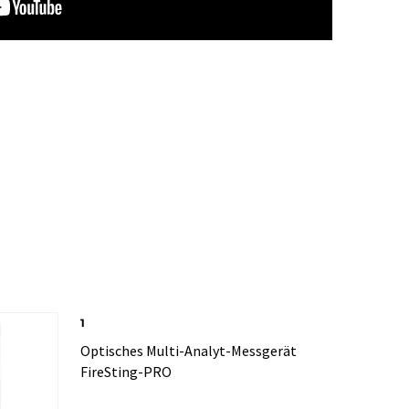
1
Optisches Multi-Analyt-Messgerät
FireSting-PRO