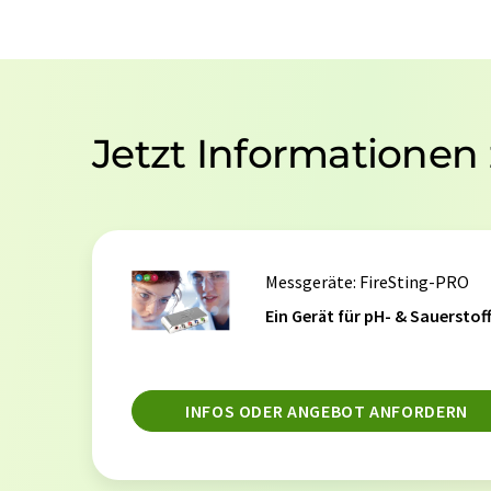
Jetzt Informationen
Messgeräte
: FireSting-PRO
Ein Gerät für pH- & Sauerstof
INFOS ODER ANGEBOT ANFORDERN