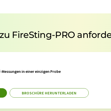
 zu FireSting-PRO anford
f-Messungen in einer einzigen Probe
BROSCHÜRE HERUNTERLADEN