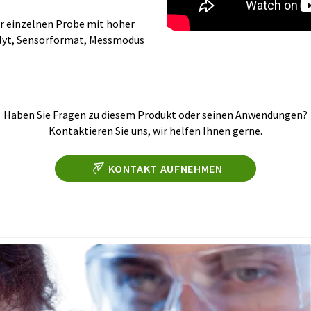
er einzelnen Probe mit hoher
nalyt, Sensorformat, Messmodus
Haben Sie Fragen zu diesem Produkt oder seinen Anwendungen?
Kontaktieren Sie uns, wir helfen Ihnen gerne.
KONTAKT AUFNEHMEN