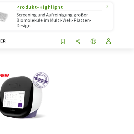
Produkt-Highlight
Screening und Aufreinigung großer
Biomoleküle im Multi-Well-Platten-
Design
ER