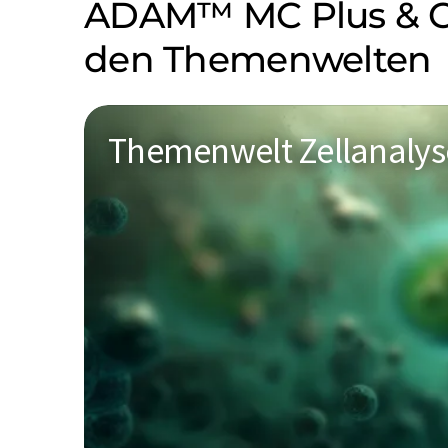
ADAM™ MC Plus & Cel
den Themenwelten
Themenwelt Zellanalys