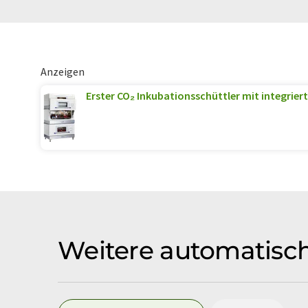
Anzeigen
Erster CO₂ Inkubationsschüttler mit integriert
Weitere automatisch