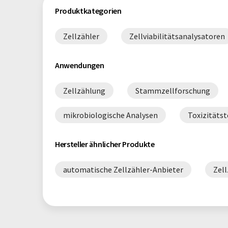
Produktkategorien
Zellzähler
Zellviabilitätsanalysatoren
Anwendungen
Zellzählung
Stammzellforschung
mikrobiologische Analysen
Toxizitätst
Hersteller ähnlicher Produkte
automatische Zellzähler-Anbieter
Zell