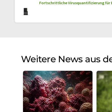
Fortschrittliche Virusquantifizierung für
Weitere News aus d