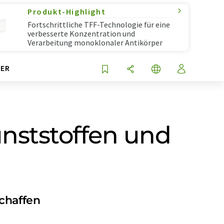
Produkt-Highlight
Fortschrittliche TFF-Technologie für eine
verbesserte Konzentration und
Verarbeitung monoklonaler Antikörper
ER
unststoffen und
schaffen