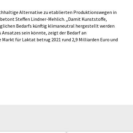
hhaltige Alternative zu etablierten Produktionswegen in
 betont Steffen Lindner-Mehlich. „Damit Kunststoffe,
glichen Bedarfs künftig klimaneutral hergestellt werden
 Ansatzes sein könnte, zeigt der Bedarf an
 Markt für Laktat betrug 2021 rund 2,9 Milliarden Euro und