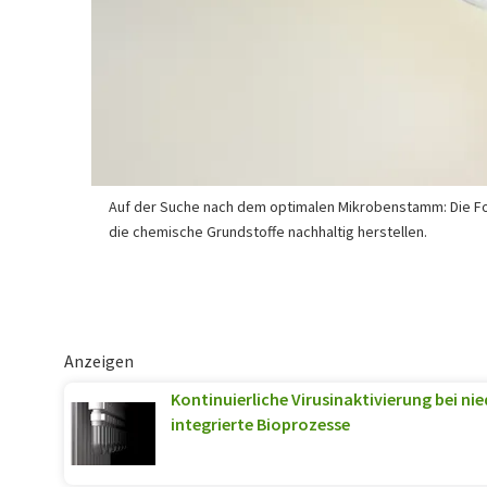
Auf der Suche nach dem optimalen Mikrobenstamm: Die Fo
die chemische Grundstoffe nachhaltig herstellen.
Anzeigen
Kontinuierliche Virusinaktivierung bei ni
integrierte Bioprozesse