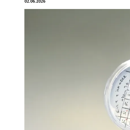
02.06.2026