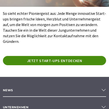
So sieht echter Pioniergeist aus: Jede Menge innovative Start-
ups bringen frische Ideen, Herzblut und Unternehmergeist
auf, um die Welt von morgen zum Positiven zu verändern.
Tauchen Sie ein in die Welt dieser Jungunternehmen und
nutzen Sie die Möglichkeit zur Kontaktaufnahme mit den
Gründern.
JETZT START-UPS ENTDECKEN
NEWS
UNTERNEHMEN