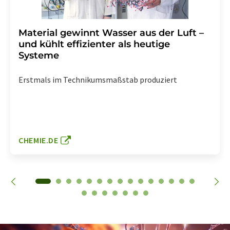
Material gewinnt Wasser aus der Luft –
und kühlt effizienter als heutige
Systeme
Erstmals im Technikumsmaßstab produziert
CHEMIE.DE