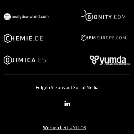
Folgen Sie uns auf Social Media
Werben bei LUMITOS