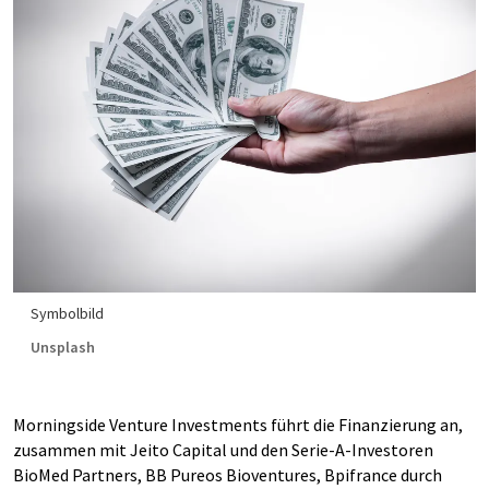
Symbolbild
Unsplash
Morningside Venture Investments führt die Finanzierung an,
zusammen mit Jeito Capital und den Serie-A-Investoren
BioMed Partners, BB Pureos Bioventures, Bpifrance durch