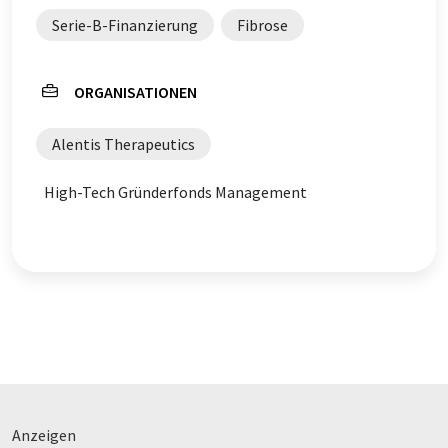
Serie-B-Finanzierung
Fibrose
ORGANISATIONEN
Alentis Therapeutics
High-Tech Gründerfonds Management
Anzeigen