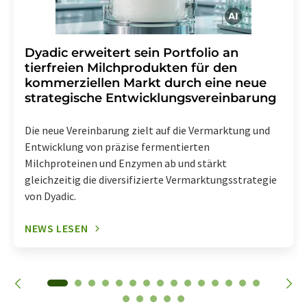
Dyadic erweitert sein Portfolio an
tierfreien Milchprodukten für den
kommerziellen Markt durch eine neue
strategische Entwicklungsvereinbarung
Die neue Vereinbarung zielt auf die Vermarktung und
Entwicklung von präzise fermentierten
Milchproteinen und Enzymen ab und stärkt
gleichzeitig die diversifizierte Vermarktungsstrategie
von Dyadic.
NEWS LESEN