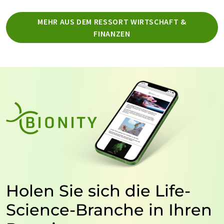
MEHR AUS DEM RESSORT WIRTSCHAFT &
FINANZEN
Holen Sie sich die Life-
Science-Branche in Ihren