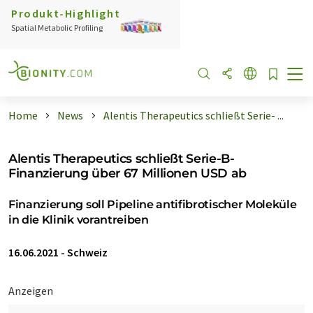
Produkt-Highlight
Spatial Metabolic Profiling
Home
News
Alentis Therapeutics schließt Serie- ...
Alentis Therapeutics schließt Serie-B-
Finanzierung über 67 Millionen USD ab
Finanzierung soll Pipeline antifibrotischer Moleküle
in die Klinik vorantreiben
16.06.2021
-
Schweiz
Anzeigen