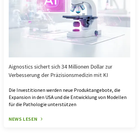
Aignostics sichert sich 34 Millionen Dollar zur
Verbesserung der Präzisionsmedizin mit KI
Die Investitionen werden neue Produktangebote, die
Expansion in den USA und die Entwicklung von Modellen
für die Pathologie unterstützen
NEWS LESEN