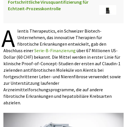
Fortschrittliche Virusquantifizierung für
Echtzeit-Prozesskontrolle
A
lentis Therapeutics, ein Schweizer Biotech-
Unternehmen, das innovative Therapien für
fibrotische Erkrankungen entwickelt, gab den
Abschluss einer
Serie-B-Finanzierung
über 67 Millionen US-
Dollar (60 CHF) bekannt. Die Mittel werden in erster Linie für
klinische Proof-of-Concept-Studien der ersten auf Claudin-1
zielenden antifibrotischen Moleküle von Alentis bei
fortgeschrittener Leber- und Nierenfibrose verwendet sowie
zur Unterstützung laufender
Arzneimittelforschungsprogramme, die auf andere
fibrotische Erkrankungen und hepatobiliäre Krebsarten
abzielen.