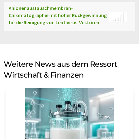
Anionenaustauschmembran-
Chromatographie mit hoher Rückgewinnung
für die Reinigung von Lentivirus-Vektoren
Weitere News aus dem Ressort
Wirtschaft & Finanzen