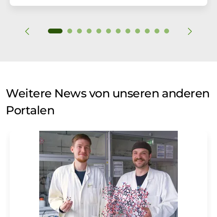
Weitere News von unseren anderen
Portalen