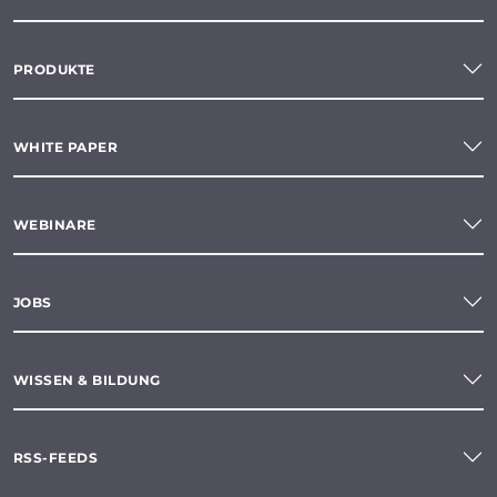
PRODUKTE
WHITE PAPER
WEBINARE
JOBS
WISSEN & BILDUNG
RSS-FEEDS