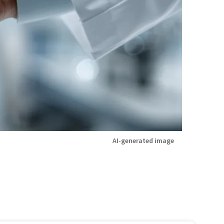
AI-generated image