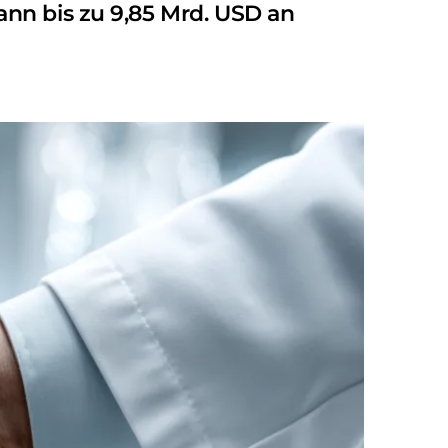
nn bis zu 9,85 Mrd. USD an