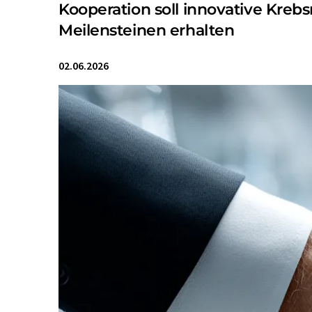
Kooperation soll innovative Kre
Meilensteinen erhalten
02.06.2026