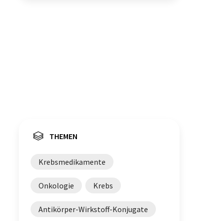
THEMEN
Krebsmedikamente
Onkologie
Krebs
Antikörper-Wirkstoff-Konjugate