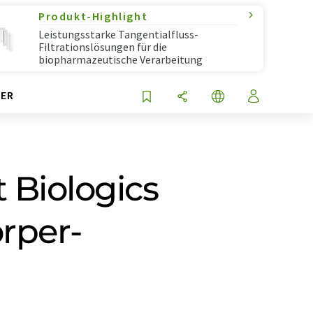
Produkt-Highlight
Leistungsstarke Tangentialfluss-
Filtrationslösungen für die
biopharmazeutische Verarbeitung
ER
t Biologics
rper-