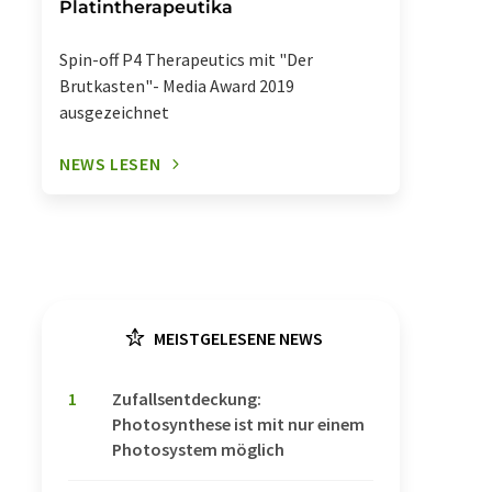
Platintherapeutika
Spin-off P4 Therapeutics mit "Der
Brutkasten"- Media Award 2019
ausgezeichnet
NEWS LESEN
MEISTGELESENE NEWS
1
Zufallsentdeckung:
Photosynthese ist mit nur einem
Photosystem möglich