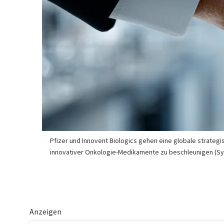
Pfizer und Innovent Biologics gehen eine globale strateg
innovativer Onkologie-Medikamente zu beschleunigen (Sy
Anzeigen