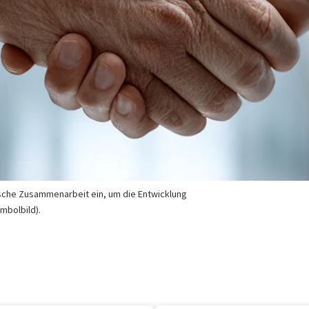
ische Zusammenarbeit ein, um die Entwicklung
mbolbild).