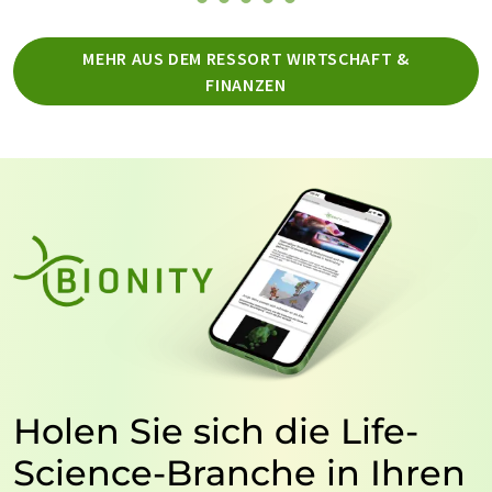
MEHR AUS DEM RESSORT WIRTSCHAFT &
FINANZEN
Holen Sie sich die Life-
Science-Branche in Ihren