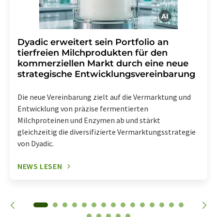
Dyadic erweitert sein Portfolio an
tierfreien Milchprodukten für den
kommerziellen Markt durch eine neue
strategische Entwicklungsvereinbarung
Die neue Vereinbarung zielt auf die Vermarktung und
Entwicklung von präzise fermentierten
Milchproteinen und Enzymen ab und stärkt
gleichzeitig die diversifizierte Vermarktungsstrategie
von Dyadic.
NEWS LESEN