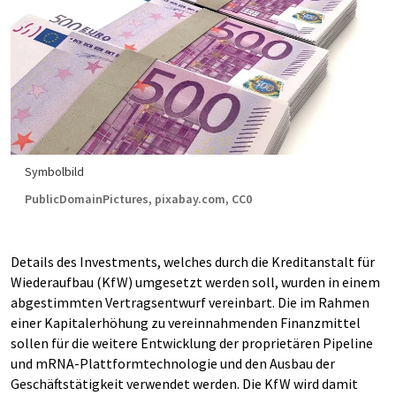
Symbolbild
PublicDomainPictures, pixabay.com, CC0
Details des Investments, welches durch die Kreditanstalt für
Wiederaufbau (KfW) umgesetzt werden soll, wurden in einem
abgestimmten Vertragsentwurf vereinbart. Die im Rahmen
einer Kapitalerhöhung zu vereinnahmenden Finanzmittel
sollen für die weitere Entwicklung der proprietären Pipeline
und mRNA-Plattformtechnologie und den Ausbau der
Geschäftstätigkeit verwendet werden. Die KfW wird damit