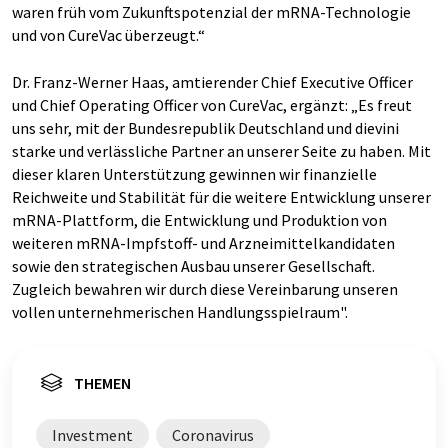
waren früh vom Zukunftspotenzial der mRNA-Technologie
und von CureVac überzeugt.“
Dr. Franz-Werner Haas, amtierender Chief Executive Officer
und Chief Operating Officer von CureVac, ergänzt: „Es freut
uns sehr, mit der Bundesrepublik Deutschland und dievini
starke und verlässliche Partner an unserer Seite zu haben. Mit
dieser klaren Unterstützung gewinnen wir finanzielle
Reichweite und Stabilität für die weitere Entwicklung unserer
mRNA-Plattform, die Entwicklung und Produktion von
weiteren mRNA-Impfstoff- und Arzneimittelkandidaten
sowie den strategischen Ausbau unserer Gesellschaft.
Zugleich bewahren wir durch diese Vereinbarung unseren
vollen unternehmerischen Handlungsspielraum".
THEMEN
Investment
Coronavirus