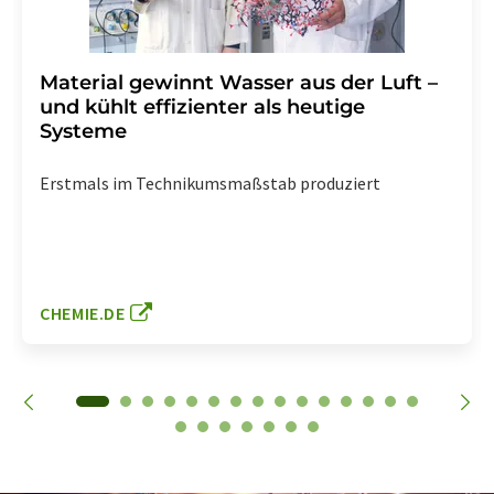
Material gewinnt Wasser aus der Luft –
und kühlt effizienter als heutige
Systeme
Erstmals im Technikumsmaßstab produziert
CHEMIE.DE