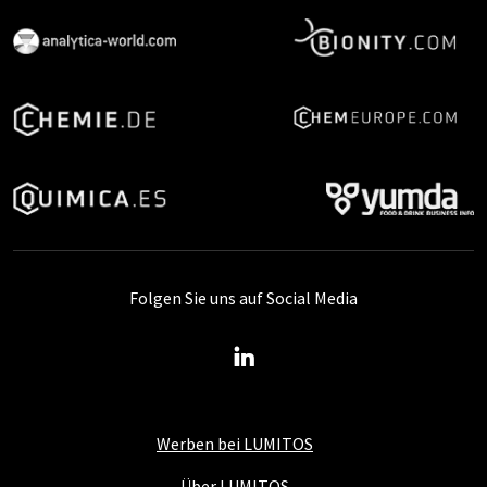
Folgen Sie uns auf Social Media
Werben bei LUMITOS
Über LUMITOS