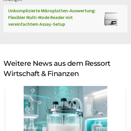
Unkomplizierte Mikroplatten-Auswertung:
Flexibler Multi-Mode Reader mit
vereinfachtem Assay-Setup
Weitere News aus dem Ressort
Wirtschaft & Finanzen