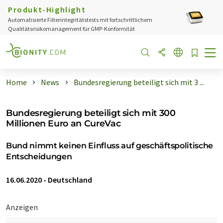
Produkt-Highlight
Automatisierte Filterintegritätstests mit fortschrittlichem
Qualitätsrisikomanagement für GMP-Konformität
Home
News
Bundesregierung beteiligt sich mit 3 ...
Bundesregierung beteiligt sich mit 300
Millionen Euro an CureVac
Bund nimmt keinen Einfluss auf geschäftspolitische
Entscheidungen
16.06.2020
-
Deutschland
Anzeigen