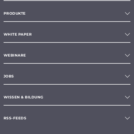
PRODUKTE
WHITE PAPER
WEBINARE
JOBS
WISSEN & BILDUNG
RSS-FEEDS