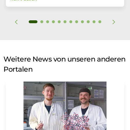
Weitere News von unseren anderen
Portalen