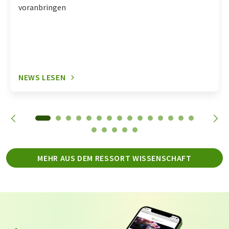
voranbringen
NEWS LESEN
MEHR AUS DEM RESSORT WISSENSCHAFT