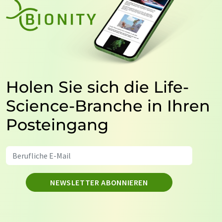
Holen Sie sich die Life-
Science-Branche in Ihren
Posteingang
NEWSLETTER ABONNIEREN