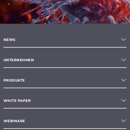
NEWS
UNTERNEHMEN
PRODUKTE
WHITE PAPER
WEBINARE