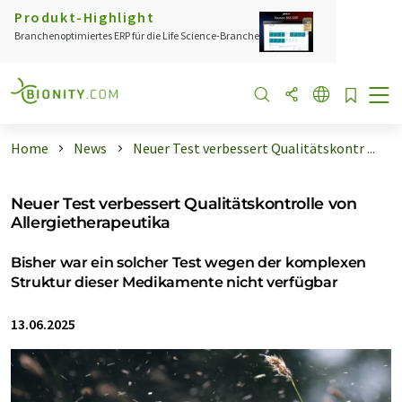
Produkt-Highlight
Branchenoptimiertes ERP für die Life Science-Branche
Home
News
Neuer Test verbessert Qualitätskontr ...
Neuer Test verbessert Qualitätskontrolle von
Allergietherapeutika
Bisher war ein solcher Test wegen der komplexen
Struktur dieser Medikamente nicht verfügbar
13.06.2025