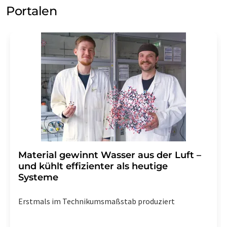
Portalen
Material gewinnt Wasser aus der Luft –
und kühlt effizienter als heutige
Systeme
Erstmals im Technikumsmaßstab produziert