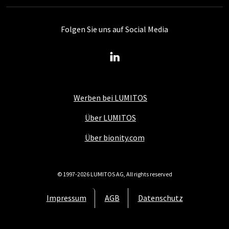
Folgen Sie uns auf Social Media
Werben bei LUMITOS
Über LUMITOS
Über bionity.com
© 1997-2026 LUMITOS AG, All rights reserved
Impressum
AGB
Datenschutz