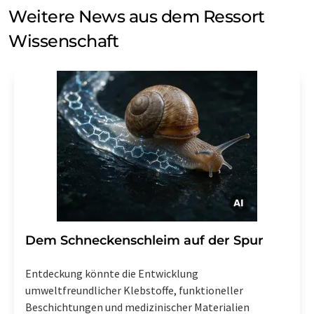
Weitere News aus dem Ressort
Wissenschaft
Dem Schneckenschleim auf der Spur
Entdeckung könnte die Entwicklung
umweltfreundlicher Klebstoffe, funktioneller
Beschichtungen und medizinischer Materialien