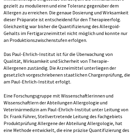
gezielt zu modulieren und eine Toleranz gegenüber dem
Allergen zu erreichen. Die genaue Dosierung und Wirksamkeit
dieser Präparate ist entscheidend für den Therapieerfolg.
Gleichzeitig war bisher die Quantifizierung des Allergoid-
Gehalts im Fertigarzneimittel nicht möglich und konnte nur
an Produktionszwischenstufen erfolgen.
Das Paul-Ehrlich-Institut ist für die Überwachung von
Qualität, Wirksamkeit und Sicherheit von Therapie-
Allergenen zuständig. Die Arzneimittel unterliegen der
gesetzlich vorgeschriebenen staatlichen Chargenprüfung, die
am Paul-Ehrlich-Institut erfolgt.
Eine Forschungsgruppe mit Wissenschaftlerinnen und
Wissenschaftlern der Abteilungen Allergologie und
Veterinärmedizin am Paul-Ehrlich-Institut unter Leitung von
Dr. Frank Führer, Stellvertretende Leitung des Fachgebiets
Produktprüfung Allergene der Abteilung Allergologie, hat
eine Methode entwickelt, die eine präzise Quantifizierung des