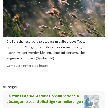
Die Forschungsarbeit zeigt, dass mithilfe dieses Tests
spezifische Allergoide von Gräserpollen zuverlässig
nachgewiesen werden können, ohne auf Tierversuche
angewiesen zu sein (Symbolbild).
Computer-generated image
Anzeigen
Leistungsstarke Sterilisationsfiltration für
Lösungsmittel und ölhaltige Formulierungen