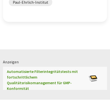
Paul-Ehrlich-Institut
Anzeigen
Automatisierte Filterintegritätstests mit
fortschrittlichem
Qualitätsrisikomanagement für GMP-
Konformität