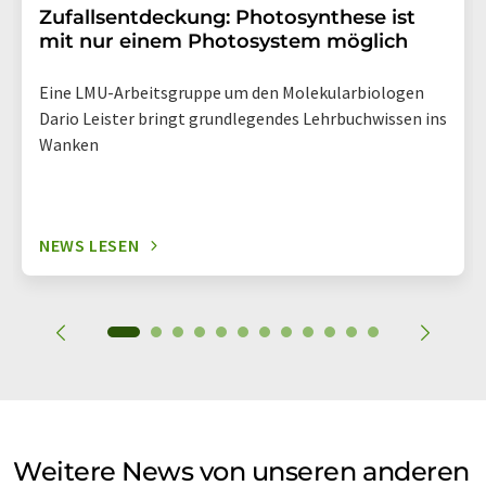
Zufallsentdeckung: Photosynthese ist
mit nur einem Photosystem möglich
Eine LMU-Arbeitsgruppe um den Molekularbiologen
Dario Leister bringt grundlegendes Lehrbuchwissen ins
Wanken
NEWS LESEN
Weitere News von unseren anderen